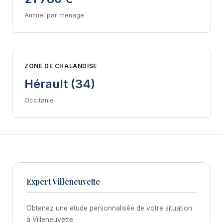
Annuel par ménage
ZONE DE CHALANDISE
Hérault (34)
Occitanie
Expert Villeneuvette
Obtenez une étude personnalisée de votre situation
à Villeneuvette.