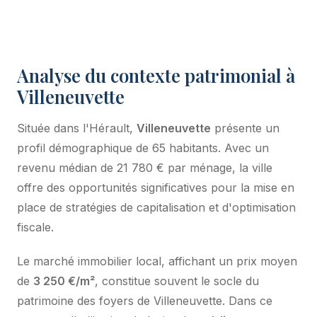
Analyse du contexte patrimonial à
Villeneuvette
Située dans l'Hérault,
Villeneuvette
présente un
profil démographique de 65 habitants. Avec un
revenu médian de 21 780 € par ménage, la ville
offre des opportunités significatives pour la mise en
place de stratégies de capitalisation et d'optimisation
fiscale.
Le marché immobilier local, affichant un prix moyen
de
3 250 €/m²
, constitue souvent le socle du
patrimoine des foyers de Villeneuvette. Dans ce