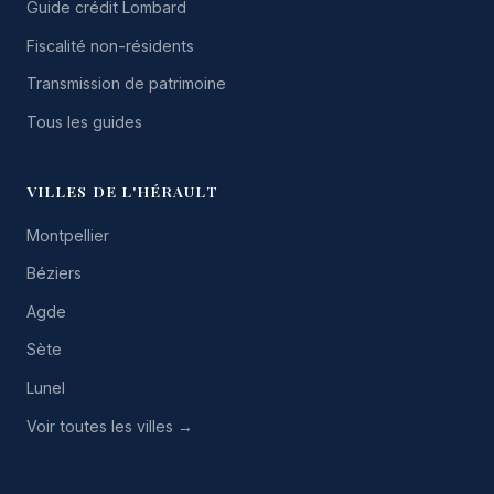
Guide crédit Lombard
Fiscalité non-résidents
Transmission de patrimoine
Tous les guides
VILLES DE L'HÉRAULT
Montpellier
Béziers
Agde
Sète
Lunel
Voir toutes les villes →