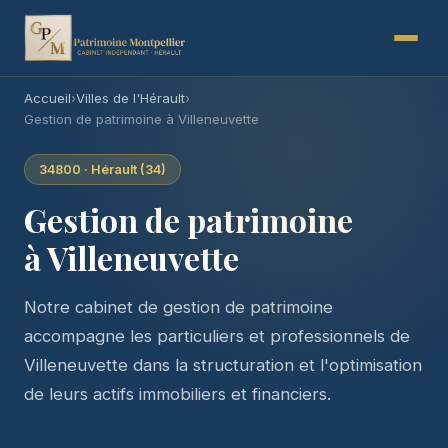
Accueil
›
Villes de l'Hérault
›
Gestion de patrimoine à Villeneuvette
34800 · Hérault (34)
Gestion de patrimoine
à Villeneuvette
Notre cabinet de gestion de patrimoine
accompagne les particuliers et professionnels de
Villeneuvette dans la structuration et l'optimisation
de leurs actifs immobiliers et financiers.