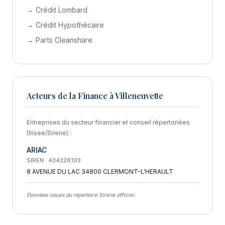
→ Crédit Lombard
→ Crédit Hypothécaire
→ Parts Cleanshare
Acteurs de la Finance à Villeneuvette
Entreprises du secteur financier et conseil répertoriées
(Insee/Sirene) :
ARIAC
SIREN : 434228193
8 AVENUE DU LAC 34800 CLERMONT-L'HERAULT
Données issues du répertoire Sirene officiel.