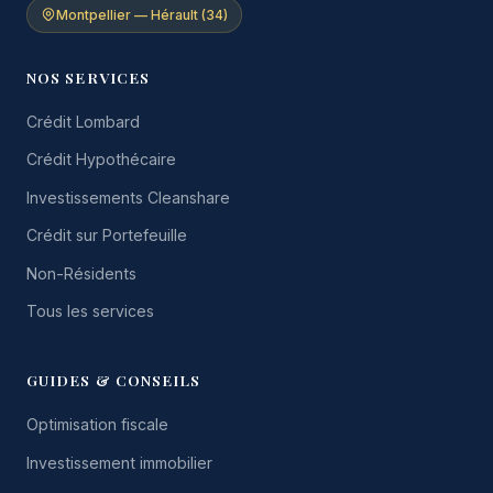
Montpellier — Hérault (34)
NOS SERVICES
Crédit Lombard
Crédit Hypothécaire
Investissements Cleanshare
Crédit sur Portefeuille
Non-Résidents
Tous les services
GUIDES & CONSEILS
Optimisation fiscale
Investissement immobilier