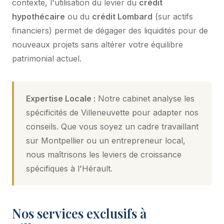
contexte, l'utilisation du levier du
crédit
hypothécaire
ou du
crédit Lombard
(sur actifs
financiers) permet de dégager des liquidités pour de
nouveaux projets sans altérer votre équilibre
patrimonial actuel.
Expertise Locale :
Notre cabinet analyse les
spécificités de Villeneuvette pour adapter nos
conseils. Que vous soyez un cadre travaillant
sur Montpellier ou un entrepreneur local,
nous maîtrisons les leviers de croissance
spécifiques à l'Hérault.
Nos services exclusifs à