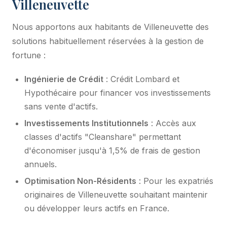
Villeneuvette
Nous apportons aux habitants de Villeneuvette des
solutions habituellement réservées à la gestion de
fortune :
Ingénierie de Crédit
: Crédit Lombard et
Hypothécaire pour financer vos investissements
sans vente d'actifs.
Investissements Institutionnels
: Accès aux
classes d'actifs "Cleanshare" permettant
d'économiser jusqu'à 1,5% de frais de gestion
annuels.
Optimisation Non-Résidents
: Pour les expatriés
originaires de Villeneuvette souhaitant maintenir
ou développer leurs actifs en France.