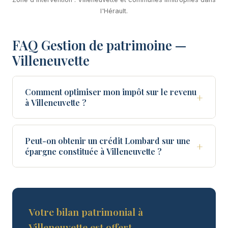
l'Hérault.
FAQ Gestion de patrimoine —
Villeneuvette
Comment optimiser mon impôt sur le revenu
+
à Villeneuvette ?
Peut-on obtenir un crédit Lombard sur une
+
épargne constituée à Villeneuvette ?
Votre bilan patrimonial à
Villeneuvette est offert