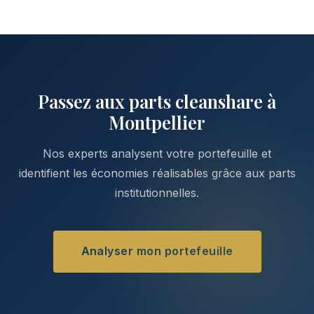
Passez aux parts cleanshare à
Montpellier
Nos experts analysent votre portefeuille et
identifient les économies réalisables grâce aux parts
institutionnelles.
Analyser mon portefeuille