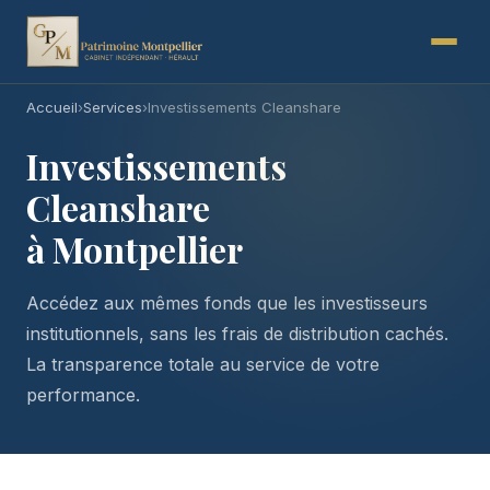
Accueil
›
Services
›
Investissements Cleanshare
Investissements
Cleanshare
à Montpellier
Accédez aux mêmes fonds que les investisseurs
institutionnels, sans les frais de distribution cachés.
La transparence totale au service de votre
performance.