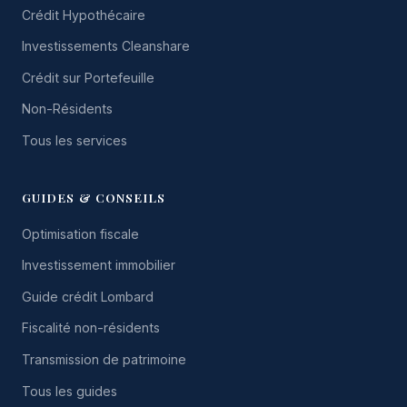
Crédit Hypothécaire
Investissements Cleanshare
Crédit sur Portefeuille
Non-Résidents
Tous les services
GUIDES & CONSEILS
Optimisation fiscale
Investissement immobilier
Guide crédit Lombard
Fiscalité non-résidents
Transmission de patrimoine
Tous les guides