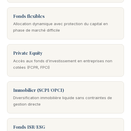
Fonds flexibles
Allocation dynamique avec protection du capital en
phase de marché difficile
Private Equity
Accès aux fonds d'investissement en entreprises non
cotées (FCPR, FPCI)
Immobilier (SCPI/OPCI)
Diversification immobilière liquide sans contraintes de
gestion directe
Fonds ISR/ESG