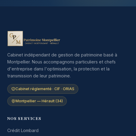
Cabinet indépendant de gestion de patrimoine basé à
Montpellier. Nous accompagnons particuliers et chefs
d'entreprise dans l'optimisation, la protection et la
transmission de leur patrimoine.
Cabinet réglementé · CIF · ORIAS
Montpellier — Hérault (34)
NOS SERVICES
Crédit Lombard