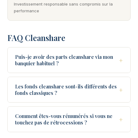
Investissement responsable sans compromis sur la
performance
FAQ Cleanshare
Puis-je avoir des parts cleanshare via mon
+
banquier habituel ?
Les fonds cleanshare sont-ils différents des
+
fonds classiques ?
Comment êtes-vous rémunérés si vous ne
+
touchez pas de rétrocessions ?