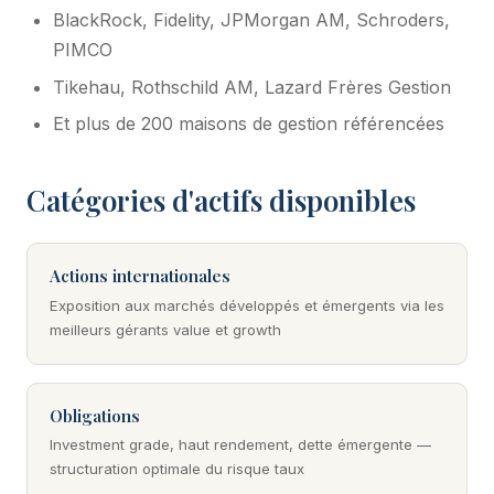
BlackRock, Fidelity, JPMorgan AM, Schroders,
PIMCO
Tikehau, Rothschild AM, Lazard Frères Gestion
Et plus de 200 maisons de gestion référencées
Catégories d'actifs disponibles
Actions internationales
Exposition aux marchés développés et émergents via les
meilleurs gérants value et growth
Obligations
Investment grade, haut rendement, dette émergente —
structuration optimale du risque taux