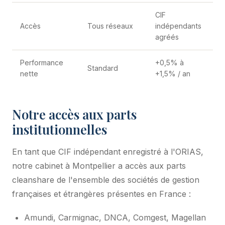
CIF
Accès
Tous réseaux
indépendants
agréés
Performance
+0,5% à
Standard
nette
+1,5% / an
Notre accès aux parts
institutionnelles
En tant que CIF indépendant enregistré à l'ORIAS,
notre cabinet à Montpellier a accès aux parts
cleanshare de l'ensemble des sociétés de gestion
françaises et étrangères présentes en France :
Amundi, Carmignac, DNCA, Comgest, Magellan