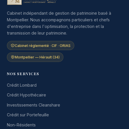
Cabinet indépendant de gestion de patrimoine basé à
Montpellier. Nous accompagnons particuliers et chefs
d'entreprise dans l'optimisation, la protection et la
transmission de leur patrimoine.
Cabinet réglementé · CIF · ORIAS
Montpellier — Hérault (34)
NOS SERVICES
Crédit Lombard
Crédit Hypothécaire
Investissements Cleanshare
Crédit sur Portefeuille
Non-Résidents