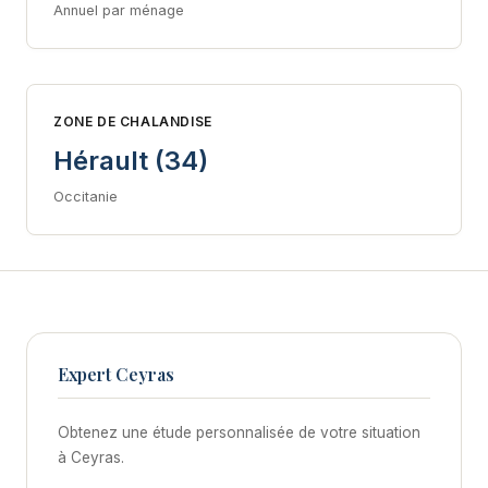
Annuel par ménage
ZONE DE CHALANDISE
Hérault (34)
Occitanie
Expert Ceyras
Obtenez une étude personnalisée de votre situation
à Ceyras.