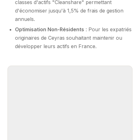
classes d'actifs "Cleanshare" permettant
d'économiser jusqu'à 1,5% de frais de gestion
annuels.
Optimisation Non-Résidents
: Pour les expatriés
originaires de Ceyras souhaitant maintenir ou
développer leurs actifs en France.