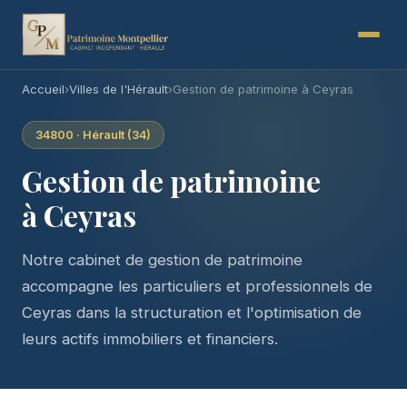
Accueil
›
Villes de l'Hérault
›
Gestion de patrimoine à Ceyras
34800 · Hérault (34)
Gestion de patrimoine
à Ceyras
Notre cabinet de gestion de patrimoine
accompagne les particuliers et professionnels de
Ceyras dans la structuration et l'optimisation de
leurs actifs immobiliers et financiers.