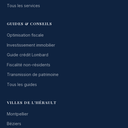
Tous les services
GUIDES & CONSEILS
Optimisation fiscale
Investissement immobilier
Guide crédit Lombard
Fiscalité non-résidents
Transmission de patrimoine
Tous les guides
VILLES DE L'HÉRAULT
Montpellier
Béziers