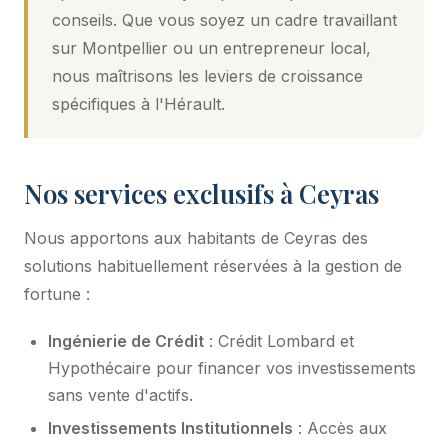
conseils. Que vous soyez un cadre travaillant
sur Montpellier ou un entrepreneur local,
nous maîtrisons les leviers de croissance
spécifiques à l'Hérault.
Nos services exclusifs à Ceyras
Nous apportons aux habitants de Ceyras des
solutions habituellement réservées à la gestion de
fortune :
Ingénierie de Crédit
: Crédit Lombard et
Hypothécaire pour financer vos investissements
sans vente d'actifs.
Investissements Institutionnels
: Accès aux