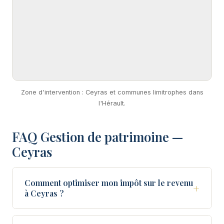
Zone d'intervention : Ceyras et communes limitrophes dans
l'Hérault.
FAQ Gestion de patrimoine —
Ceyras
Comment optimiser mon impôt sur le revenu
+
à Ceyras ?