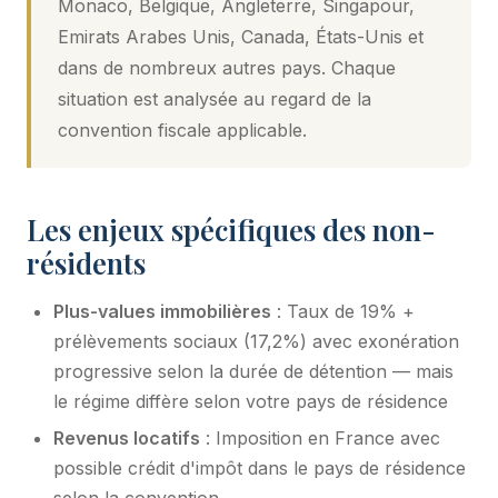
Monaco, Belgique, Angleterre, Singapour,
Emirats Arabes Unis, Canada, États-Unis et
dans de nombreux autres pays. Chaque
situation est analysée au regard de la
convention fiscale applicable.
Les enjeux spécifiques des non-
résidents
Plus-values immobilières
: Taux de 19% +
prélèvements sociaux (17,2%) avec exonération
progressive selon la durée de détention — mais
le régime diffère selon votre pays de résidence
Revenus locatifs
: Imposition en France avec
possible crédit d'impôt dans le pays de résidence