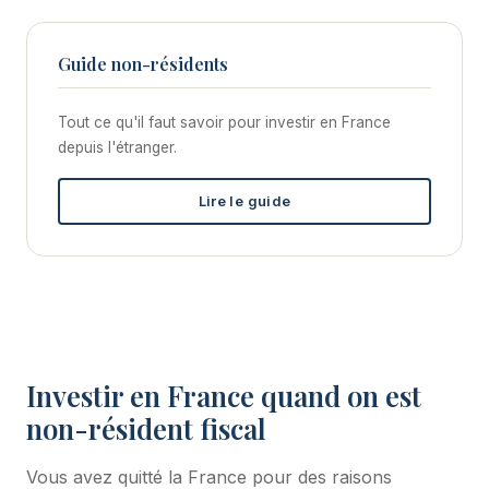
Guide non-résidents
Tout ce qu'il faut savoir pour investir en France
depuis l'étranger.
Lire le guide
Investir en France quand on est
non-résident fiscal
Vous avez quitté la France pour des raisons