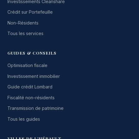
Investissements Cleanshare
Crédit sur Portefeuille
Non-Résidents
Tous les services
GUIDES & CONSEILS
Optimisation fiscale
Investissement immobilier
Guide crédit Lombard
Fiscalité non-résidents
Transmission de patrimoine
Tous les guides
VILLES DE L'HÉRAULT