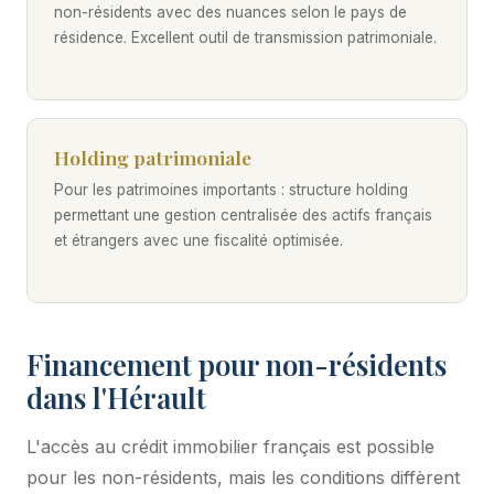
non-résidents avec des nuances selon le pays de
résidence. Excellent outil de transmission patrimoniale.
Holding patrimoniale
Pour les patrimoines importants : structure holding
permettant une gestion centralisée des actifs français
et étrangers avec une fiscalité optimisée.
Financement pour non-résidents
dans l'Hérault
L'accès au crédit immobilier français est possible
pour les non-résidents, mais les conditions diffèrent