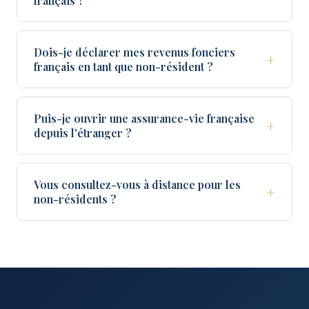
français ?
Dois-je déclarer mes revenus fonciers
+
français en tant que non-résident ?
Puis-je ouvrir une assurance-vie française
+
depuis l'étranger ?
Vous consultez-vous à distance pour les
+
non-résidents ?