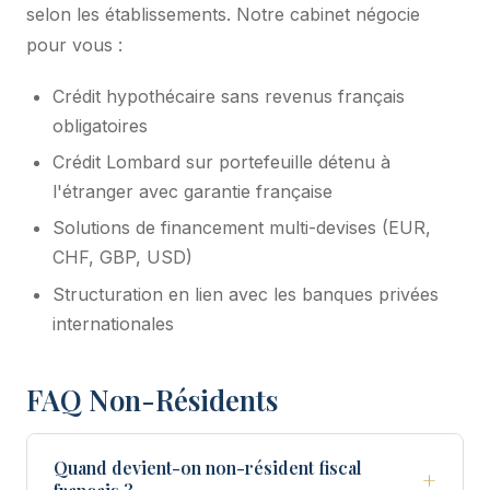
selon les établissements. Notre cabinet négocie
pour vous :
Crédit hypothécaire sans revenus français
obligatoires
Crédit Lombard sur portefeuille détenu à
l'étranger avec garantie française
Solutions de financement multi-devises (EUR,
CHF, GBP, USD)
Structuration en lien avec les banques privées
internationales
FAQ Non-Résidents
Quand devient-on non-résident fiscal
+