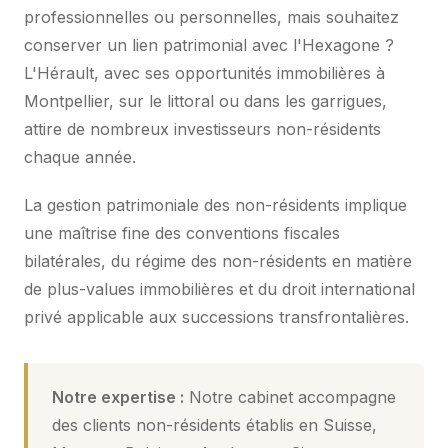
professionnelles ou personnelles, mais souhaitez
conserver un lien patrimonial avec l'Hexagone ?
L'Hérault, avec ses opportunités immobilières à
Montpellier, sur le littoral ou dans les garrigues,
attire de nombreux investisseurs non-résidents
chaque année.
La gestion patrimoniale des non-résidents implique
une maîtrise fine des conventions fiscales
bilatérales, du régime des non-résidents en matière
de plus-values immobilières et du droit international
privé applicable aux successions transfrontalières.
Notre expertise :
Notre cabinet accompagne
des clients non-résidents établis en Suisse,