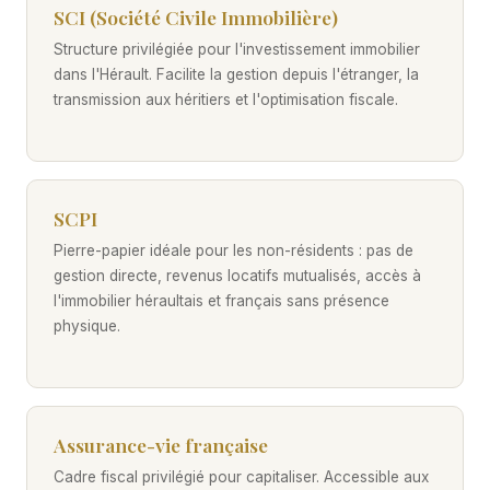
SCI (Société Civile Immobilière)
Structure privilégiée pour l'investissement immobilier
dans l'Hérault. Facilite la gestion depuis l'étranger, la
transmission aux héritiers et l'optimisation fiscale.
SCPI
Pierre-papier idéale pour les non-résidents : pas de
gestion directe, revenus locatifs mutualisés, accès à
l'immobilier héraultais et français sans présence
physique.
Assurance-vie française
Cadre fiscal privilégié pour capitaliser. Accessible aux