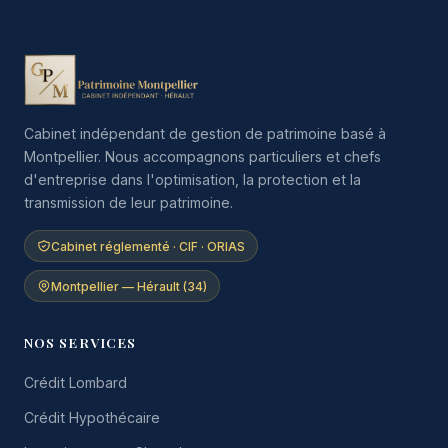
Cabinet indépendant de gestion de patrimoine basé à
Montpellier. Nous accompagnons particuliers et chefs
d'entreprise dans l'optimisation, la protection et la
transmission de leur patrimoine.
Cabinet réglementé · CIF · ORIAS
Montpellier — Hérault (34)
NOS SERVICES
Crédit Lombard
Crédit Hypothécaire