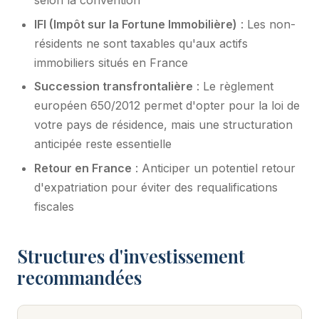
selon la convention
IFI (Impôt sur la Fortune Immobilière)
: Les non-
résidents ne sont taxables qu'aux actifs
immobiliers situés en France
Succession transfrontalière
: Le règlement
européen 650/2012 permet d'opter pour la loi de
votre pays de résidence, mais une structuration
anticipée reste essentielle
Retour en France
: Anticiper un potentiel retour
d'expatriation pour éviter des requalifications
fiscales
Structures d'investissement
recommandées