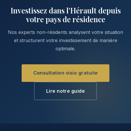
Investissez dans l'Hérault depuis
votre pays de résidence
Nos experts non-résidents analysent votre situation
et structurent votre investissement de manière
optimale.
Consultation visio gratuite
Lire notre guide