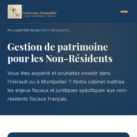
Accueil
›
Services
›
Non-Résidents
Gestion de patrimoine
pour les Non-Résidents
Vous êtes expatrié et souhaitez investir dans
l'Hérault ou à Montpellier ? Notre cabinet maîtrise
les enjeux fiscaux et juridiques spécifiques aux non-
résidents fiscaux français.