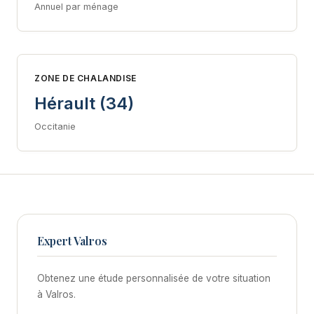
Annuel par ménage
ZONE DE CHALANDISE
Hérault (34)
Occitanie
Expert Valros
Obtenez une étude personnalisée de votre situation
à Valros.