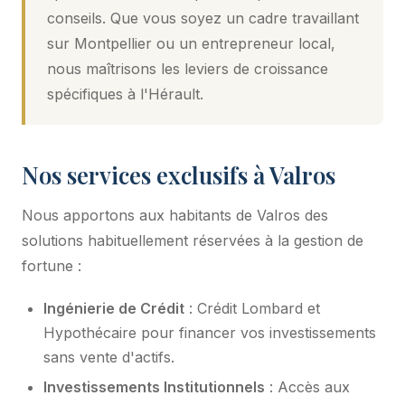
conseils. Que vous soyez un cadre travaillant
sur Montpellier ou un entrepreneur local,
nous maîtrisons les leviers de croissance
spécifiques à l'Hérault.
Nos services exclusifs à Valros
Nous apportons aux habitants de Valros des
solutions habituellement réservées à la gestion de
fortune :
Ingénierie de Crédit
: Crédit Lombard et
Hypothécaire pour financer vos investissements
sans vente d'actifs.
Investissements Institutionnels
: Accès aux