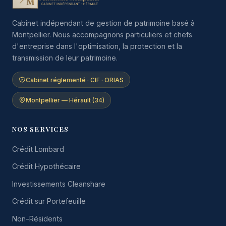
Cabinet indépendant de gestion de patrimoine basé à
Montpellier. Nous accompagnons particuliers et chefs
d'entreprise dans l'optimisation, la protection et la
transmission de leur patrimoine.
Cabinet réglementé · CIF · ORIAS
Montpellier — Hérault (34)
NOS SERVICES
Crédit Lombard
Crédit Hypothécaire
Investissements Cleanshare
Crédit sur Portefeuille
Non-Résidents