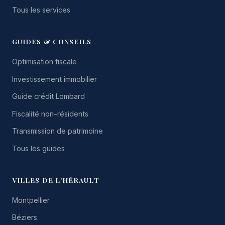
Tous les services
GUIDES & CONSEILS
Optimisation fiscale
Investissement immobilier
Guide crédit Lombard
Fiscalité non-résidents
Transmission de patrimoine
Tous les guides
VILLES DE L'HÉRAULT
Montpellier
Béziers