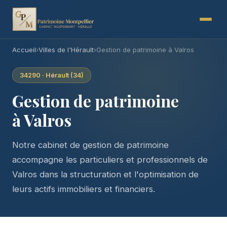
Accueil
›
Villes de l'Hérault
›
Gestion de patrimoine à Valros
34290 · Hérault (34)
Gestion de patrimoine
à Valros
Notre cabinet de gestion de patrimoine
accompagne les particuliers et professionnels de
Valros dans la structuration et l'optimisation de
leurs actifs immobiliers et financiers.