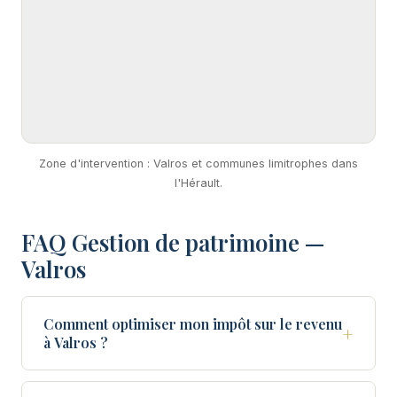
Zone d'intervention : Valros et communes limitrophes dans
l'Hérault.
FAQ Gestion de patrimoine —
Valros
Comment optimiser mon impôt sur le revenu
+
à Valros ?