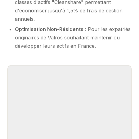
classes d'actifs "Cleanshare" permettant
d'économiser jusqu'à 1,5% de frais de gestion
annuels.
Optimisation Non-Résidents
: Pour les expatriés
originaires de Valros souhaitant maintenir ou
développer leurs actifs en France.