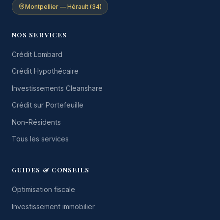
Montpellier — Hérault (34)
NOS SERVICES
Crédit Lombard
Crédit Hypothécaire
Investissements Cleanshare
Crédit sur Portefeuille
Non-Résidents
Tous les services
GUIDES & CONSEILS
Optimisation fiscale
Investissement immobilier