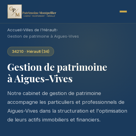
Accueil
›
Villes de l'Hérault
›
Gestion de patrimoine à Aigues-Vives
34210 · Hérault (34)
Gestion de patrimoine
à Aigues-Vives
Notre cabinet de gestion de patrimoine
accompagne les particuliers et professionnels de
Aigues-Vives dans la structuration et l'optimisation
de leurs actifs immobiliers et financiers.