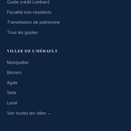
Guide crédit Lombard
Fiscalité non-résidents
Transmission de patrimoine
Tous les guides
VILLES DE L'HÉRAULT
Montpellier
Béziers
Agde
Sète
Lunel
Voir toutes les villes →