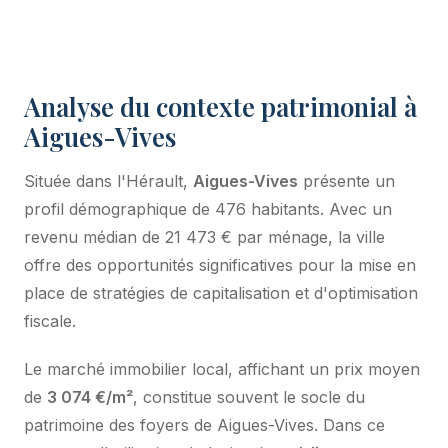
Analyse du contexte patrimonial à
Aigues-Vives
Située dans l'Hérault,
Aigues-Vives
présente un
profil démographique de 476 habitants. Avec un
revenu médian de 21 473 € par ménage, la ville
offre des opportunités significatives pour la mise en
place de stratégies de capitalisation et d'optimisation
fiscale.
Le marché immobilier local, affichant un prix moyen
de
3 074 €/m²
, constitue souvent le socle du
patrimoine des foyers de Aigues-Vives. Dans ce