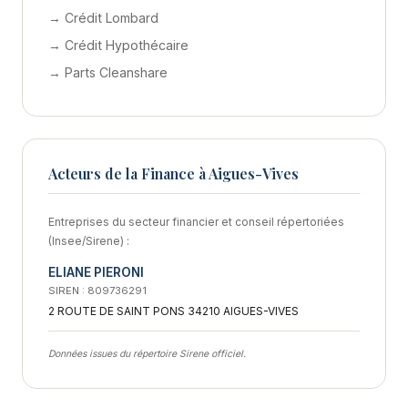
→ Crédit Lombard
→ Crédit Hypothécaire
→ Parts Cleanshare
Acteurs de la Finance à Aigues-Vives
Entreprises du secteur financier et conseil répertoriées
(Insee/Sirene) :
ELIANE PIERONI
SIREN : 809736291
2 ROUTE DE SAINT PONS 34210 AIGUES-VIVES
Données issues du répertoire Sirene officiel.