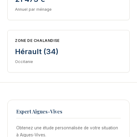
Annuel par ménage
ZONE DE CHALANDISE
Hérault (34)
Occitanie
Expert Aigues-Vives
Obtenez une étude personnalisée de votre situation
à Aigues-Vives.