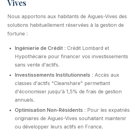
Vives
Nous apportons aux habitants de Aigues-Vives des
solutions habituellement réservées à la gestion de
fortune :
Ingénierie de Crédit
: Crédit Lombard et
Hypothécaire pour financer vos investissements
sans vente d'actifs.
Investissements Institutionnels
: Accès aux
classes d'actifs "Cleanshare" permettant
d'économiser jusqu'à 1,5% de frais de gestion
annuels.
Optimisation Non-Résidents
: Pour les expatriés
originaires de Aigues-Vives souhaitant maintenir
ou développer leurs actifs en France.