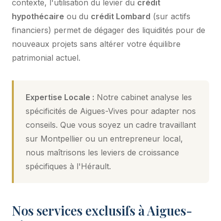
contexte, l'utilisation du levier du
crédit
hypothécaire
ou du
crédit Lombard
(sur actifs
financiers) permet de dégager des liquidités pour de
nouveaux projets sans altérer votre équilibre
patrimonial actuel.
Expertise Locale :
Notre cabinet analyse les
spécificités de Aigues-Vives pour adapter nos
conseils. Que vous soyez un cadre travaillant
sur Montpellier ou un entrepreneur local,
nous maîtrisons les leviers de croissance
spécifiques à l'Hérault.
Nos services exclusifs à Aigues-