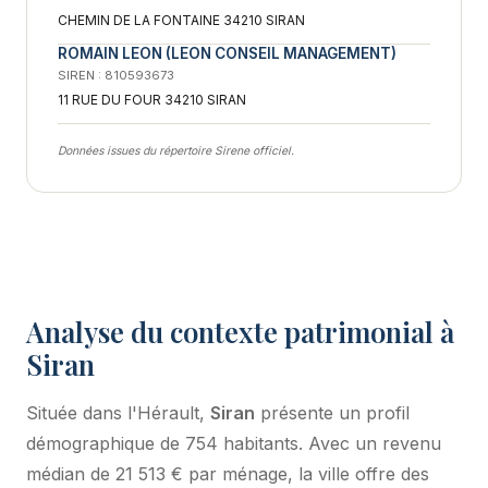
CHEMIN DE LA FONTAINE 34210 SIRAN
ROMAIN LEON (LEON CONSEIL MANAGEMENT)
SIREN : 810593673
11 RUE DU FOUR 34210 SIRAN
Données issues du répertoire Sirene officiel.
Analyse du contexte patrimonial à
Siran
Située dans l'Hérault,
Siran
présente un profil
démographique de 754 habitants. Avec un revenu
médian de 21 513 € par ménage, la ville offre des