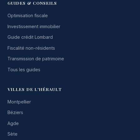
GUIDES & CONSEILS
Optimisation fiscale
Investissement immobilier
Guide crédit Lombard
Fiscalité non-résidents
Transmission de patrimoine
Tous les guides
VILLES DE L'HÉRAULT
Montpellier
Béziers
Agde
Sète