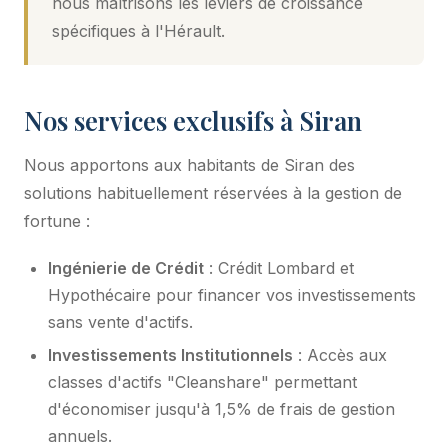
nous maîtrisons les leviers de croissance
spécifiques à l'Hérault.
Nos services exclusifs à Siran
Nous apportons aux habitants de Siran des
solutions habituellement réservées à la gestion de
fortune :
Ingénierie de Crédit
: Crédit Lombard et
Hypothécaire pour financer vos investissements
sans vente d'actifs.
Investissements Institutionnels
: Accès aux
classes d'actifs "Cleanshare" permettant
d'économiser jusqu'à 1,5% de frais de gestion
annuels.