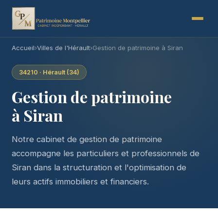
Accueil
›
Villes de l'Hérault
›
Gestion de patrimoine à Siran
34210 · Hérault (34)
Gestion de patrimoine
à Siran
Notre cabinet de gestion de patrimoine
accompagne les particuliers et professionnels de
Siran dans la structuration et l'optimisation de
leurs actifs immobiliers et financiers.