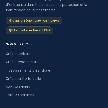
d'entreprise dans l'optimisation, la protection et la
transmission de leur patrimoine.
Cabinet réglementé · CIF · ORIAS
Montpellier — Hérault (34)
NOS SERVICES
Crédit Lombard
Crédit Hypothécaire
Investissements Cleanshare
Crédit sur Portefeuille
Non-Résidents
Tous les services