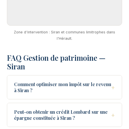
Zone d'intervention : Siran et communes limitrophes dans
l'Hérault.
FAQ Gestion de patrimoine —
Siran
Comment optimiser mon impôt sur le revenu
+
à Siran ?
Peut-on obtenir un crédit Lombard sur une
+
épargne constituée à Siran ?