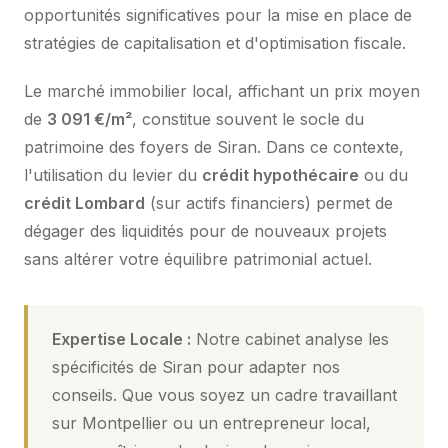
opportunités significatives pour la mise en place de
stratégies de capitalisation et d'optimisation fiscale.
Le marché immobilier local, affichant un prix moyen
de
3 091 €/m²
, constitue souvent le socle du
patrimoine des foyers de Siran. Dans ce contexte,
l'utilisation du levier du
crédit hypothécaire
ou du
crédit Lombard
(sur actifs financiers) permet de
dégager des liquidités pour de nouveaux projets
sans altérer votre équilibre patrimonial actuel.
Expertise Locale :
Notre cabinet analyse les
spécificités de Siran pour adapter nos
conseils. Que vous soyez un cadre travaillant
sur Montpellier ou un entrepreneur local,