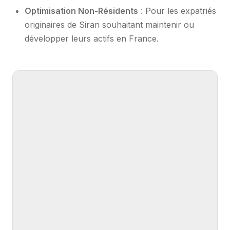
Optimisation Non-Résidents
: Pour les expatriés
originaires de Siran souhaitant maintenir ou
développer leurs actifs en France.