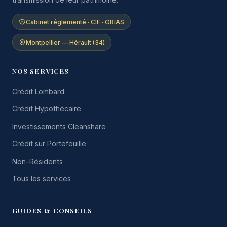
Cabinet réglementé · CIF · ORIAS
Montpellier — Hérault (34)
NOS SERVICES
Crédit Lombard
Crédit Hypothécaire
Investissements Cleanshare
Crédit sur Portefeuille
Non-Résidents
Tous les services
GUIDES & CONSEILS