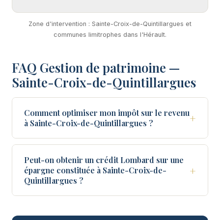
Zone d'intervention : Sainte-Croix-de-Quintillargues et
communes limitrophes dans l'Hérault.
FAQ Gestion de patrimoine —
Sainte-Croix-de-Quintillargues
Comment optimiser mon impôt sur le revenu
+
à Sainte-Croix-de-Quintillargues ?
Peut-on obtenir un crédit Lombard sur une
+
épargne constituée à Sainte-Croix-de-
Quintillargues ?