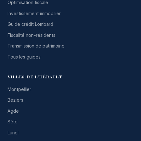
Optimisation fiscale
Investissement immobilier
Guide crédit Lombard
Fiscalité non-résidents
Transmission de patrimoine
Tous les guides
VILLES DE L'HÉRAULT
Montpellier
Béziers
Agde
Sète
Lunel