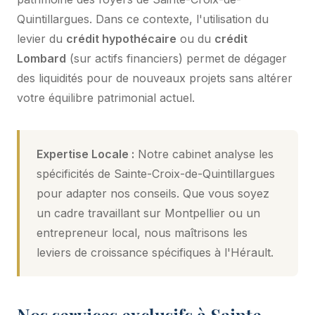
Quintillargues. Dans ce contexte, l'utilisation du
levier du
crédit hypothécaire
ou du
crédit
Lombard
(sur actifs financiers) permet de dégager
des liquidités pour de nouveaux projets sans altérer
votre équilibre patrimonial actuel.
Expertise Locale :
Notre cabinet analyse les
spécificités de Sainte-Croix-de-Quintillargues
pour adapter nos conseils. Que vous soyez
un cadre travaillant sur Montpellier ou un
entrepreneur local, nous maîtrisons les
leviers de croissance spécifiques à l'Hérault.
Nos services exclusifs à Sainte-