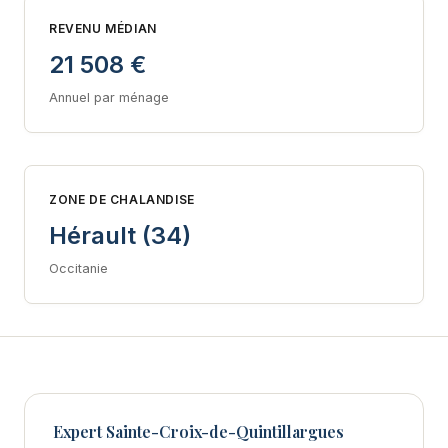
REVENU MÉDIAN
21 508 €
Annuel par ménage
ZONE DE CHALANDISE
Hérault (34)
Occitanie
Expert Sainte-Croix-de-Quintillargues