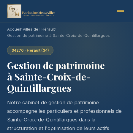
Accueil
›
Villes de l'Hérault
›
Gestion de patrimoine à Sainte-Croix-de-Quintillargues
34270 · Hérault (34)
Gestion de patrimoine
à Sainte-Croix-de-
Quintillargues
Notre cabinet de gestion de patrimoine
accompagne les particuliers et professionnels de
Sainte-Croix-de-Quintillargues dans la
structuration et l'optimisation de leurs actifs