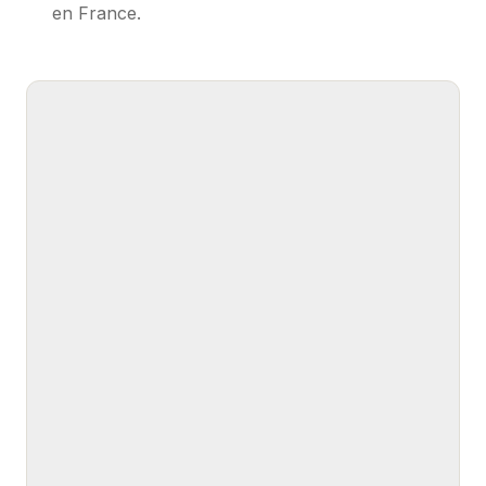
en France.