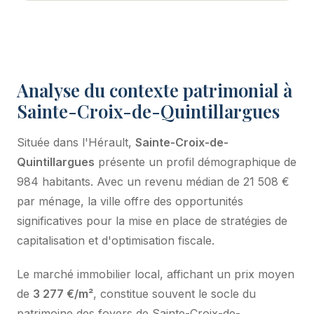
Analyse du contexte patrimonial à
Sainte-Croix-de-Quintillargues
Située dans l'Hérault,
Sainte-Croix-de-
Quintillargues
présente un profil démographique de
984 habitants. Avec un revenu médian de 21 508 €
par ménage, la ville offre des opportunités
significatives pour la mise en place de stratégies de
capitalisation et d'optimisation fiscale.
Le marché immobilier local, affichant un prix moyen
de
3 277 €/m²
, constitue souvent le socle du
patrimoine des foyers de Sainte-Croix-de-