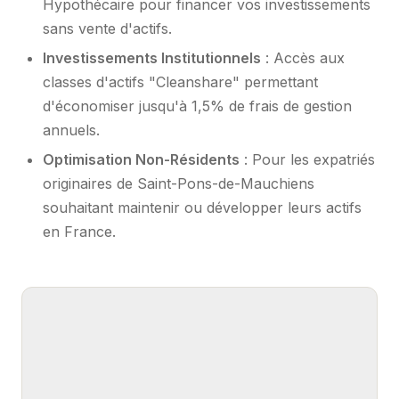
Hypothécaire pour financer vos investissements
sans vente d'actifs.
Investissements Institutionnels
: Accès aux
classes d'actifs "Cleanshare" permettant
d'économiser jusqu'à 1,5% de frais de gestion
annuels.
Optimisation Non-Résidents
: Pour les expatriés
originaires de Saint-Pons-de-Mauchiens
souhaitant maintenir ou développer leurs actifs
en France.