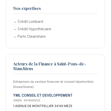
Nos expertises
→ Crédit Lombard
→ Crédit Hypothécaire
→ Parts Cleanshare
Acteurs de la Finance à Saint-Pons-de-
Mauchiens
Entreprises du secteur financier et conseil répertoriées
(Insee/Sirene) :
YML CONSEIL ET DEVELOPPEMENT
SIREN : 901699025
1 AVENUE DE MONTPELLIER 34140 MEZE