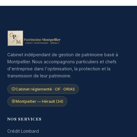
Cabinet indépendant de gestion de patrimoine basé à
Montpellier. Nous accompagnons particuliers et chefs
d'entreprise dans l'optimisation, la protection et la
transmission de leur patrimoine.
Cabinet réglementé · CIF · ORIAS
Montpellier — Hérault (34)
NOS SERVICES
Crédit Lombard