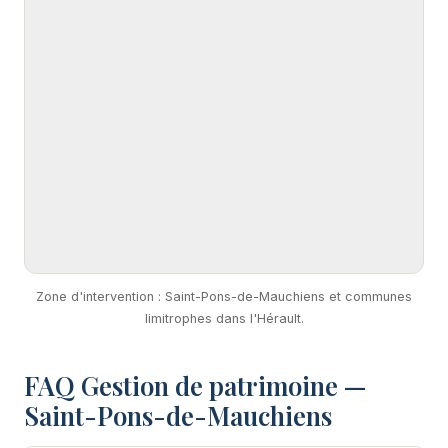
Zone d'intervention : Saint-Pons-de-Mauchiens et communes
limitrophes dans l'Hérault.
FAQ Gestion de patrimoine —
Saint-Pons-de-Mauchiens