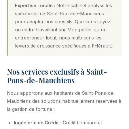
Expertise Locale :
Notre cabinet analyse les
spécificités de Saint-Pons-de-Mauchiens
pour adapter nos conseils. Que vous soyez
un cadre travaillant sur Montpellier ou un
entrepreneur local, nous maîtrisons les
leviers de croissance spécifiques à l'Hérault.
Nos services exclusifs à Saint-
Pons-de-Mauchiens
Nous apportons aux habitants de Saint-Pons-de-
Mauchiens des solutions habituellement réservées à
la gestion de fortune :
Ingénierie de Crédit
: Crédit Lombard et