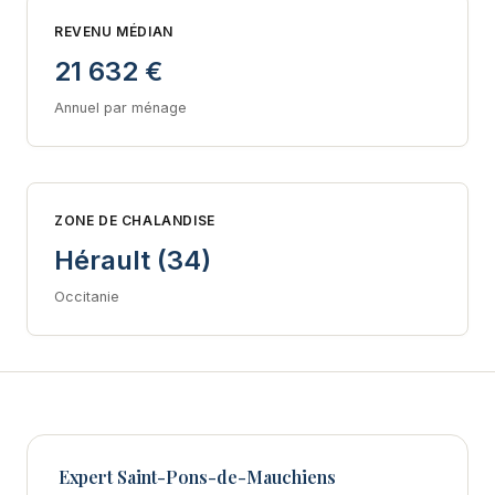
REVENU MÉDIAN
21 632 €
Annuel par ménage
ZONE DE CHALANDISE
Hérault (34)
Occitanie
Expert Saint-Pons-de-Mauchiens