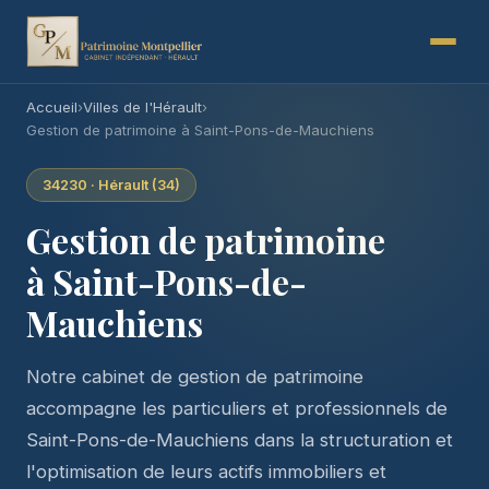
Accueil
›
Villes de l'Hérault
›
Gestion de patrimoine à Saint-Pons-de-Mauchiens
34230 · Hérault (34)
Gestion de patrimoine
à Saint-Pons-de-
Mauchiens
Notre cabinet de gestion de patrimoine
accompagne les particuliers et professionnels de
Saint-Pons-de-Mauchiens dans la structuration et
l'optimisation de leurs actifs immobiliers et