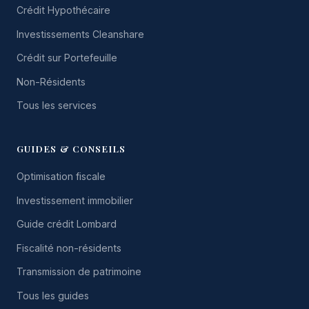
Crédit Hypothécaire
Investissements Cleanshare
Crédit sur Portefeuille
Non-Résidents
Tous les services
GUIDES & CONSEILS
Optimisation fiscale
Investissement immobilier
Guide crédit Lombard
Fiscalité non-résidents
Transmission de patrimoine
Tous les guides