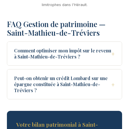
limitrophes dans l'Hérault.
FAQ Gestion de patrimoine —
Saint-Mathieu-de-Tréviers
Comment optimiser mon impôt sur le revenu
+
à Saint-Mathieu-de-Tréviers ?
Peut-on obtenir un crédit Lombard sur une
+
épargne constituée à Saint-Mathieu-de-
Tréviers ?
Votre bilan patrimonial à Saint-