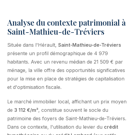
Analyse du contexte patrimonial à
Saint-Mathieu-de-Tréviers
Située dans l'Hérault,
Saint-Mathieu-de-Tréviers
présente un profil démographique de 4 979
habitants. Avec un revenu médian de 21 509 € par
ménage, la ville offre des opportunités significatives
pour la mise en place de stratégies de capitalisation
et d'optimisation fiscale.
Le marché immobilier local, affichant un prix moyen
de
3 112 €/m²
, constitue souvent le socle du
patrimoine des foyers de Saint-Mathieu-de-Tréviers.
Dans ce contexte, l'utilisation du levier du
crédit