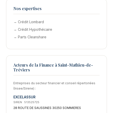
Nos expertises
→ Crédit Lombard
→ Crédit Hypothécaire
→ Parts Cleanshare
Acteurs de la Finance à Saint-Mathieu-de-
Tréviers
Entreprises du secteur financier et conseil répertoriées
(Insee/Sirene) :
EXCELASSUR
SIREN : 513525725
28 ROUTE DE SAUSSINES 30250 SOMMIERES