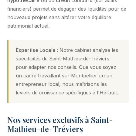
hypothécaire
ou du
crédit Lombard
(sur actifs
financiers) permet de dégager des liquidités pour de
nouveaux projets sans altérer votre équilibre
patrimonial actuel.
Expertise Locale :
Notre cabinet analyse les
spécificités de Saint-Mathieu-de-Tréviers
pour adapter nos conseils. Que vous soyez
un cadre travaillant sur Montpellier ou un
entrepreneur local, nous maîtrisons les
leviers de croissance spécifiques à l'Hérault.
Nos services exclusifs à Saint-
Mathieu-de-Tréviers