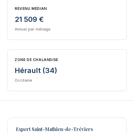
REVENU MÉDIAN
21 509 €
Annuel par ménage
ZONE DE CHALANDISE
Hérault (34)
Occitanie
Expert Saint-Mathieu-de-Tréviers