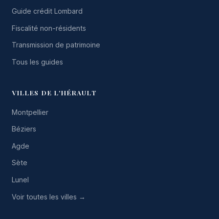
Guide crédit Lombard
Fiscalité non-résidents
Transmission de patrimoine
Tous les guides
VILLES DE L'HÉRAULT
Montpellier
Béziers
Agde
Sète
Lunel
Voir toutes les villes →