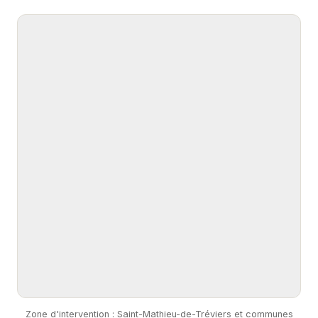
Zone d'intervention : Saint-Mathieu-de-Tréviers et communes