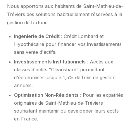
Nous apportons aux habitants de Saint-Mathieu-de-
Tréviers des solutions habituellement réservées à la
gestion de fortune :
Ingénierie de Crédit
: Crédit Lombard et
Hypothécaire pour financer vos investissements
sans vente d'actifs.
Investissements Institutionnels
: Accès aux
classes d'actifs "Cleanshare" permettant
d'économiser jusqu'à 1,5% de frais de gestion
annuels.
Optimisation Non-Résidents
: Pour les expatriés
originaires de Saint-Mathieu-de-Tréviers
souhaitant maintenir ou développer leurs actifs
en France.