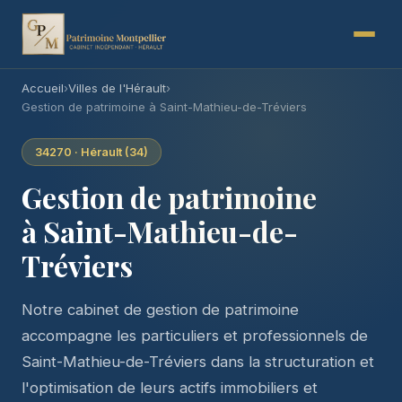
Accueil
›
Villes de l'Hérault
›
Gestion de patrimoine à Saint-Mathieu-de-Tréviers
34270 · Hérault (34)
Gestion de patrimoine
à Saint-Mathieu-de-
Tréviers
Notre cabinet de gestion de patrimoine
accompagne les particuliers et professionnels de
Saint-Mathieu-de-Tréviers dans la structuration et
l'optimisation de leurs actifs immobiliers et