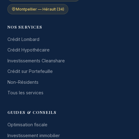
Montpellier — Hérault (34)
NOS SERVICES
Crédit Lombard
Crédit Hypothécaire
Investissements Cleanshare
Crédit sur Portefeuille
Non-Résidents
Tous les services
GUIDES & CONSEILS
Optimisation fiscale
Investissement immobilier