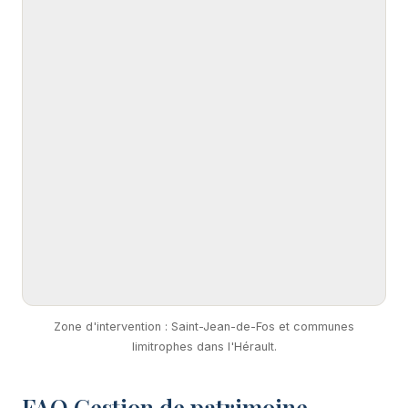
Zone d'intervention : Saint-Jean-de-Fos et communes
limitrophes dans l'Hérault.
FAQ Gestion de patrimoine —