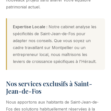
patrimonial actuel.
Expertise Locale :
Notre cabinet analyse les
spécificités de Saint-Jean-de-Fos pour
adapter nos conseils. Que vous soyez un
cadre travaillant sur Montpellier ou un
entrepreneur local, nous maîtrisons les
leviers de croissance spécifiques à l'Hérault.
Nos services exclusifs à Saint-
Jean-de-Fos
Nous apportons aux habitants de Saint-Jean-de-
Fos des solutions habituellement réservées à la