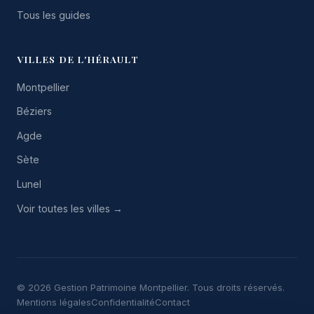
Tous les guides
VILLES DE L'HÉRAULT
Montpellier
Béziers
Agde
Sète
Lunel
Voir toutes les villes →
© 2026 Gestion Patrimoine Montpellier. Tous droits réservés.
Mentions légales
Confidentialité
Contact