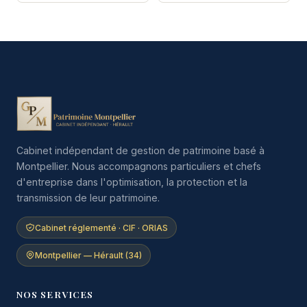
Cabinet indépendant de gestion de patrimoine basé à
Montpellier. Nous accompagnons particuliers et chefs
d'entreprise dans l'optimisation, la protection et la
transmission de leur patrimoine.
Cabinet réglementé · CIF · ORIAS
Montpellier — Hérault (34)
NOS SERVICES