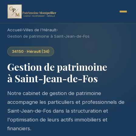
Accueil
›
Villes de l'Hérault
›
Gestion de patrimoine à Saint-Jean-de-Fos
34150 · Hérault (34)
Gestion de patrimoine
à Saint-Jean-de-Fos
Notre cabinet de gestion de patrimoine
accompagne les particuliers et professionnels de
Saint-Jean-de-Fos dans la structuration et
l'optimisation de leurs actifs immobiliers et
financiers.