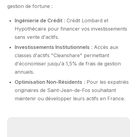
gestion de fortune :
Ingénierie de Crédit
: Crédit Lombard et
Hypothécaire pour financer vos investissements
sans vente d'actifs.
Investissements Institutionnels
: Accès aux
classes d'actifs "Cleanshare" permettant
d'économiser jusqu'à 1,5% de frais de gestion
annuels.
Optimisation Non-Résidents
: Pour les expatriés
originaires de Saint-Jean-de-Fos souhaitant
maintenir ou développer leurs actifs en France.