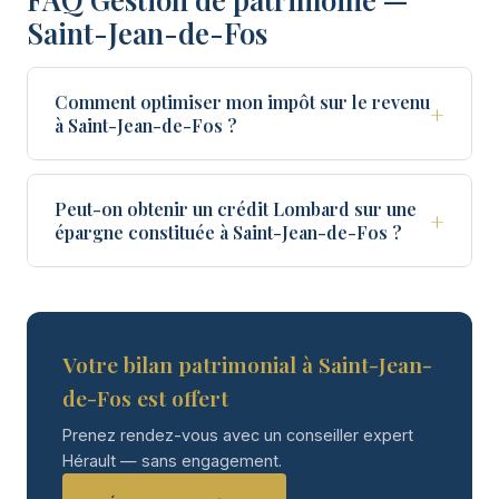
Saint-Jean-de-Fos
Comment optimiser mon impôt sur le revenu
+
à Saint-Jean-de-Fos ?
Peut-on obtenir un crédit Lombard sur une
+
épargne constituée à Saint-Jean-de-Fos ?
Votre bilan patrimonial à Saint-Jean-
de-Fos est offert
Prenez rendez-vous avec un conseiller expert
Hérault — sans engagement.