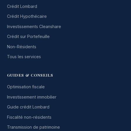
Crédit Lombard
Crédit Hypothécaire
Investissements Cleanshare
Crédit sur Portefeuille
Non-Résidents
Tous les services
GUIDES & CONSEILS
Optimisation fiscale
Investissement immobilier
Guide crédit Lombard
Fiscalité non-résidents
Transmission de patrimoine