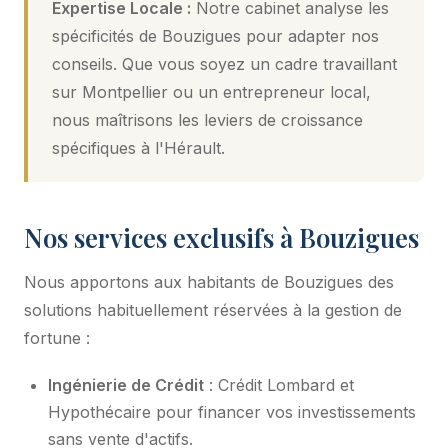
Expertise Locale :
Notre cabinet analyse les
spécificités de Bouzigues pour adapter nos
conseils. Que vous soyez un cadre travaillant
sur Montpellier ou un entrepreneur local,
nous maîtrisons les leviers de croissance
spécifiques à l'Hérault.
Nos services exclusifs à Bouzigues
Nous apportons aux habitants de Bouzigues des
solutions habituellement réservées à la gestion de
fortune :
Ingénierie de Crédit
: Crédit Lombard et
Hypothécaire pour financer vos investissements
sans vente d'actifs.