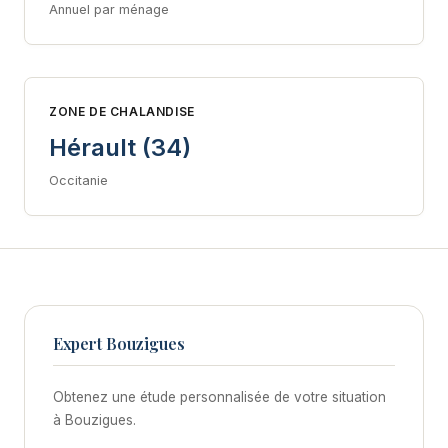
Annuel par ménage
ZONE DE CHALANDISE
Hérault (34)
Occitanie
Expert Bouzigues
Obtenez une étude personnalisée de votre situation
à Bouzigues.