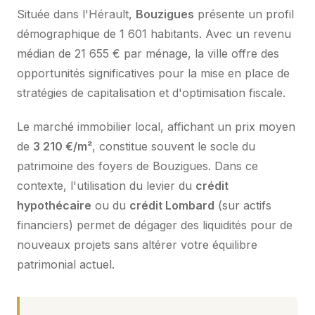
Située dans l'Hérault,
Bouzigues
présente un profil
démographique de 1 601 habitants. Avec un revenu
médian de 21 655 € par ménage, la ville offre des
opportunités significatives pour la mise en place de
stratégies de capitalisation et d'optimisation fiscale.
Le marché immobilier local, affichant un prix moyen
de
3 210 €/m²
, constitue souvent le socle du
patrimoine des foyers de Bouzigues. Dans ce
contexte, l'utilisation du levier du
crédit
hypothécaire
ou du
crédit Lombard
(sur actifs
financiers) permet de dégager des liquidités pour de
nouveaux projets sans altérer votre équilibre
patrimonial actuel.