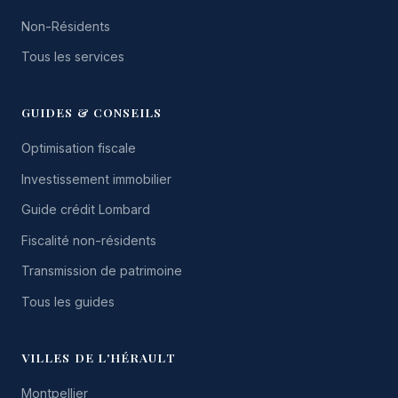
Non-Résidents
Tous les services
GUIDES & CONSEILS
Optimisation fiscale
Investissement immobilier
Guide crédit Lombard
Fiscalité non-résidents
Transmission de patrimoine
Tous les guides
VILLES DE L'HÉRAULT
Montpellier