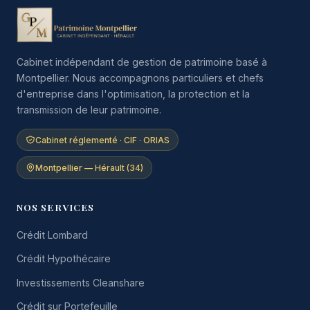
Cabinet indépendant de gestion de patrimoine basé à
Montpellier. Nous accompagnons particuliers et chefs
d'entreprise dans l'optimisation, la protection et la
transmission de leur patrimoine.
Cabinet réglementé · CIF · ORIAS
Montpellier — Hérault (34)
NOS SERVICES
Crédit Lombard
Crédit Hypothécaire
Investissements Cleanshare
Crédit sur Portefeuille