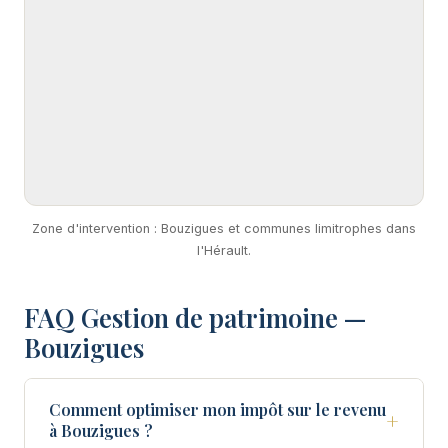
Zone d'intervention : Bouzigues et communes limitrophes dans
l'Hérault.
FAQ Gestion de patrimoine —
Bouzigues
Comment optimiser mon impôt sur le revenu
+
à Bouzigues ?