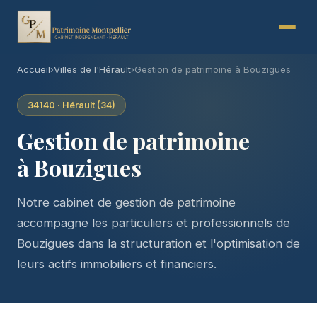
Accueil
›
Villes de l'Hérault
›
Gestion de patrimoine à Bouzigues
34140 · Hérault (34)
Gestion de patrimoine
à Bouzigues
Notre cabinet de gestion de patrimoine
accompagne les particuliers et professionnels de
Bouzigues dans la structuration et l'optimisation de
leurs actifs immobiliers et financiers.