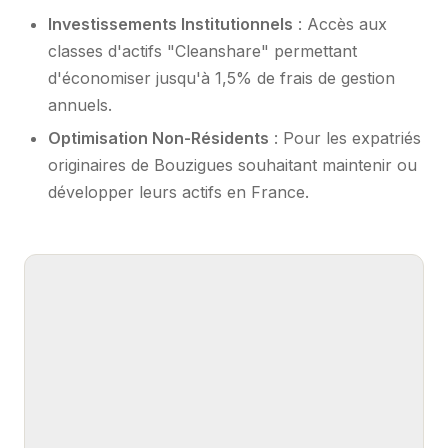
Investissements Institutionnels
: Accès aux
classes d'actifs "Cleanshare" permettant
d'économiser jusqu'à 1,5% de frais de gestion
annuels.
Optimisation Non-Résidents
: Pour les expatriés
originaires de Bouzigues souhaitant maintenir ou
développer leurs actifs en France.