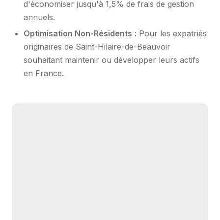
d'économiser jusqu'à 1,5% de frais de gestion
annuels.
Optimisation Non-Résidents
: Pour les expatriés
originaires de Saint-Hilaire-de-Beauvoir
souhaitant maintenir ou développer leurs actifs
en France.