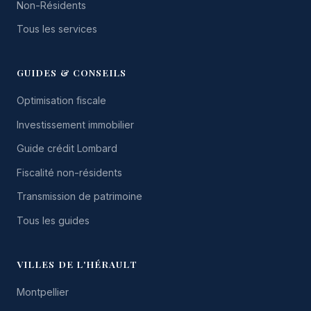
Non-Résidents
Tous les services
GUIDES & CONSEILS
Optimisation fiscale
Investissement immobilier
Guide crédit Lombard
Fiscalité non-résidents
Transmission de patrimoine
Tous les guides
VILLES DE L'HÉRAULT
Montpellier