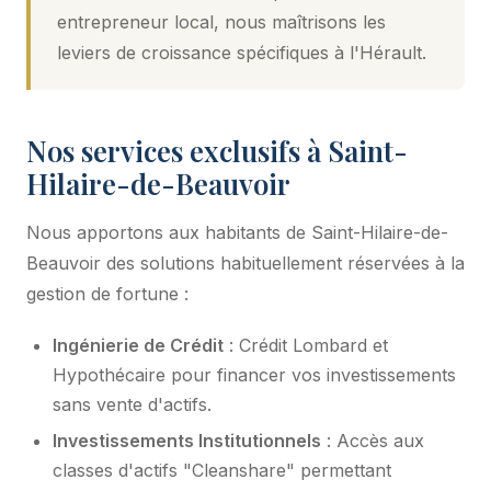
entrepreneur local, nous maîtrisons les
leviers de croissance spécifiques à l'Hérault.
Nos services exclusifs à Saint-
Hilaire-de-Beauvoir
Nous apportons aux habitants de Saint-Hilaire-de-
Beauvoir des solutions habituellement réservées à la
gestion de fortune :
Ingénierie de Crédit
: Crédit Lombard et
Hypothécaire pour financer vos investissements
sans vente d'actifs.
Investissements Institutionnels
: Accès aux
classes d'actifs "Cleanshare" permettant