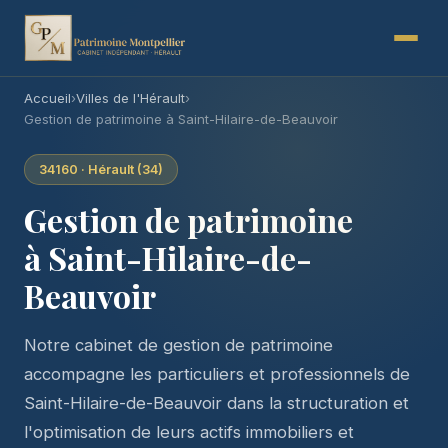
Accueil
›
Villes de l'Hérault
›
Gestion de patrimoine à Saint-Hilaire-de-Beauvoir
34160 · Hérault (34)
Gestion de patrimoine
à Saint-Hilaire-de-
Beauvoir
Notre cabinet de gestion de patrimoine
accompagne les particuliers et professionnels de
Saint-Hilaire-de-Beauvoir dans la structuration et
l'optimisation de leurs actifs immobiliers et