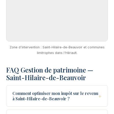
Zone d'intervention : Saint-Hilaire-de-Beauvoir et communes
limitrophes dans l'Hérault.
FAQ Gestion de patrimoine —
Saint-Hilaire-de-Beauvoir
Comment optimiser mon impôt sur le revenu
+
à Saint-Hilaire-de-Beauvoir ?