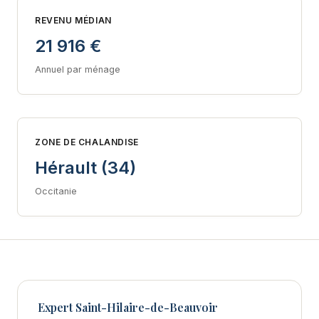
REVENU MÉDIAN
21 916 €
Annuel par ménage
ZONE DE CHALANDISE
Hérault (34)
Occitanie
Expert Saint-Hilaire-de-Beauvoir