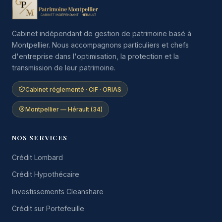
Cabinet indépendant de gestion de patrimoine basé à
Montpellier. Nous accompagnons particuliers et chefs
d'entreprise dans l'optimisation, la protection et la
transmission de leur patrimoine.
Cabinet réglementé · CIF · ORIAS
Montpellier — Hérault (34)
NOS SERVICES
Crédit Lombard
Crédit Hypothécaire
Investissements Cleanshare
Crédit sur Portefeuille