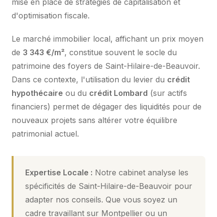
mise en place de stratégies de capitalisation et
d'optimisation fiscale.
Le marché immobilier local, affichant un prix moyen
de
3 343 €/m²
, constitue souvent le socle du
patrimoine des foyers de Saint-Hilaire-de-Beauvoir.
Dans ce contexte, l'utilisation du levier du
crédit
hypothécaire
ou du
crédit Lombard
(sur actifs
financiers) permet de dégager des liquidités pour de
nouveaux projets sans altérer votre équilibre
patrimonial actuel.
Expertise Locale :
Notre cabinet analyse les
spécificités de Saint-Hilaire-de-Beauvoir pour
adapter nos conseils. Que vous soyez un
cadre travaillant sur Montpellier ou un