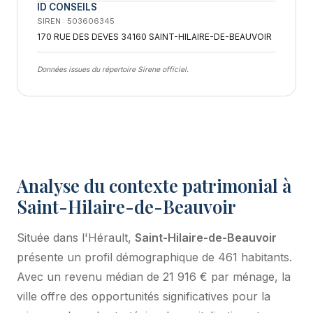
ID CONSEILS
SIREN : 503606345
170 RUE DES DEVES 34160 SAINT-HILAIRE-DE-BEAUVOIR
Données issues du répertoire Sirene officiel.
Analyse du contexte patrimonial à
Saint-Hilaire-de-Beauvoir
Située dans l'Hérault,
Saint-Hilaire-de-Beauvoir
présente un profil démographique de 461 habitants.
Avec un revenu médian de 21 916 € par ménage, la
ville offre des opportunités significatives pour la