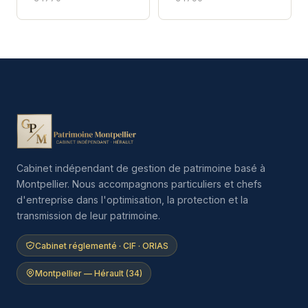
Cabinet indépendant de gestion de patrimoine basé à
Montpellier. Nous accompagnons particuliers et chefs
d'entreprise dans l'optimisation, la protection et la
transmission de leur patrimoine.
Cabinet réglementé · CIF · ORIAS
Montpellier — Hérault (34)