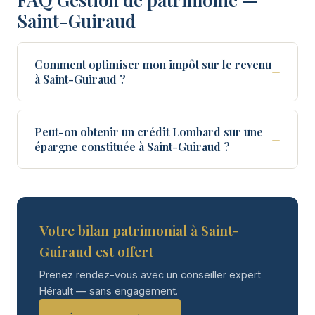
Saint-Guiraud
Comment optimiser mon impôt sur le revenu
+
à Saint-Guiraud ?
Peut-on obtenir un crédit Lombard sur une
+
épargne constituée à Saint-Guiraud ?
Votre bilan patrimonial à Saint-
Guiraud est offert
Prenez rendez-vous avec un conseiller expert
Hérault — sans engagement.