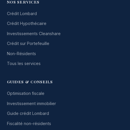
NOS SERVICES
Crédit Lombard
Crédit Hypothécaire
Investissements Cleanshare
Crédit sur Portefeuille
Non-Résidents
Tous les services
GUIDES & CONSEILS
Optimisation fiscale
Investissement immobilier
Guide crédit Lombard
Fiscalité non-résidents