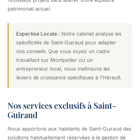
patrimonial actuel.
Expertise Locale :
Notre cabinet analyse les
spécificités de Saint-Guiraud pour adapter
nos conseils. Que vous soyez un cadre
travaillant sur Montpellier ou un
entrepreneur local, nous maîtrisons les
leviers de croissance spécifiques à l'Hérault.
Nos services exclusifs à Saint-
Guiraud
Nous apportons aux habitants de Saint-Guiraud des
solutions habituellement réservées à la gestion de