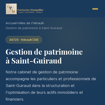
Accueil
›
Villes de l'Hérault
›
Gestion de patrimoine à Saint-Guiraud
34725 · Hérault (34)
Gestion de patrimoine
à Saint-Guiraud
Notre cabinet de gestion de patrimoine
accompagne les particuliers et professionnels de
Saint-Guiraud dans la structuration et
l'optimisation de leurs actifs immobiliers et
financiers.