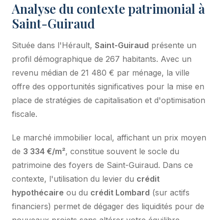
Analyse du contexte patrimonial à
Saint-Guiraud
Située dans l'Hérault,
Saint-Guiraud
présente un
profil démographique de 267 habitants. Avec un
revenu médian de 21 480 € par ménage, la ville
offre des opportunités significatives pour la mise en
place de stratégies de capitalisation et d'optimisation
fiscale.
Le marché immobilier local, affichant un prix moyen
de
3 334 €/m²
, constitue souvent le socle du
patrimoine des foyers de Saint-Guiraud. Dans ce
contexte, l'utilisation du levier du
crédit
hypothécaire
ou du
crédit Lombard
(sur actifs
financiers) permet de dégager des liquidités pour de
nouveaux projets sans altérer votre équilibre