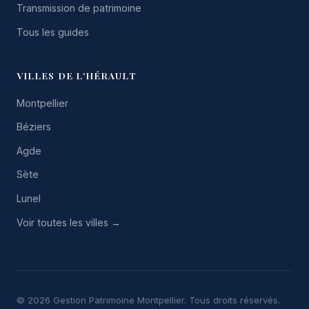
Transmission de patrimoine
Tous les guides
VILLES DE L'HÉRAULT
Montpellier
Béziers
Agde
Sète
Lunel
Voir toutes les villes →
© 2026 Gestion Patrimoine Montpellier. Tous droits réservés.