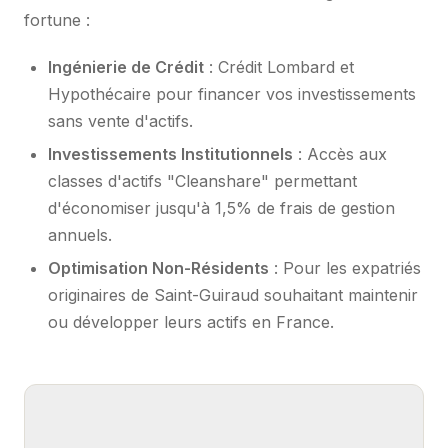
fortune :
Ingénierie de Crédit
: Crédit Lombard et
Hypothécaire pour financer vos investissements
sans vente d'actifs.
Investissements Institutionnels
: Accès aux
classes d'actifs "Cleanshare" permettant
d'économiser jusqu'à 1,5% de frais de gestion
annuels.
Optimisation Non-Résidents
: Pour les expatriés
originaires de Saint-Guiraud souhaitant maintenir
ou développer leurs actifs en France.