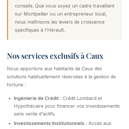
conseils. Que vous soyez un cadre travaillant
sur Montpellier ou un entrepreneur local,
nous maîtrisons les leviers de croissance
spécifiques à l'Hérault.
Nos services exclusifs à Caux
Nous apportons aux habitants de Caux des
solutions habituellement réservées à la gestion de
fortune :
Ingénierie de Crédit
: Crédit Lombard et
Hypothécaire pour financer vos investissements
sans vente d'actifs.
Investissements Institutionnels
: Accès aux