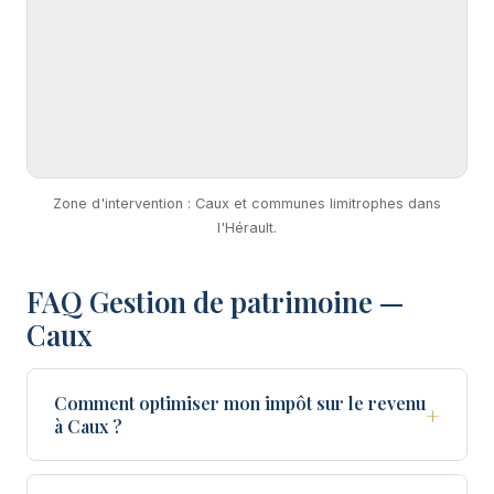
Zone d'intervention : Caux et communes limitrophes dans
l'Hérault.
FAQ Gestion de patrimoine —
Caux
Comment optimiser mon impôt sur le revenu
+
à Caux ?