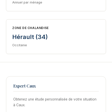
Annuel par ménage
ZONE DE CHALANDISE
Hérault (34)
Occitanie
Expert Caux
Obtenez une étude personnalisée de votre situation
à Caux.