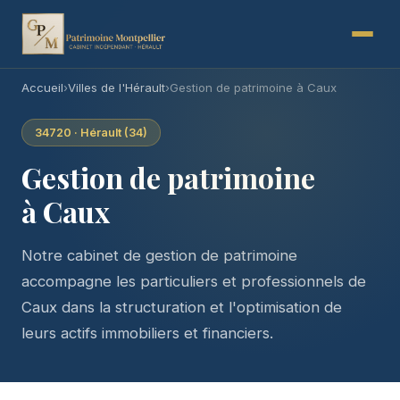
Accueil
›
Villes de l'Hérault
›
Gestion de patrimoine à Caux
34720 · Hérault (34)
Gestion de patrimoine
à Caux
Notre cabinet de gestion de patrimoine
accompagne les particuliers et professionnels de
Caux dans la structuration et l'optimisation de
leurs actifs immobiliers et financiers.