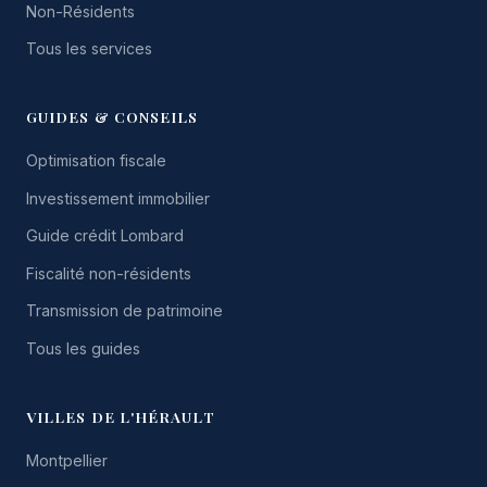
Non-Résidents
Tous les services
GUIDES & CONSEILS
Optimisation fiscale
Investissement immobilier
Guide crédit Lombard
Fiscalité non-résidents
Transmission de patrimoine
Tous les guides
VILLES DE L'HÉRAULT
Montpellier