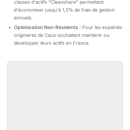
classes d'actifs "Cleanshare" permettant
d'économiser jusqu'à 1,5% de frais de gestion
annuels.
Optimisation Non-Résidents
: Pour les expatriés
originaires de Caux souhaitant maintenir ou
développer leurs actifs en France.