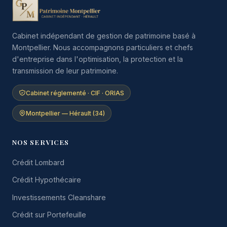
Cabinet indépendant de gestion de patrimoine basé à
Montpellier. Nous accompagnons particuliers et chefs
d'entreprise dans l'optimisation, la protection et la
transmission de leur patrimoine.
Cabinet réglementé · CIF · ORIAS
Montpellier — Hérault (34)
NOS SERVICES
Crédit Lombard
Crédit Hypothécaire
Investissements Cleanshare
Crédit sur Portefeuille