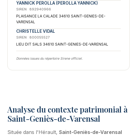
YANNICK PEROLLA (PEROLLA YANNICK)
SIREN : 892940966
PLAISANCE LA CALADE 34610 SAINT-GENIES-DE-
VARENSAL
CHRISTELLE VIDAL
SIREN : 800055527
LIEU DIT SALS 34610 SAINT-GENIES-DE-VARENSAL
Données issues du répertoire Sirene officiel.
Analyse du contexte patrimonial à
Saint-Geniès-de-Varensal
Située dans l'Hérault,
Saint-Geniès-de-Varensal