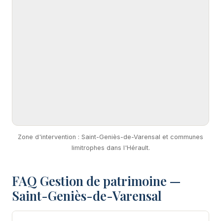
Zone d'intervention : Saint-Geniès-de-Varensal et communes
limitrophes dans l'Hérault.
FAQ Gestion de patrimoine —
Saint-Geniès-de-Varensal