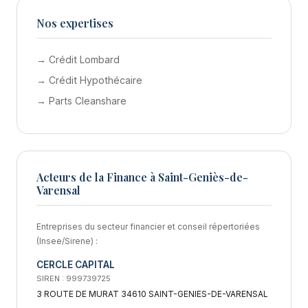
Nos expertises
→ Crédit Lombard
→ Crédit Hypothécaire
→ Parts Cleanshare
Acteurs de la Finance à Saint-Geniès-de-
Varensal
Entreprises du secteur financier et conseil répertoriées
(Insee/Sirene) :
CERCLE CAPITAL
SIREN : 999739725
3 ROUTE DE MURAT 34610 SAINT-GENIES-DE-VARENSAL