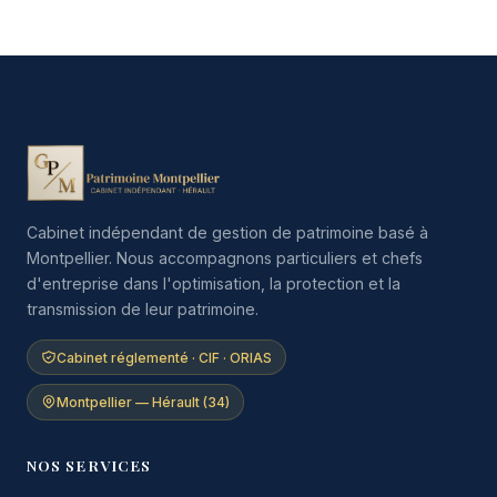
Cabinet indépendant de gestion de patrimoine basé à
Montpellier. Nous accompagnons particuliers et chefs
d'entreprise dans l'optimisation, la protection et la
transmission de leur patrimoine.
Cabinet réglementé · CIF · ORIAS
Montpellier — Hérault (34)
NOS SERVICES