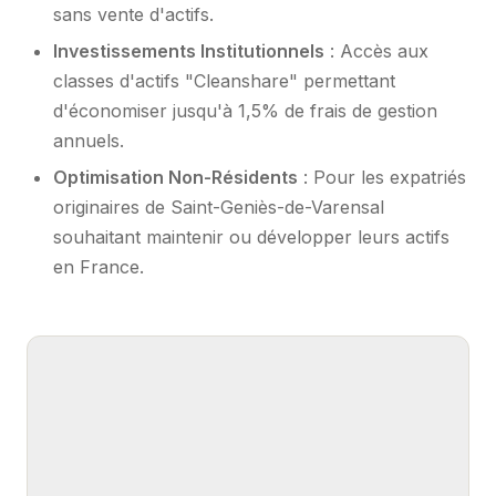
sans vente d'actifs.
Investissements Institutionnels
: Accès aux
classes d'actifs "Cleanshare" permettant
d'économiser jusqu'à 1,5% de frais de gestion
annuels.
Optimisation Non-Résidents
: Pour les expatriés
originaires de Saint-Geniès-de-Varensal
souhaitant maintenir ou développer leurs actifs
en France.