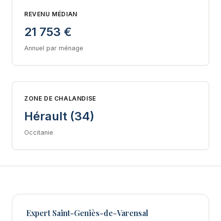
REVENU MÉDIAN
21 753 €
Annuel par ménage
ZONE DE CHALANDISE
Hérault (34)
Occitanie
Expert Saint-Geniès-de-Varensal