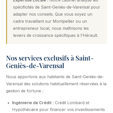
spécificités de Saint-Geniès-de-Varensal pour
adapter nos conseils. Que vous soyez un
cadre travaillant sur Montpellier ou un
entrepreneur local, nous maîtrisons les
leviers de croissance spécifiques à l'Hérault.
Nos services exclusifs à Saint-
Geniès-de-Varensal
Nous apportons aux habitants de Saint-Geniès-de-
Varensal des solutions habituellement réservées à la
gestion de fortune :
Ingénierie de Crédit
: Crédit Lombard et
Hypothécaire pour financer vos investissements