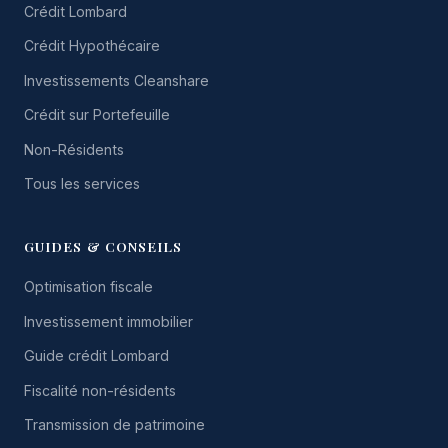
Crédit Lombard
Crédit Hypothécaire
Investissements Cleanshare
Crédit sur Portefeuille
Non-Résidents
Tous les services
GUIDES & CONSEILS
Optimisation fiscale
Investissement immobilier
Guide crédit Lombard
Fiscalité non-résidents
Transmission de patrimoine