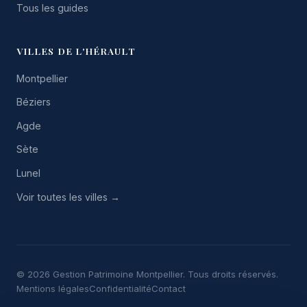
Tous les guides
VILLES DE L'HÉRAULT
Montpellier
Béziers
Agde
Sète
Lunel
Voir toutes les villes →
© 2026 Gestion Patrimoine Montpellier. Tous droits réservés.
Mentions légales
Confidentialité
Contact