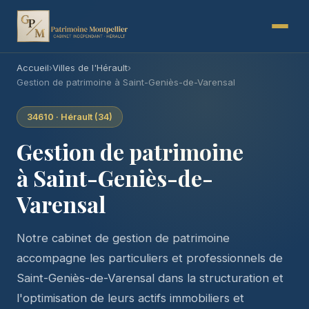
Accueil
›
Villes de l'Hérault
›
Gestion de patrimoine à Saint-Geniès-de-Varensal
34610 · Hérault (34)
Gestion de patrimoine
à Saint-Geniès-de-
Varensal
Notre cabinet de gestion de patrimoine
accompagne les particuliers et professionnels de
Saint-Geniès-de-Varensal dans la structuration et
l'optimisation de leurs actifs immobiliers et