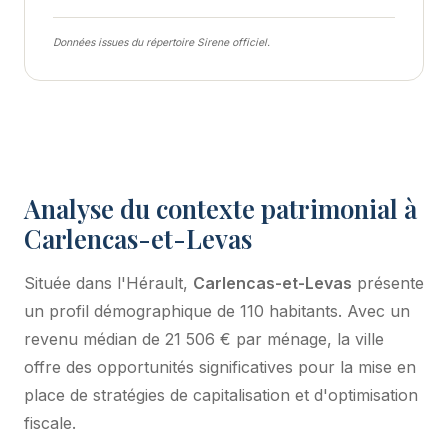
Données issues du répertoire Sirene officiel.
Analyse du contexte patrimonial à
Carlencas-et-Levas
Située dans l'Hérault,
Carlencas-et-Levas
présente
un profil démographique de 110 habitants. Avec un
revenu médian de 21 506 € par ménage, la ville
offre des opportunités significatives pour la mise en
place de stratégies de capitalisation et d'optimisation
fiscale.