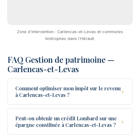
Zone d'intervention : Carlencas-et-Levas et communes
limitrophes dans l'Hérault.
FAQ Gestion de patrimoine —
Carlencas-et-Levas
Comment optimiser mon impôt sur le revenu
+
à Carlencas-et-Levas ?
Peut-on obtenir un crédit Lombard sur une
+
épargne constituée à Carlencas-et-Levas ?