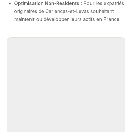
Optimisation Non-Résidents
: Pour les expatriés
originaires de Carlencas-et-Levas souhaitant
maintenir ou développer leurs actifs en France.