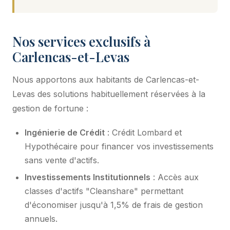
Nos services exclusifs à
Carlencas-et-Levas
Nous apportons aux habitants de Carlencas-et-
Levas des solutions habituellement réservées à la
gestion de fortune :
Ingénierie de Crédit
: Crédit Lombard et
Hypothécaire pour financer vos investissements
sans vente d'actifs.
Investissements Institutionnels
: Accès aux
classes d'actifs "Cleanshare" permettant
d'économiser jusqu'à 1,5% de frais de gestion
annuels.