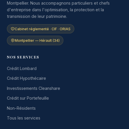
Montpellier. Nous accompagnons particuliers et chefs
d'entreprise dans l'optimisation, la protection et la
transmission de leur patrimoine.
Cabinet réglementé · CIF · ORIAS
Montpellier — Hérault (34)
NOS SERVICES
Crédit Lombard
Crédit Hypothécaire
Investissements Cleanshare
Crédit sur Portefeuille
Non-Résidents
Tous les services