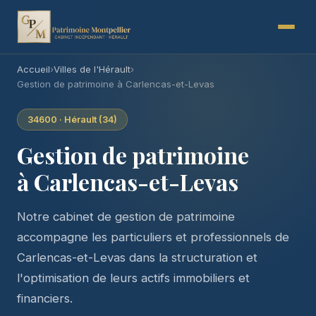
Accueil
›
Villes de l'Hérault
›
Gestion de patrimoine à Carlencas-et-Levas
34600 · Hérault (34)
Gestion de patrimoine
à Carlencas-et-Levas
Notre cabinet de gestion de patrimoine
accompagne les particuliers et professionnels de
Carlencas-et-Levas dans la structuration et
l'optimisation de leurs actifs immobiliers et
financiers.