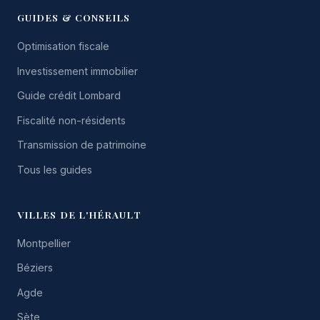
GUIDES & CONSEILS
Optimisation fiscale
Investissement immobilier
Guide crédit Lombard
Fiscalité non-résidents
Transmission de patrimoine
Tous les guides
VILLES DE L'HÉRAULT
Montpellier
Béziers
Agde
Sète