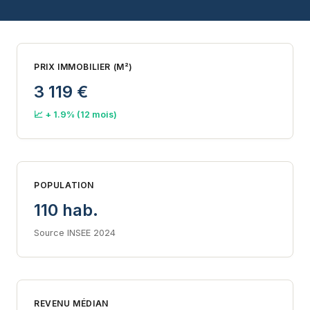
PRIX IMMOBILIER (M²)
3 119 €
📈 + 1.9% (12 mois)
POPULATION
110 hab.
Source INSEE 2024
REVENU MÉDIAN