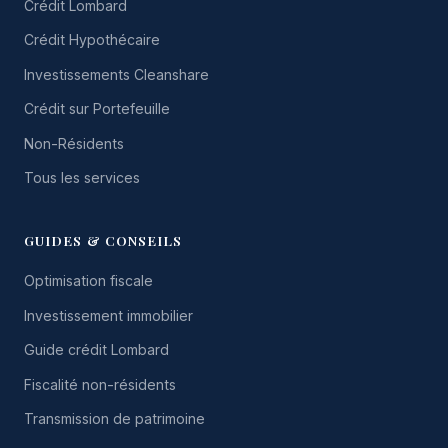
Crédit Lombard
Crédit Hypothécaire
Investissements Cleanshare
Crédit sur Portefeuille
Non-Résidents
Tous les services
GUIDES & CONSEILS
Optimisation fiscale
Investissement immobilier
Guide crédit Lombard
Fiscalité non-résidents
Transmission de patrimoine