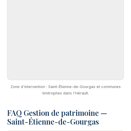
Zone d'intervention : Saint-Étienne-de-Gourgas et communes
limitrophes dans l'Hérault.
FAQ Gestion de patrimoine —
Saint-Étienne-de-Gourgas