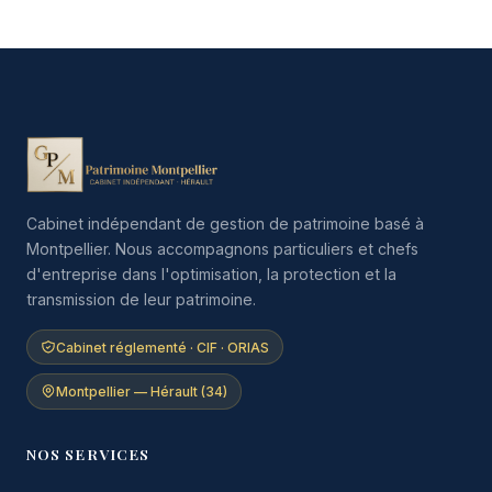
Cabinet indépendant de gestion de patrimoine basé à
Montpellier. Nous accompagnons particuliers et chefs
d'entreprise dans l'optimisation, la protection et la
transmission de leur patrimoine.
Cabinet réglementé · CIF · ORIAS
Montpellier — Hérault (34)
NOS SERVICES