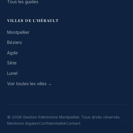
Tous les guides
VILLES DE L'HÉRAULT
Montpellier
Béziers
Agde
Sète
Lunel
Voir toutes les villes →
© 2026 Gestion Patrimoine Montpellier. Tous droits réservés.
Mentions légales
Confidentialité
Contact