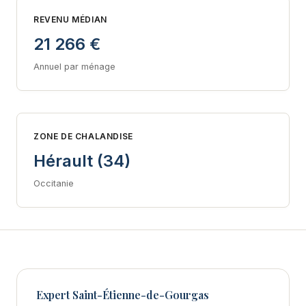
REVENU MÉDIAN
21 266 €
Annuel par ménage
ZONE DE CHALANDISE
Hérault (34)
Occitanie
Expert Saint-Étienne-de-Gourgas