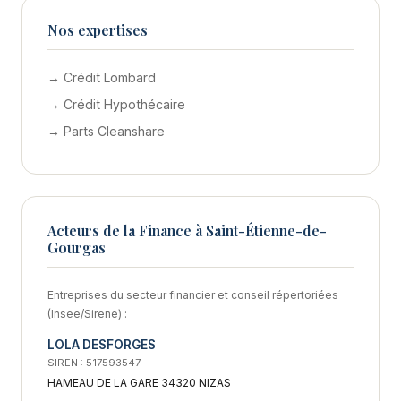
Nos expertises
→ Crédit Lombard
→ Crédit Hypothécaire
→ Parts Cleanshare
Acteurs de la Finance à Saint-Étienne-de-
Gourgas
Entreprises du secteur financier et conseil répertoriées
(Insee/Sirene) :
LOLA DESFORGES
SIREN : 517593547
HAMEAU DE LA GARE 34320 NIZAS