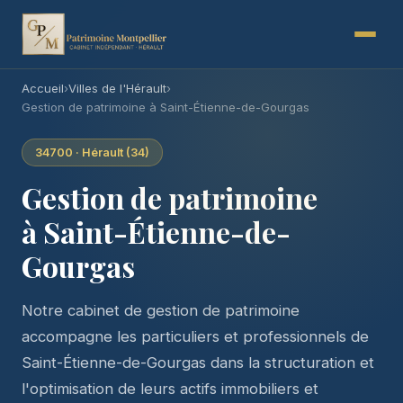
Accueil
›
Villes de l'Hérault
›
Gestion de patrimoine à Saint-Étienne-de-Gourgas
34700 · Hérault (34)
Gestion de patrimoine
à Saint-Étienne-de-
Gourgas
Notre cabinet de gestion de patrimoine
accompagne les particuliers et professionnels de
Saint-Étienne-de-Gourgas dans la structuration et
l'optimisation de leurs actifs immobiliers et