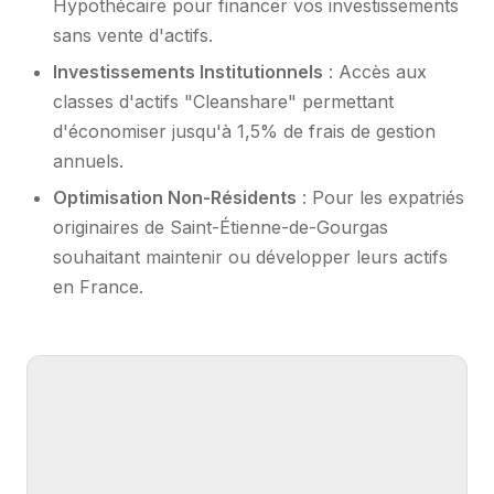
Hypothécaire pour financer vos investissements
sans vente d'actifs.
Investissements Institutionnels
: Accès aux
classes d'actifs "Cleanshare" permettant
d'économiser jusqu'à 1,5% de frais de gestion
annuels.
Optimisation Non-Résidents
: Pour les expatriés
originaires de Saint-Étienne-de-Gourgas
souhaitant maintenir ou développer leurs actifs
en France.