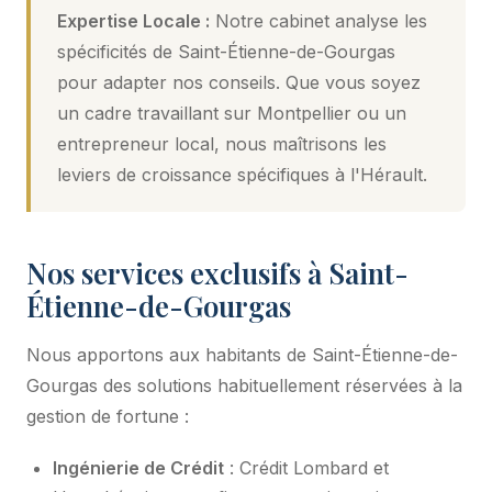
Expertise Locale :
Notre cabinet analyse les
spécificités de Saint-Étienne-de-Gourgas
pour adapter nos conseils. Que vous soyez
un cadre travaillant sur Montpellier ou un
entrepreneur local, nous maîtrisons les
leviers de croissance spécifiques à l'Hérault.
Nos services exclusifs à Saint-
Étienne-de-Gourgas
Nous apportons aux habitants de Saint-Étienne-de-
Gourgas des solutions habituellement réservées à la
gestion de fortune :
Ingénierie de Crédit
: Crédit Lombard et