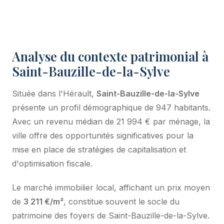
Analyse du contexte patrimonial à
Saint-Bauzille-de-la-Sylve
Située dans l'Hérault,
Saint-Bauzille-de-la-Sylve
présente un profil démographique de 947 habitants.
Avec un revenu médian de 21 994 € par ménage, la
ville offre des opportunités significatives pour la
mise en place de stratégies de capitalisation et
d'optimisation fiscale.
Le marché immobilier local, affichant un prix moyen
de
3 211 €/m²
, constitue souvent le socle du
patrimoine des foyers de Saint-Bauzille-de-la-Sylve.