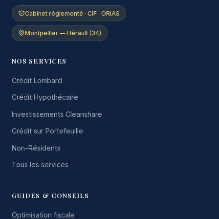
Cabinet réglementé · CIF · ORIAS
Montpellier — Hérault (34)
NOS SERVICES
Crédit Lombard
Crédit Hypothécaire
Investissements Cleanshare
Crédit sur Portefeuille
Non-Résidents
Tous les services
GUIDES & CONSEILS
Optimisation fiscale