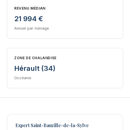
REVENU MÉDIAN
21 994 €
Annuel par ménage
ZONE DE CHALANDISE
Hérault (34)
Occitanie
Expert Saint-Bauzille-de-la-Sylve