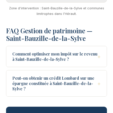
Zone d'intervention : Saint-Bauzille-de-la-Sylve et communes
limitrophes dans l'Hérault.
FAQ Gestion de patrimoine —
Saint-Bauzille-de-la-Sylve
Comment optimiser mon impôt sur le revenu
+
à Saint-Bauzille-de-la-Sylve ?
Peut-on obtenir un crédit Lombard sur une
+
épargne constituée à Saint-Bauzille-de-la-
Sylve ?