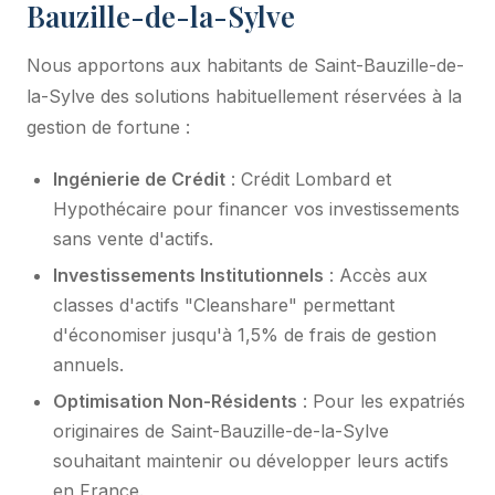
Bauzille-de-la-Sylve
Nous apportons aux habitants de Saint-Bauzille-de-
la-Sylve des solutions habituellement réservées à la
gestion de fortune :
Ingénierie de Crédit
: Crédit Lombard et
Hypothécaire pour financer vos investissements
sans vente d'actifs.
Investissements Institutionnels
: Accès aux
classes d'actifs "Cleanshare" permettant
d'économiser jusqu'à 1,5% de frais de gestion
annuels.
Optimisation Non-Résidents
: Pour les expatriés
originaires de Saint-Bauzille-de-la-Sylve
souhaitant maintenir ou développer leurs actifs
en France.