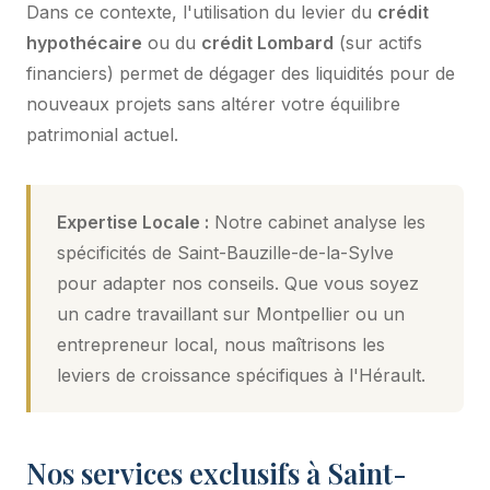
Dans ce contexte, l'utilisation du levier du
crédit
hypothécaire
ou du
crédit Lombard
(sur actifs
financiers) permet de dégager des liquidités pour de
nouveaux projets sans altérer votre équilibre
patrimonial actuel.
Expertise Locale :
Notre cabinet analyse les
spécificités de Saint-Bauzille-de-la-Sylve
pour adapter nos conseils. Que vous soyez
un cadre travaillant sur Montpellier ou un
entrepreneur local, nous maîtrisons les
leviers de croissance spécifiques à l'Hérault.
Nos services exclusifs à Saint-