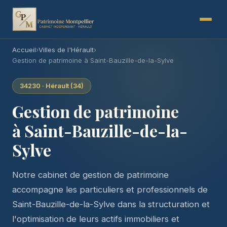
Accueil
›
Villes de l'Hérault
›
Gestion de patrimoine à Saint-Bauzille-de-la-Sylve
34230 · Hérault (34)
Gestion de patrimoine
à Saint-Bauzille-de-la-
Sylve
Notre cabinet de gestion de patrimoine
accompagne les particuliers et professionnels de
Saint-Bauzille-de-la-Sylve dans la structuration et
l'optimisation de leurs actifs immobiliers et