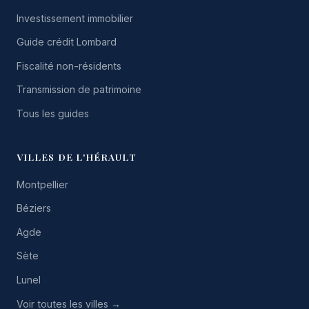
Investissement immobilier
Guide crédit Lombard
Fiscalité non-résidents
Transmission de patrimoine
Tous les guides
VILLES DE L'HÉRAULT
Montpellier
Béziers
Agde
Sète
Lunel
Voir toutes les villes →