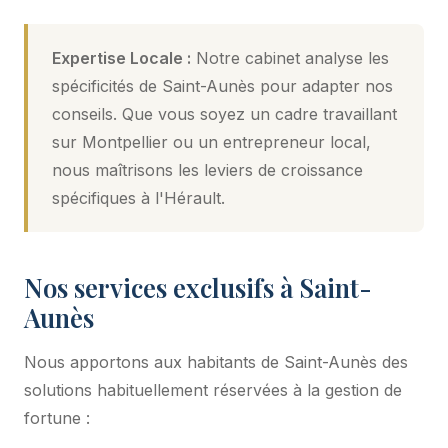
Expertise Locale :
Notre cabinet analyse les
spécificités de Saint-Aunès pour adapter nos
conseils. Que vous soyez un cadre travaillant
sur Montpellier ou un entrepreneur local,
nous maîtrisons les leviers de croissance
spécifiques à l'Hérault.
Nos services exclusifs à Saint-
Aunès
Nous apportons aux habitants de Saint-Aunès des
solutions habituellement réservées à la gestion de
fortune :