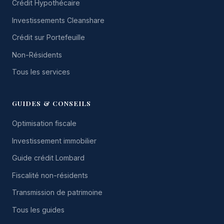
Crédit Hypothécaire
Investissements Cleanshare
Crédit sur Portefeuille
Non-Résidents
Tous les services
GUIDES & CONSEILS
Optimisation fiscale
Investissement immobilier
Guide crédit Lombard
Fiscalité non-résidents
Transmission de patrimoine
Tous les guides