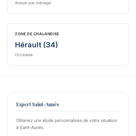
Annuel par ménage
ZONE DE CHALANDISE
Hérault (34)
Occitanie
Expert Saint-Aunès
Obtenez une étude personnalisée de votre situation
à Saint-Aunès.