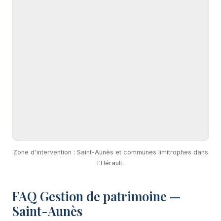
Zone d'intervention : Saint-Aunès et communes limitrophes dans
l'Hérault.
FAQ Gestion de patrimoine —
Saint-Aunès