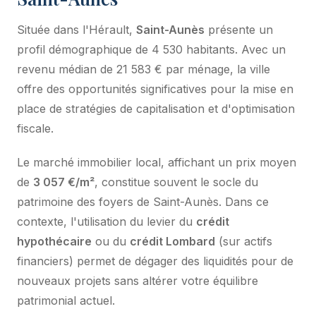
Située dans l'Hérault,
Saint-Aunès
présente un
profil démographique de 4 530 habitants. Avec un
revenu médian de 21 583 € par ménage, la ville
offre des opportunités significatives pour la mise en
place de stratégies de capitalisation et d'optimisation
fiscale.
Le marché immobilier local, affichant un prix moyen
de
3 057 €/m²
, constitue souvent le socle du
patrimoine des foyers de Saint-Aunès. Dans ce
contexte, l'utilisation du levier du
crédit
hypothécaire
ou du
crédit Lombard
(sur actifs
financiers) permet de dégager des liquidités pour de
nouveaux projets sans altérer votre équilibre
patrimonial actuel.