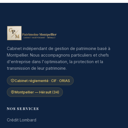
Cabinet indépendant de gestion de patrimoine basé à
Montpellier. Nous accompagnons particuliers et chefs
d'entreprise dans l'optimisation, la protection et la
transmission de leur patrimoine.
Cabinet réglementé · CIF · ORIAS
Montpellier — Hérault (34)
NOS SERVICES
Crédit Lombard