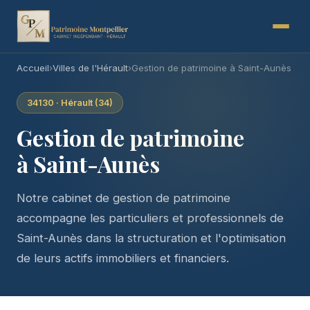
Accueil
›
Villes de l'Hérault
›
Gestion de patrimoine à Saint-Aunès
34130 · Hérault (34)
Gestion de patrimoine
à Saint-Aunès
Notre cabinet de gestion de patrimoine
accompagne les particuliers et professionnels de
Saint-Aunès dans la structuration et l'optimisation
de leurs actifs immobiliers et financiers.