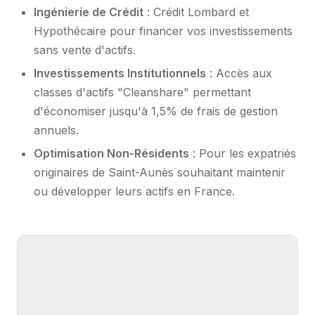
Ingénierie de Crédit
: Crédit Lombard et
Hypothécaire pour financer vos investissements
sans vente d'actifs.
Investissements Institutionnels
: Accès aux
classes d'actifs "Cleanshare" permettant
d'économiser jusqu'à 1,5% de frais de gestion
annuels.
Optimisation Non-Résidents
: Pour les expatriés
originaires de Saint-Aunès souhaitant maintenir
ou développer leurs actifs en France.