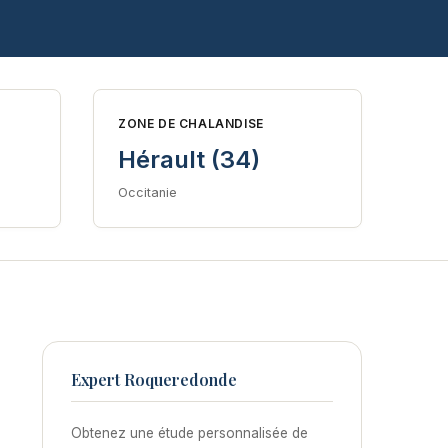
ZONE DE CHALANDISE
Hérault (34)
Occitanie
Expert Roqueredonde
Obtenez une étude personnalisée de