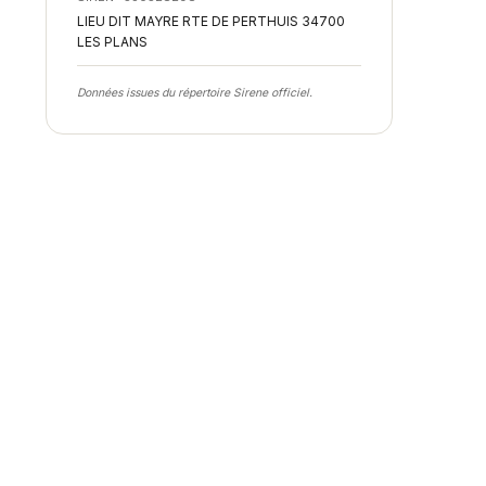
LIEU DIT MAYRE RTE DE PERTHUIS 34700
LES PLANS
Données issues du répertoire Sirene officiel.