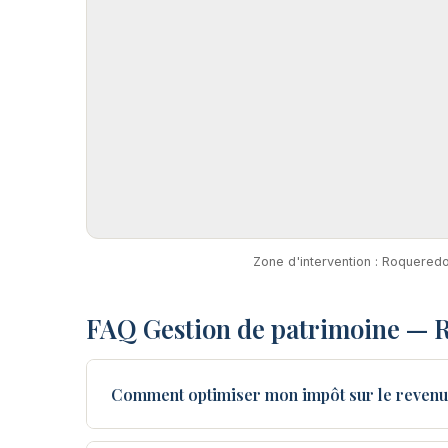
Zone d'intervention : Roquered
FAQ Gestion de patrimoine —
Comment optimiser mon impôt sur le reven