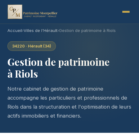
Accueil
›
Villes de l'Hérault
›
Gestion de patrimoine à Riols
34220 · Hérault (34)
Gestion de patrimoine
à Riols
Notre cabinet de gestion de patrimoine
accompagne les particuliers et professionnels de
Riols dans la structuration et l'optimisation de leurs
actifs immobiliers et financiers.