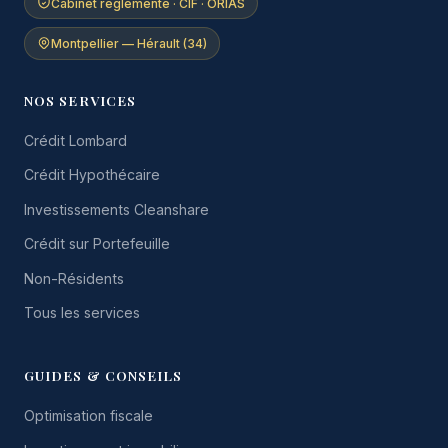
Cabinet réglementé · CIF · ORIAS
Montpellier — Hérault (34)
NOS SERVICES
Crédit Lombard
Crédit Hypothécaire
Investissements Cleanshare
Crédit sur Portefeuille
Non-Résidents
Tous les services
GUIDES & CONSEILS
Optimisation fiscale