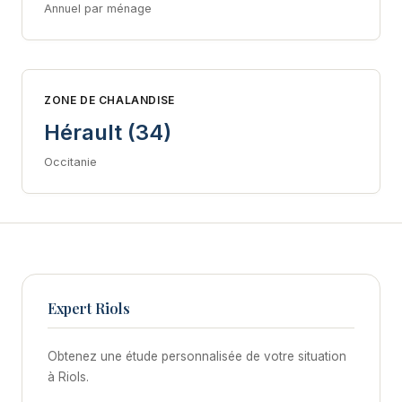
Annuel par ménage
ZONE DE CHALANDISE
Hérault (34)
Occitanie
Expert Riols
Obtenez une étude personnalisée de votre situation
à Riols.