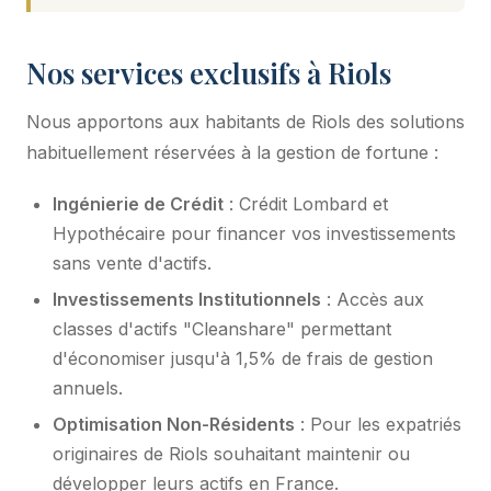
Nos services exclusifs à Riols
Nous apportons aux habitants de Riols des solutions
habituellement réservées à la gestion de fortune :
Ingénierie de Crédit
: Crédit Lombard et
Hypothécaire pour financer vos investissements
sans vente d'actifs.
Investissements Institutionnels
: Accès aux
classes d'actifs "Cleanshare" permettant
d'économiser jusqu'à 1,5% de frais de gestion
annuels.
Optimisation Non-Résidents
: Pour les expatriés
originaires de Riols souhaitant maintenir ou
développer leurs actifs en France.