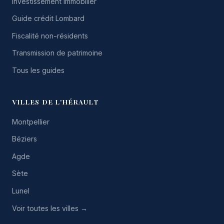
Investissement immobilier
Guide crédit Lombard
Fiscalité non-résidents
Transmission de patrimoine
Tous les guides
VILLES DE L'HÉRAULT
Montpellier
Béziers
Agde
Sète
Lunel
Voir toutes les villes →