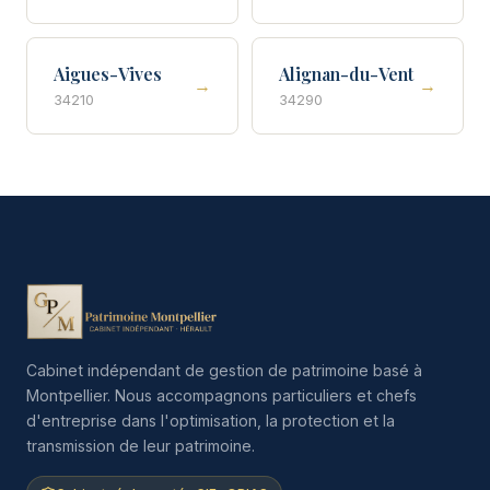
Aigues-Vives
Alignan-du-Vent
→
→
34210
34290
Cabinet indépendant de gestion de patrimoine basé à
Montpellier. Nous accompagnons particuliers et chefs
d'entreprise dans l'optimisation, la protection et la
transmission de leur patrimoine.