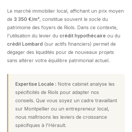
Le marché immobilier local, affichant un prix moyen
de
3 350 €/m²
, constitue souvent le socle du
patrimoine des foyers de Riols. Dans ce contexte,
l'utilisation du levier du
crédit hypothécaire
ou du
crédit Lombard
(sur actifs financiers) permet de
dégager des liquidités pour de nouveaux projets
sans altérer votre équilibre patrimonial actuel.
Expertise Locale :
Notre cabinet analyse les
spécificités de Riols pour adapter nos
conseils. Que vous soyez un cadre travaillant
sur Montpellier ou un entrepreneur local,
nous maîtrisons les leviers de croissance
spécifiques à l'Hérault.