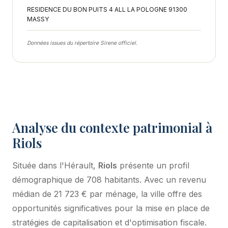
RESIDENCE DU BON PUITS 4 ALL LA POLOGNE 91300
MASSY
Données issues du répertoire Sirene officiel.
Analyse du contexte patrimonial à
Riols
Située dans l'Hérault,
Riols
présente un profil
démographique de 708 habitants. Avec un revenu
médian de 21 723 € par ménage, la ville offre des
opportunités significatives pour la mise en place de
stratégies de capitalisation et d'optimisation fiscale.