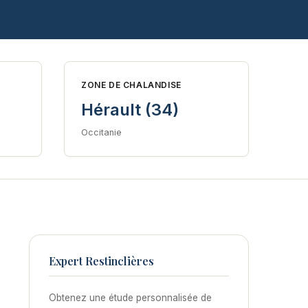
ZONE DE CHALANDISE
Hérault (34)
Occitanie
Expert Restinclières
Obtenez une étude personnalisée de