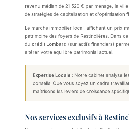
revenu médian de 21 529 € par ménage, la ville 
de stratégies de capitalisation et d'optimisation f
Le marché immobilier local, affichant un prix 
patrimoine des foyers de Restinclières. Dans ce c
du
crédit Lombard
(sur actifs financiers) perm
altérer votre équilibre patrimonial actuel.
Expertise Locale :
Notre cabinet analyse les
conseils. Que vous soyez un cadre travailla
maîtrisons les leviers de croissance spécifiq
Nos services exclusifs à Restinc