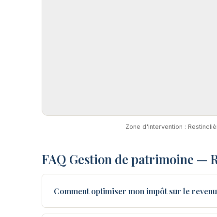
Zone d'intervention : Restincl
FAQ Gestion de patrimoine — R
Comment optimiser mon impôt sur le revenu 