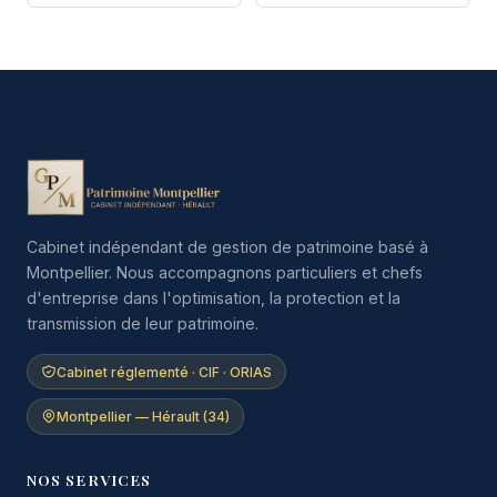
Cabinet indépendant de gestion de patrimoine basé à
Montpellier. Nous accompagnons particuliers et chefs
d'entreprise dans l'optimisation, la protection et la
transmission de leur patrimoine.
Cabinet réglementé · CIF · ORIAS
Montpellier — Hérault (34)
NOS SERVICES