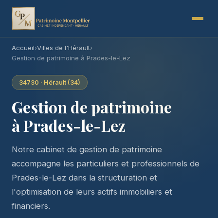
Accueil
›
Villes de l'Hérault
›
Gestion de patrimoine à Prades-le-Lez
34730 · Hérault (34)
Gestion de patrimoine
à Prades-le-Lez
Notre cabinet de gestion de patrimoine
accompagne les particuliers et professionnels de
Prades-le-Lez dans la structuration et
l'optimisation de leurs actifs immobiliers et
financiers.