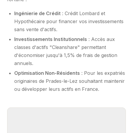
Ingénierie de Crédit
: Crédit Lombard et
Hypothécaire pour financer vos investissements
sans vente d'actifs.
Investissements Institutionnels
: Accès aux
classes d'actifs "Cleanshare" permettant
d'économiser jusqu'à 1,5% de frais de gestion
annuels.
Optimisation Non-Résidents
: Pour les expatriés
originaires de Prades-le-Lez souhaitant maintenir
ou développer leurs actifs en France.