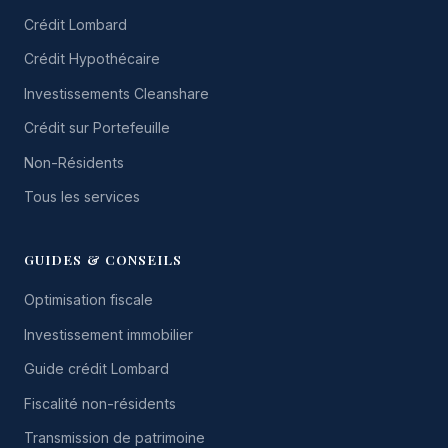
Crédit Lombard
Crédit Hypothécaire
Investissements Cleanshare
Crédit sur Portefeuille
Non-Résidents
Tous les services
GUIDES & CONSEILS
Optimisation fiscale
Investissement immobilier
Guide crédit Lombard
Fiscalité non-résidents
Transmission de patrimoine