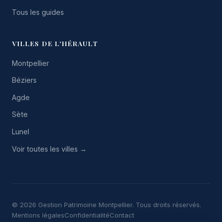
Tous les guides
VILLES DE L'HÉRAULT
Montpellier
Béziers
Agde
Sète
Lunel
Voir toutes les villes →
© 2026 Gestion Patrimoine Montpellier. Tous droits réservés.
Mentions légales
Confidentialité
Contact