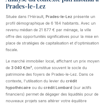
Prades-le-Lez
Située dans l'Hérault,
Prades-le-Lez
présente un
profil démographique de 6 184 habitants. Avec un
revenu médian de 21 877 € par ménage, la ville
offre des opportunités significatives pour la mise en
place de stratégies de capitalisation et d'optimisation
fiscale.
Le marché immobilier local, affichant un prix moyen
de
3 040 €/m²
, constitue souvent le socle du
patrimoine des foyers de Prades-le-Lez. Dans ce
contexte, l'utilisation du levier du
crédit
hypothécaire
ou du
crédit Lombard
(sur actifs
financiers) permet de dégager des liquidités pour de
nouveaux projets sans altérer votre équilibre