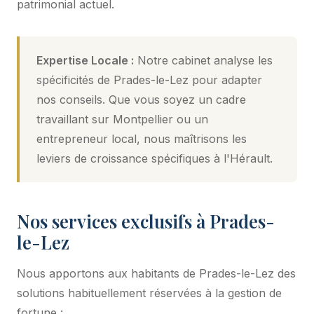
patrimonial actuel.
Expertise Locale :
Notre cabinet analyse les
spécificités de Prades-le-Lez pour adapter
nos conseils. Que vous soyez un cadre
travaillant sur Montpellier ou un
entrepreneur local, nous maîtrisons les
leviers de croissance spécifiques à l'Hérault.
Nos services exclusifs à Prades-
le-Lez
Nous apportons aux habitants de Prades-le-Lez des
solutions habituellement réservées à la gestion de
fortune :