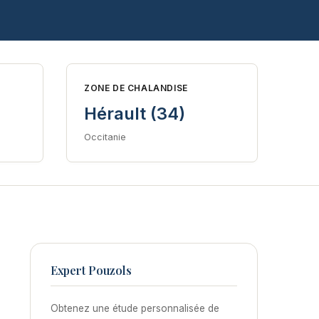
ZONE DE CHALANDISE
Hérault (34)
Occitanie
Expert Pouzols
Obtenez une étude personnalisée de