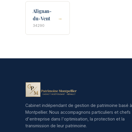
Alignan-
→
du-Vent
34290
Cabinet indépendant de gestion de patrimoine basé à
Montpellier. Nous accompagnons particuliers et chefs
d'entreprise dans l'optimisation, la protection et la
transmission de leur patrimoine.