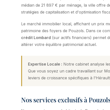
médian de 21 897 € par ménage, la ville offre de
stratégies de capitalisation et d'optimisation fisca
Le marché immobilier local, affichant un prix 
patrimoine des foyers de Pouzols. Dans ce contex
crédit Lombard
(sur actifs financiers) permet 
altérer votre équilibre patrimonial actuel.
Expertise Locale :
Notre cabinet analyse les
Que vous soyez un cadre travaillant sur Mon
leviers de croissance spécifiques à l'Hérault
Nos services exclusifs à Pouzol