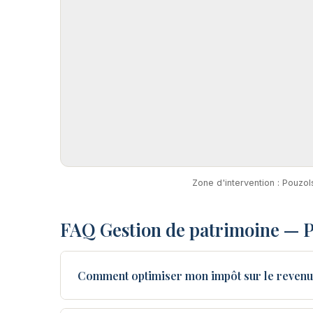
Zone d'intervention : Pouzol
FAQ Gestion de patrimoine — 
Comment optimiser mon impôt sur le revenu