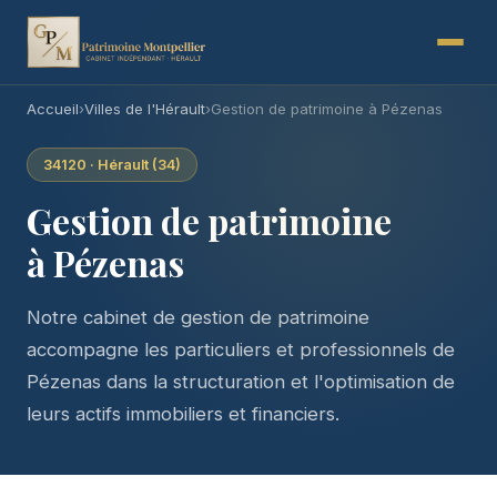
Accueil
›
Villes de l'Hérault
›
Gestion de patrimoine à Pézenas
34120 · Hérault (34)
Gestion de patrimoine
à Pézenas
Notre cabinet de gestion de patrimoine
accompagne les particuliers et professionnels de
Pézenas dans la structuration et l'optimisation de
leurs actifs immobiliers et financiers.