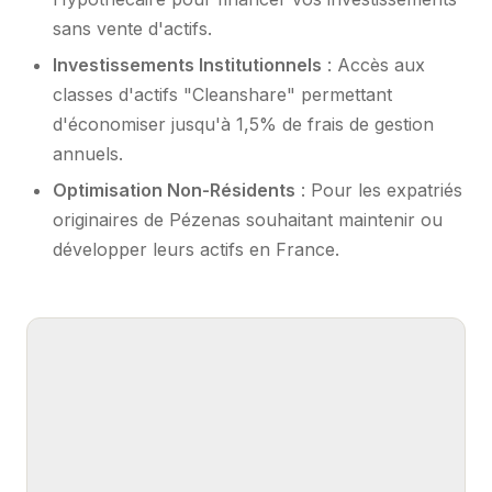
sans vente d'actifs.
Investissements Institutionnels
: Accès aux
classes d'actifs "Cleanshare" permettant
d'économiser jusqu'à 1,5% de frais de gestion
annuels.
Optimisation Non-Résidents
: Pour les expatriés
originaires de Pézenas souhaitant maintenir ou
développer leurs actifs en France.