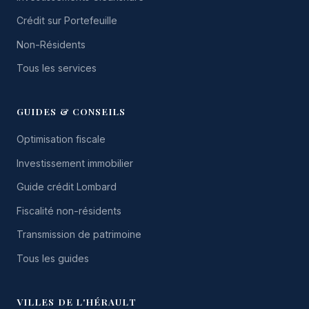
Crédit sur Portefeuille
Non-Résidents
Tous les services
GUIDES & CONSEILS
Optimisation fiscale
Investissement immobilier
Guide crédit Lombard
Fiscalité non-résidents
Transmission de patrimoine
Tous les guides
VILLES DE L'HÉRAULT