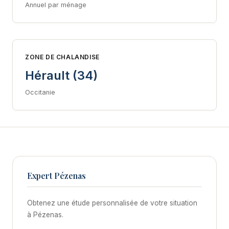
Annuel par ménage
ZONE DE CHALANDISE
Hérault (34)
Occitanie
Expert Pézenas
Obtenez une étude personnalisée de votre situation
à Pézenas.