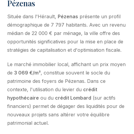
Pézenas
Située dans l'Hérault,
Pézenas
présente un profil
démographique de 7 797 habitants. Avec un revenu
médian de 22 000 € par ménage, la ville offre des
opportunités significatives pour la mise en place de
stratégies de capitalisation et d'optimisation fiscale.
Le marché immobilier local, affichant un prix moyen
de
3 069 €/m²
, constitue souvent le socle du
patrimoine des foyers de Pézenas. Dans ce
contexte, l'utilisation du levier du
crédit
hypothécaire
ou du
crédit Lombard
(sur actifs
financiers) permet de dégager des liquidités pour de
nouveaux projets sans altérer votre équilibre
patrimonial actuel.