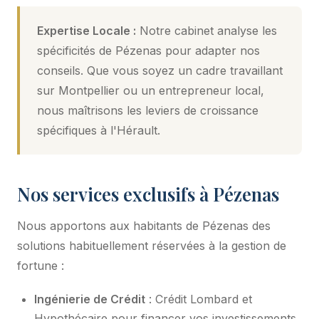
Expertise Locale :
Notre cabinet analyse les
spécificités de Pézenas pour adapter nos
conseils. Que vous soyez un cadre travaillant
sur Montpellier ou un entrepreneur local,
nous maîtrisons les leviers de croissance
spécifiques à l'Hérault.
Nos services exclusifs à Pézenas
Nous apportons aux habitants de Pézenas des
solutions habituellement réservées à la gestion de
fortune :
Ingénierie de Crédit
: Crédit Lombard et
Hypothécaire pour financer vos investissements