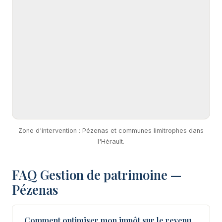
Zone d'intervention : Pézenas et communes limitrophes dans
l'Hérault.
FAQ Gestion de patrimoine —
Pézenas
Comment optimiser mon impôt sur le revenu