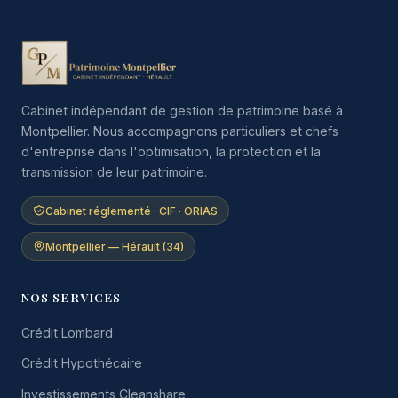
Cabinet indépendant de gestion de patrimoine basé à
Montpellier. Nous accompagnons particuliers et chefs
d'entreprise dans l'optimisation, la protection et la
transmission de leur patrimoine.
Cabinet réglementé · CIF · ORIAS
Montpellier — Hérault (34)
NOS SERVICES
Crédit Lombard
Crédit Hypothécaire
Investissements Cleanshare