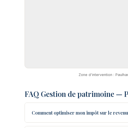
Zone d'intervention : Paulha
FAQ Gestion de patrimoine — 
Comment optimiser mon impôt sur le revenu 