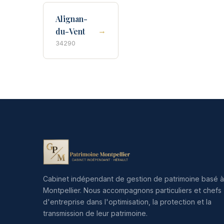
Alignan-
→
du-Vent
34290
Cabinet indépendant de gestion de patrimoine basé à
Montpellier. Nous accompagnons particuliers et chefs
d'entreprise dans l'optimisation, la protection et la
transmission de leur patrimoine.