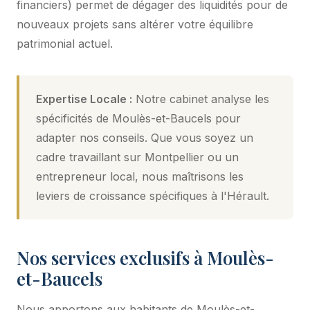
financiers) permet de dégager des liquidités pour de
nouveaux projets sans altérer votre équilibre
patrimonial actuel.
Expertise Locale :
Notre cabinet analyse les
spécificités de Moulès-et-Baucels pour
adapter nos conseils. Que vous soyez un
cadre travaillant sur Montpellier ou un
entrepreneur local, nous maîtrisons les
leviers de croissance spécifiques à l'Hérault.
Nos services exclusifs à Moulès-
et-Baucels
Nous apportons aux habitants de Moulès-et-