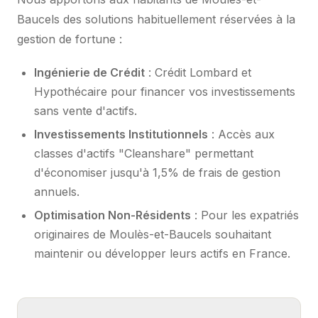
Baucels des solutions habituellement réservées à la
gestion de fortune :
Ingénierie de Crédit
: Crédit Lombard et
Hypothécaire pour financer vos investissements
sans vente d'actifs.
Investissements Institutionnels
: Accès aux
classes d'actifs "Cleanshare" permettant
d'économiser jusqu'à 1,5% de frais de gestion
annuels.
Optimisation Non-Résidents
: Pour les expatriés
originaires de Moulès-et-Baucels souhaitant
maintenir ou développer leurs actifs en France.