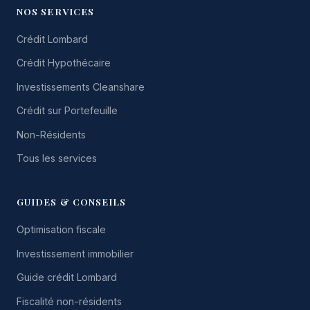
NOS SERVICES
Crédit Lombard
Crédit Hypothécaire
Investissements Cleanshare
Crédit sur Portefeuille
Non-Résidents
Tous les services
GUIDES & CONSEILS
Optimisation fiscale
Investissement immobilier
Guide crédit Lombard
Fiscalité non-résidents