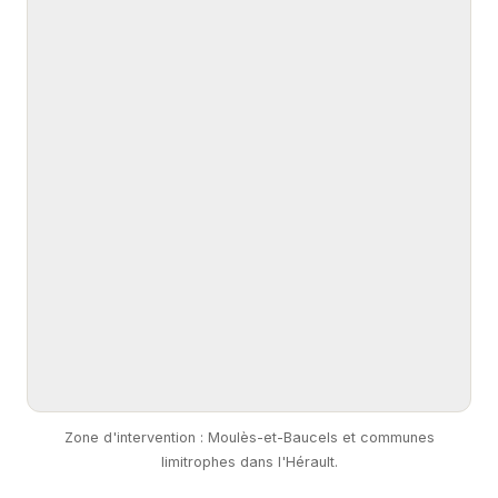
Zone d'intervention : Moulès-et-Baucels et communes
limitrophes dans l'Hérault.