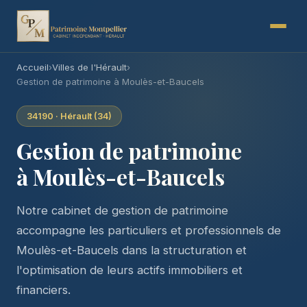
Accueil
›
Villes de l'Hérault
›
Gestion de patrimoine à Moulès-et-Baucels
34190 · Hérault (34)
Gestion de patrimoine
à Moulès-et-Baucels
Notre cabinet de gestion de patrimoine
accompagne les particuliers et professionnels de
Moulès-et-Baucels dans la structuration et
l'optimisation de leurs actifs immobiliers et
financiers.