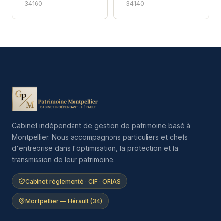
34160
34140
Cabinet indépendant de gestion de patrimoine basé à
Montpellier. Nous accompagnons particuliers et chefs
d'entreprise dans l'optimisation, la protection et la
transmission de leur patrimoine.
Cabinet réglementé · CIF · ORIAS
Montpellier — Hérault (34)