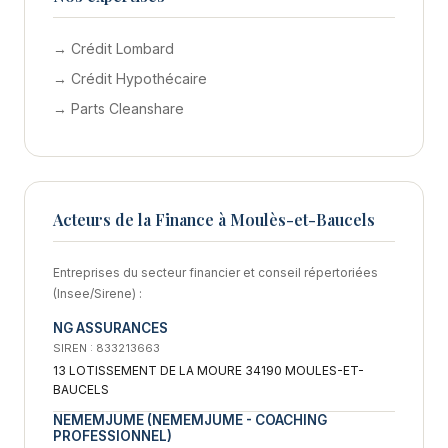
→ Crédit Lombard
→ Crédit Hypothécaire
→ Parts Cleanshare
Acteurs de la Finance à Moulès-et-Baucels
Entreprises du secteur financier et conseil répertoriées
(Insee/Sirene) :
NG ASSURANCES
SIREN : 833213663
13 LOTISSEMENT DE LA MOURE 34190 MOULES-ET-
BAUCELS
NEMEMJUME (NEMEMJUME - COACHING
PROFESSIONNEL)