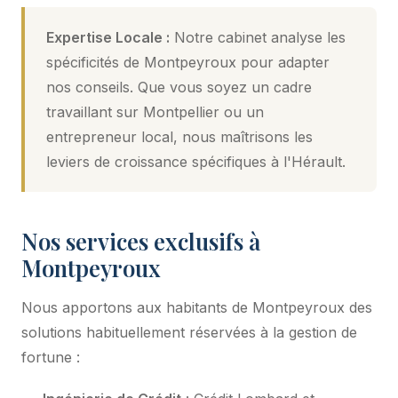
Expertise Locale :
Notre cabinet analyse les
spécificités de Montpeyroux pour adapter
nos conseils. Que vous soyez un cadre
travaillant sur Montpellier ou un
entrepreneur local, nous maîtrisons les
leviers de croissance spécifiques à l'Hérault.
Nos services exclusifs à
Montpeyroux
Nous apportons aux habitants de Montpeyroux des
solutions habituellement réservées à la gestion de
fortune :