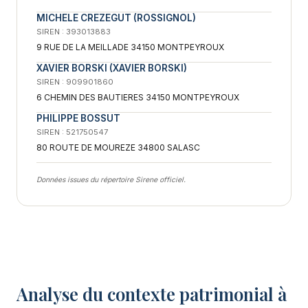
MICHELE CREZEGUT (ROSSIGNOL)
SIREN : 393013883
9 RUE DE LA MEILLADE 34150 MONTPEYROUX
XAVIER BORSKI (XAVIER BORSKI)
SIREN : 909901860
6 CHEMIN DES BAUTIERES 34150 MONTPEYROUX
PHILIPPE BOSSUT
SIREN : 521750547
80 ROUTE DE MOUREZE 34800 SALASC
Données issues du répertoire Sirene officiel.
Analyse du contexte patrimonial à