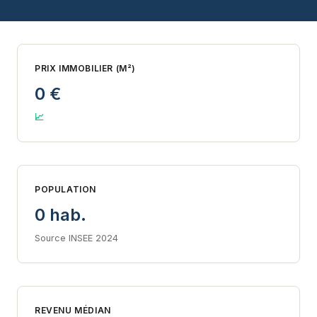
PRIX IMMOBILIER (M²)
0 €
📈
POPULATION
0 hab.
Source INSEE 2024
REVENU MÉDIAN