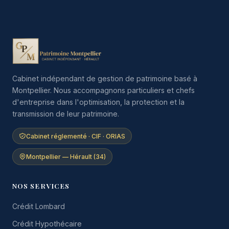
Cabinet indépendant de gestion de patrimoine basé à
Montpellier. Nous accompagnons particuliers et chefs
d'entreprise dans l'optimisation, la protection et la
transmission de leur patrimoine.
Cabinet réglementé · CIF · ORIAS
Montpellier — Hérault (34)
NOS SERVICES
Crédit Lombard
Crédit Hypothécaire