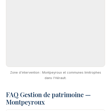
Zone d'intervention : Montpeyroux et communes limitrophes
dans l'Hérault.
FAQ Gestion de patrimoine —
Montpeyroux