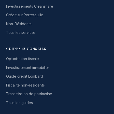
Investissements Cleanshare
Crédit sur Portefeuille
Non-Résidents
Tous les services
GUIDES & CONSEILS
Optimisation fiscale
Investissement immobilier
Guide crédit Lombard
Fiscalité non-résidents
Transmission de patrimoine
Tous les guides