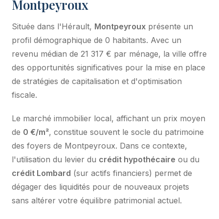
Montpeyroux
Située dans l'Hérault,
Montpeyroux
présente un
profil démographique de 0 habitants. Avec un
revenu médian de 21 317 € par ménage, la ville offre
des opportunités significatives pour la mise en place
de stratégies de capitalisation et d'optimisation
fiscale.
Le marché immobilier local, affichant un prix moyen
de
0 €/m²
, constitue souvent le socle du patrimoine
des foyers de Montpeyroux. Dans ce contexte,
l'utilisation du levier du
crédit hypothécaire
ou du
crédit Lombard
(sur actifs financiers) permet de
dégager des liquidités pour de nouveaux projets
sans altérer votre équilibre patrimonial actuel.