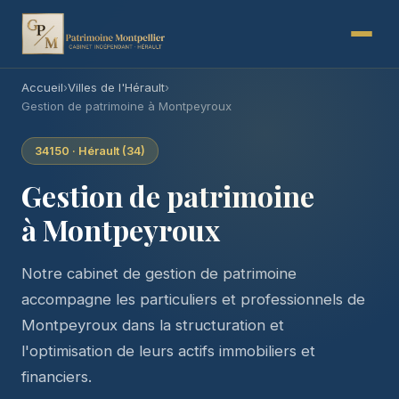
Accueil
›
Villes de l'Hérault
›
Gestion de patrimoine à Montpeyroux
34150 · Hérault (34)
Gestion de patrimoine
à Montpeyroux
Notre cabinet de gestion de patrimoine
accompagne les particuliers et professionnels de
Montpeyroux dans la structuration et
l'optimisation de leurs actifs immobiliers et
financiers.