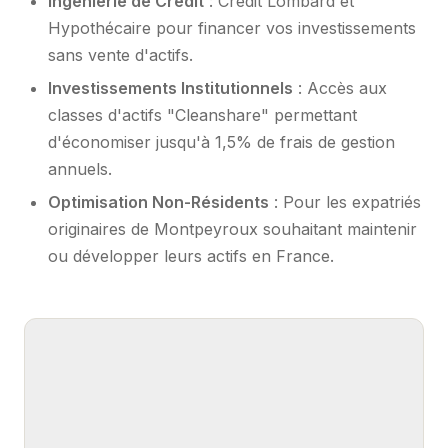
Ingénierie de Crédit
: Crédit Lombard et
Hypothécaire pour financer vos investissements
sans vente d'actifs.
Investissements Institutionnels
: Accès aux
classes d'actifs "Cleanshare" permettant
d'économiser jusqu'à 1,5% de frais de gestion
annuels.
Optimisation Non-Résidents
: Pour les expatriés
originaires de Montpeyroux souhaitant maintenir
ou développer leurs actifs en France.