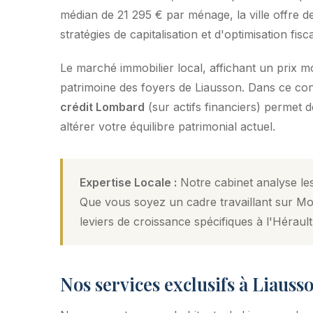
médian de 21 295 € par ménage, la ville offre de
stratégies de capitalisation et d'optimisation fisca
Le marché immobilier local, affichant un prix 
patrimoine des foyers de Liausson. Dans ce conte
crédit Lombard
(sur actifs financiers) permet 
altérer votre équilibre patrimonial actuel.
Expertise Locale :
Notre cabinet analyse les
Que vous soyez un cadre travaillant sur Mon
leviers de croissance spécifiques à l'Hérault
Nos services exclusifs à Liauss