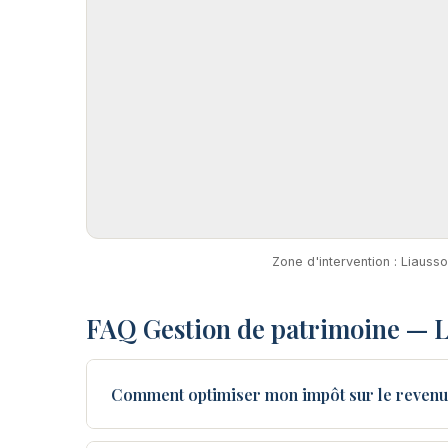
Zone d'intervention : Liauss
FAQ Gestion de patrimoine — 
Comment optimiser mon impôt sur le revenu 