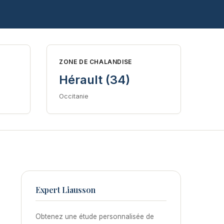
ZONE DE CHALANDISE
Hérault (34)
Occitanie
Expert Liausson
Obtenez une étude personnalisée de