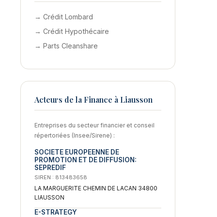
→ Crédit Lombard
→ Crédit Hypothécaire
→ Parts Cleanshare
Acteurs de la Finance à Liausson
Entreprises du secteur financier et conseil
répertoriées (Insee/Sirene) :
SOCIETE EUROPEENNE DE
PROMOTION ET DE DIFFUSION:
SEPREDIF
SIREN : 813483658
LA MARGUERITE CHEMIN DE LACAN 34800
LIAUSSON
E-STRATEGY