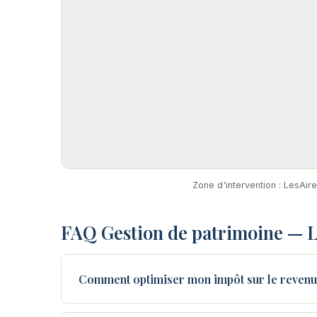
Zone d'intervention : LesAir
FAQ Gestion de patrimoine — L
Comment optimiser mon impôt sur le revenu 