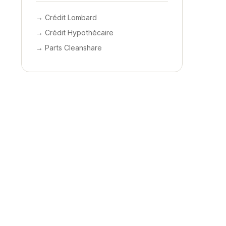
→ Crédit Lombard
→ Crédit Hypothécaire
→ Parts Cleanshare