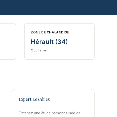
ZONE DE CHALANDISE
Hérault (34)
Occitanie
Expert LesAires
Obtenez une étude personnalisée de