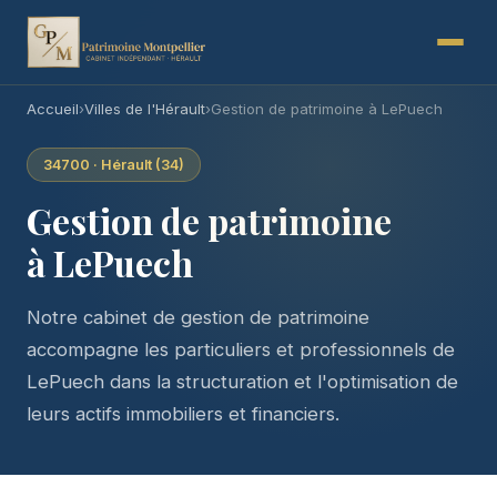
Accueil
›
Villes de l'Hérault
›
Gestion de patrimoine à LePuech
34700 · Hérault (34)
Gestion de patrimoine
à LePuech
Notre cabinet de gestion de patrimoine
accompagne les particuliers et professionnels de
LePuech dans la structuration et l'optimisation de
leurs actifs immobiliers et financiers.