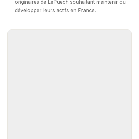
originaires de LePuech souhaitant maintenir ou
développer leurs actifs en France.