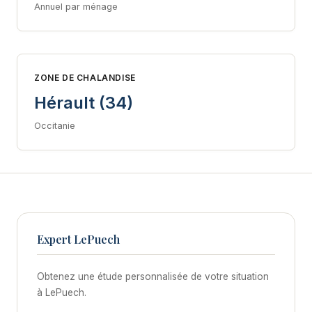
Annuel par ménage
ZONE DE CHALANDISE
Hérault (34)
Occitanie
Expert LePuech
Obtenez une étude personnalisée de votre situation
à LePuech.