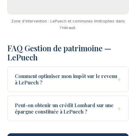
Zone d'intervention : LePuech et communes limitrophes dans
l'Hérault.
FAQ Gestion de patrimoine —
LePuech
Comment optimiser mon impôt sur le revenu
+
à LePuech ?
Peut-on obtenir un crédit Lombard sur une
+
épargne constituée à LePuech ?