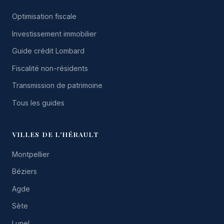
Optimisation fiscale
Investissement immobilier
Guide crédit Lombard
Fiscalité non-résidents
Transmission de patrimoine
Tous les guides
VILLES DE L'HÉRAULT
Montpellier
Béziers
Agde
Sète
Lunel