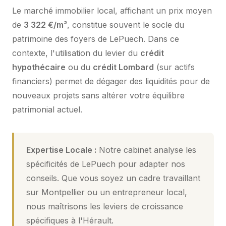
Le marché immobilier local, affichant un prix moyen
de
3 322 €/m²
, constitue souvent le socle du
patrimoine des foyers de LePuech. Dans ce
contexte, l'utilisation du levier du
crédit
hypothécaire
ou du
crédit Lombard
(sur actifs
financiers) permet de dégager des liquidités pour de
nouveaux projets sans altérer votre équilibre
patrimonial actuel.
Expertise Locale :
Notre cabinet analyse les
spécificités de LePuech pour adapter nos
conseils. Que vous soyez un cadre travaillant
sur Montpellier ou un entrepreneur local,
nous maîtrisons les leviers de croissance
spécifiques à l'Hérault.