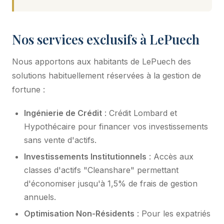
Nos services exclusifs à LePuech
Nous apportons aux habitants de LePuech des
solutions habituellement réservées à la gestion de
fortune :
Ingénierie de Crédit
: Crédit Lombard et
Hypothécaire pour financer vos investissements
sans vente d'actifs.
Investissements Institutionnels
: Accès aux
classes d'actifs "Cleanshare" permettant
d'économiser jusqu'à 1,5% de frais de gestion
annuels.
Optimisation Non-Résidents
: Pour les expatriés