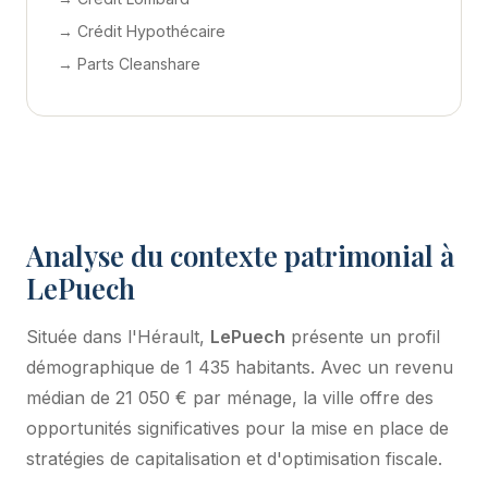
→ Crédit Hypothécaire
→ Parts Cleanshare
Analyse du contexte patrimonial à
LePuech
Située dans l'Hérault,
LePuech
présente un profil
démographique de 1 435 habitants. Avec un revenu
médian de 21 050 € par ménage, la ville offre des
opportunités significatives pour la mise en place de
stratégies de capitalisation et d'optimisation fiscale.