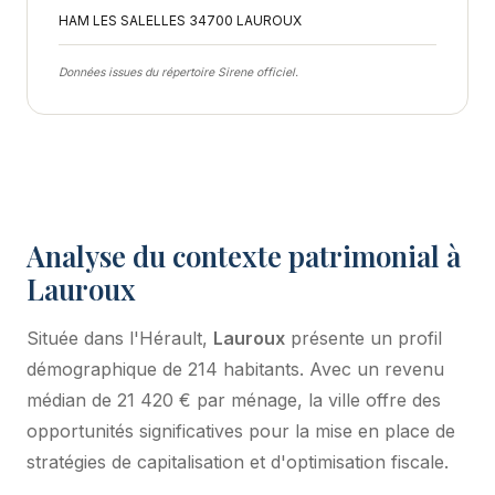
HAM LES SALELLES 34700 LAUROUX
Données issues du répertoire Sirene officiel.
Analyse du contexte patrimonial à
Lauroux
Située dans l'Hérault,
Lauroux
présente un profil
démographique de 214 habitants. Avec un revenu
médian de 21 420 € par ménage, la ville offre des
opportunités significatives pour la mise en place de
stratégies de capitalisation et d'optimisation fiscale.