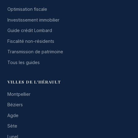
Optimisation fiscale
Investissement immobilier
Guide crédit Lombard
Fiscalité non-résidents
Transmission de patrimoine
Tous les guides
VILLES DE L'HÉRAULT
Montpellier
Béziers
Agde
Sète
Lunel