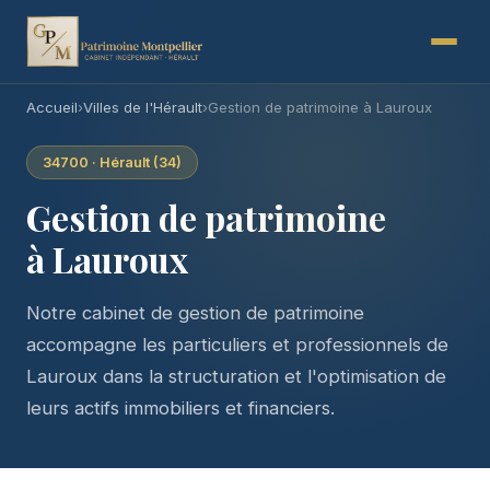
Accueil
›
Villes de l'Hérault
›
Gestion de patrimoine à Lauroux
34700 · Hérault (34)
Gestion de patrimoine
à Lauroux
Notre cabinet de gestion de patrimoine
accompagne les particuliers et professionnels de
Lauroux dans la structuration et l'optimisation de
leurs actifs immobiliers et financiers.