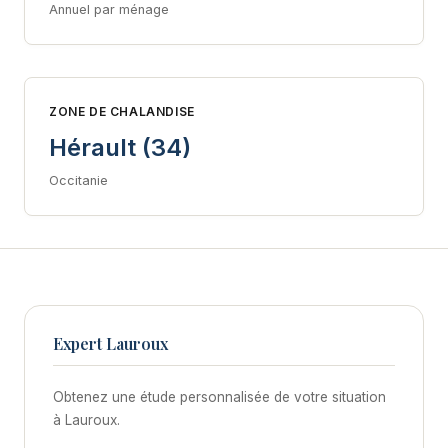
Annuel par ménage
ZONE DE CHALANDISE
Hérault (34)
Occitanie
Expert Lauroux
Obtenez une étude personnalisée de votre situation
à Lauroux.