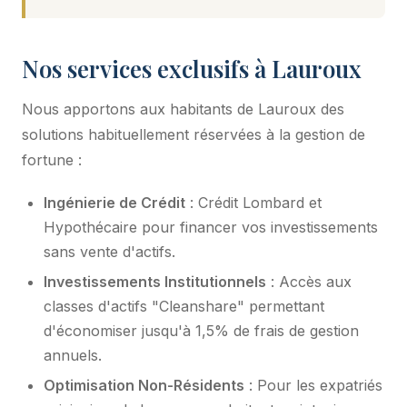
Nos services exclusifs à Lauroux
Nous apportons aux habitants de Lauroux des
solutions habituellement réservées à la gestion de
fortune :
Ingénierie de Crédit
: Crédit Lombard et
Hypothécaire pour financer vos investissements
sans vente d'actifs.
Investissements Institutionnels
: Accès aux
classes d'actifs "Cleanshare" permettant
d'économiser jusqu'à 1,5% de frais de gestion
annuels.
Optimisation Non-Résidents
: Pour les expatriés