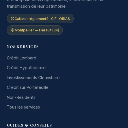
transmission de leur patrimoine.
Cabinet réglementé · CIF · ORIAS
Montpellier — Hérault (34)
NOS SERVICES
Crédit Lombard
Crédit Hypothécaire
Investissements Cleanshare
Crédit sur Portefeuille
Non-Résidents
Tous les services
GUIDES & CONSEILS