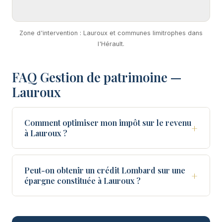
Zone d'intervention : Lauroux et communes limitrophes dans
l'Hérault.
FAQ Gestion de patrimoine —
Lauroux
Comment optimiser mon impôt sur le revenu
+
à Lauroux ?
Peut-on obtenir un crédit Lombard sur une
+
épargne constituée à Lauroux ?