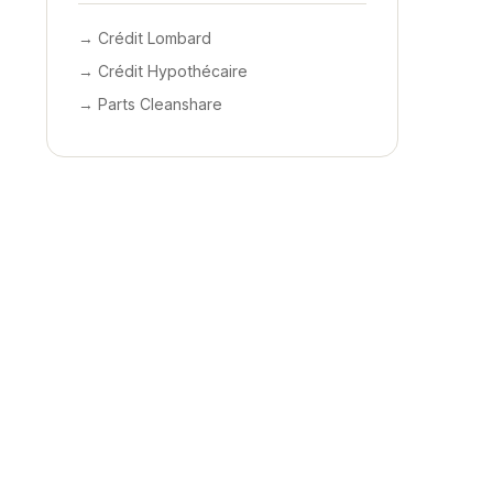
→ Crédit Lombard
→ Crédit Hypothécaire
→ Parts Cleanshare