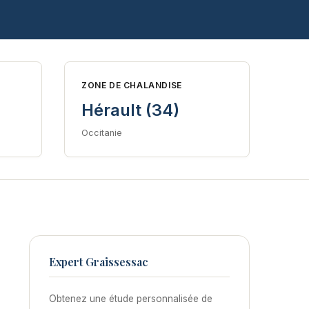
ZONE DE CHALANDISE
Hérault (34)
Occitanie
Expert Graissessac
Obtenez une étude personnalisée de