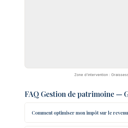
Zone d'intervention : Graisses
FAQ Gestion de patrimoine — G
Comment optimiser mon impôt sur le revenu 