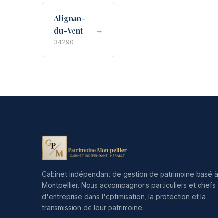
Alignan-
→
du-Vent
34290
Cabinet indépendant de gestion de patrimoine basé à
Montpellier. Nous accompagnons particuliers et chefs
d'entreprise dans l'optimisation, la protection et la
transmission de leur patrimoine.