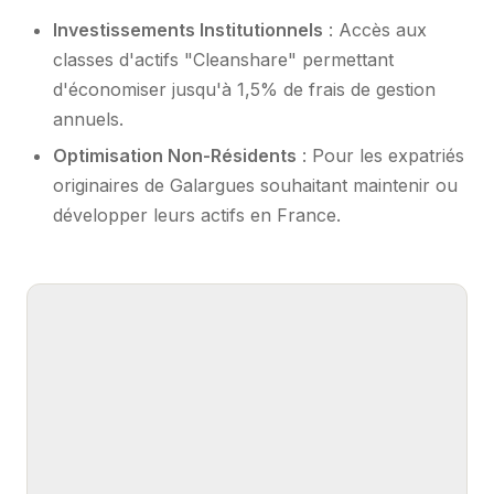
Investissements Institutionnels
: Accès aux
classes d'actifs "Cleanshare" permettant
d'économiser jusqu'à 1,5% de frais de gestion
annuels.
Optimisation Non-Résidents
: Pour les expatriés
originaires de Galargues souhaitant maintenir ou
développer leurs actifs en France.