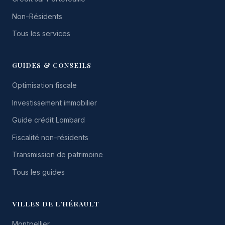
Non-Résidents
Tous les services
GUIDES & CONSEILS
Optimisation fiscale
Investissement immobilier
Guide crédit Lombard
Fiscalité non-résidents
Transmission de patrimoine
Tous les guides
VILLES DE L'HÉRAULT
Montpellier