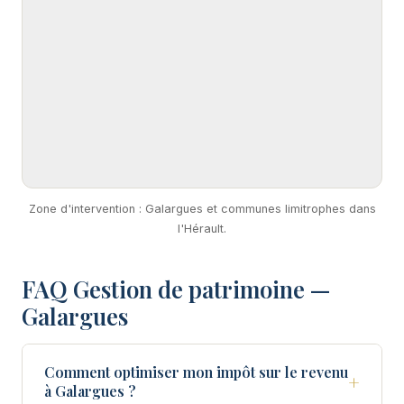
Zone d'intervention : Galargues et communes limitrophes dans
l'Hérault.
FAQ Gestion de patrimoine —
Galargues
Comment optimiser mon impôt sur le revenu
+
à Galargues ?