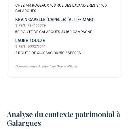
CHEZ MR ROGEAUX 163 RUE DES LAVANDIERES 34160
GALARGUES
KEVIN CAPELLE (CAPELLE) (ALTIF-IMMO)
SIREN : 794105379
50 ROUTE DE GALARGUES 34160 CAMPAGNE
LAURE TOULZE
SIREN : 833275514
2 ROUTE DE QUISSAC 30250 ASPERES
Données issues du répertoire Sirene officiel.
Analyse du contexte patrimonial à
Galargues