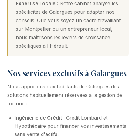
Expertise Locale :
Notre cabinet analyse les
spécificités de Galargues pour adapter nos
conseils. Que vous soyez un cadre travaillant
sur Montpellier ou un entrepreneur local,
nous maîtrisons les leviers de croissance
spécifiques à l'Hérault.
Nos services exclusifs à Galargues
Nous apportons aux habitants de Galargues des
solutions habituellement réservées à la gestion de
fortune :
Ingénierie de Crédit
: Crédit Lombard et
Hypothécaire pour financer vos investissements
sans vente d'actifs.