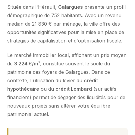
Située dans l'Hérault,
Galargues
présente un profil
démographique de 752 habitants. Avec un revenu
médian de 21 830 € par ménage, la ville offre des
opportunités significatives pour la mise en place de
stratégies de capitalisation et d'optimisation fiscale.
Le marché immobilier local, affichant un prix moyen
de
3 224 €/m²
, constitue souvent le socle du
patrimoine des foyers de Galargues. Dans ce
contexte, l'utilisation du levier du
crédit
hypothécaire
ou du
crédit Lombard
(sur actifs
financiers) permet de dégager des liquidités pour de
nouveaux projets sans altérer votre équilibre
patrimonial actuel.