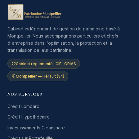
Cabinet indépendant de gestion de patrimoine basé à
Montpellier. Nous accompagnons particuliers et chefs
d'entreprise dans l'optimisation, la protection et la
transmission de leur patrimoine.
Cabinet réglementé · CIF · ORIAS
Montpellier — Hérault (34)
NOS SERVICES
Crédit Lombard
Crédit Hypothécaire
Investissements Cleanshare
Crédit sur Portefeuille