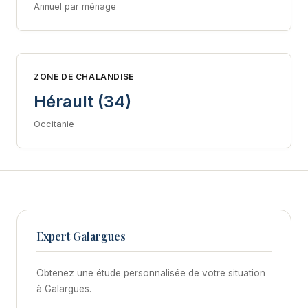
Annuel par ménage
ZONE DE CHALANDISE
Hérault (34)
Occitanie
Expert Galargues
Obtenez une étude personnalisée de votre situation
à Galargues.