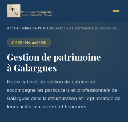
Accueil
›
Villes de l'Hérault
›
Gestion de patrimoine à Galargues
34160 · Hérault (34)
Gestion de patrimoine
à Galargues
Notre cabinet de gestion de patrimoine
accompagne les particuliers et professionnels de
Galargues dans la structuration et l'optimisation de
leurs actifs immobiliers et financiers.