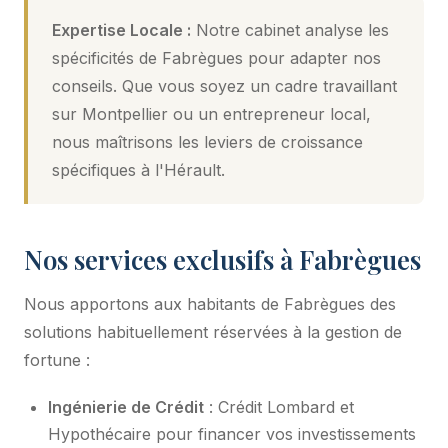
Expertise Locale :
Notre cabinet analyse les
spécificités de Fabrègues pour adapter nos
conseils. Que vous soyez un cadre travaillant
sur Montpellier ou un entrepreneur local,
nous maîtrisons les leviers de croissance
spécifiques à l'Hérault.
Nos services exclusifs à Fabrègues
Nous apportons aux habitants de Fabrègues des
solutions habituellement réservées à la gestion de
fortune :
Ingénierie de Crédit
: Crédit Lombard et
Hypothécaire pour financer vos investissements