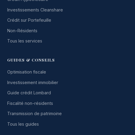
Investissements Cleanshare
Crédit sur Portefeuille
Non-Résidents
Tous les services
GUIDES & CONSEILS
Optimisation fiscale
Investissement immobilier
Guide crédit Lombard
Fiscalité non-résidents
Transmission de patrimoine
Tous les guides