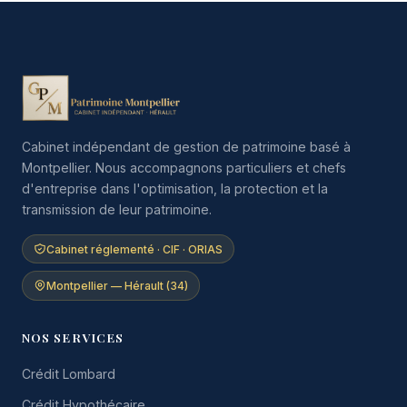
Cabinet indépendant de gestion de patrimoine basé à
Montpellier. Nous accompagnons particuliers et chefs
d'entreprise dans l'optimisation, la protection et la
transmission de leur patrimoine.
Cabinet réglementé · CIF · ORIAS
Montpellier — Hérault (34)
NOS SERVICES
Crédit Lombard
Crédit Hypothécaire