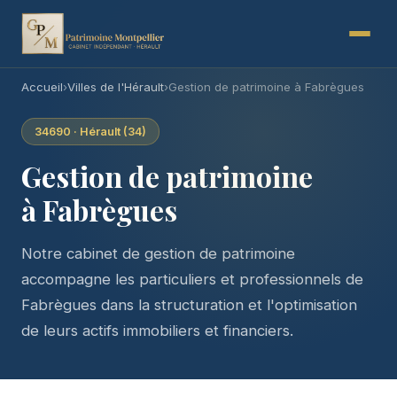
Accueil
›
Villes de l'Hérault
›
Gestion de patrimoine à Fabrègues
34690 · Hérault (34)
Gestion de patrimoine
à Fabrègues
Notre cabinet de gestion de patrimoine
accompagne les particuliers et professionnels de
Fabrègues dans la structuration et l'optimisation
de leurs actifs immobiliers et financiers.