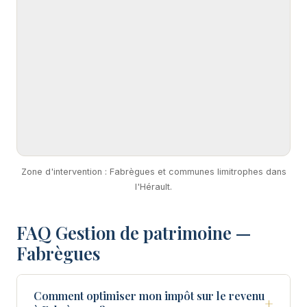
Zone d'intervention : Fabrègues et communes limitrophes dans
l'Hérault.
FAQ Gestion de patrimoine —
Fabrègues
Comment optimiser mon impôt sur le revenu
+