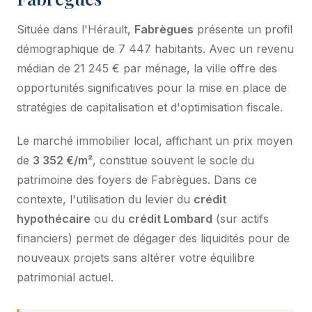
Située dans l'Hérault,
Fabrègues
présente un profil
démographique de 7 447 habitants. Avec un revenu
médian de 21 245 € par ménage, la ville offre des
opportunités significatives pour la mise en place de
stratégies de capitalisation et d'optimisation fiscale.
Le marché immobilier local, affichant un prix moyen
de
3 352 €/m²
, constitue souvent le socle du
patrimoine des foyers de Fabrègues. Dans ce
contexte, l'utilisation du levier du
crédit
hypothécaire
ou du
crédit Lombard
(sur actifs
financiers) permet de dégager des liquidités pour de
nouveaux projets sans altérer votre équilibre
patrimonial actuel.