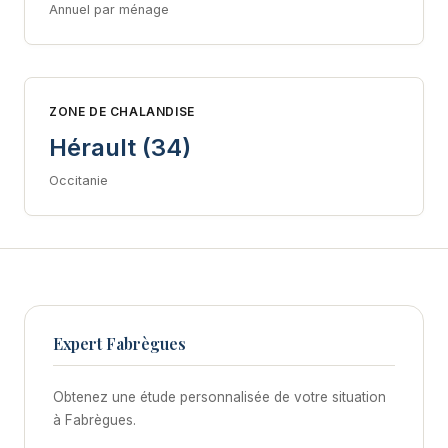
Annuel par ménage
ZONE DE CHALANDISE
Hérault (34)
Occitanie
Expert Fabrègues
Obtenez une étude personnalisée de votre situation
à Fabrègues.