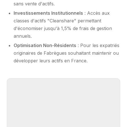
sans vente d'actifs.
Investissements Institutionnels
: Accès aux
classes d'actifs "Cleanshare" permettant
d'économiser jusqu'à 1,5% de frais de gestion
annuels.
Optimisation Non-Résidents
: Pour les expatriés
originaires de Fabrègues souhaitant maintenir ou
développer leurs actifs en France.