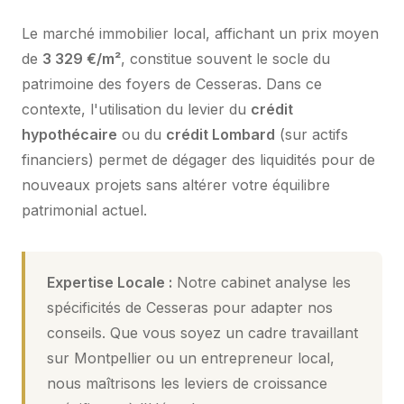
Le marché immobilier local, affichant un prix moyen
de
3 329 €/m²
, constitue souvent le socle du
patrimoine des foyers de Cesseras. Dans ce
contexte, l'utilisation du levier du
crédit
hypothécaire
ou du
crédit Lombard
(sur actifs
financiers) permet de dégager des liquidités pour de
nouveaux projets sans altérer votre équilibre
patrimonial actuel.
Expertise Locale :
Notre cabinet analyse les
spécificités de Cesseras pour adapter nos
conseils. Que vous soyez un cadre travaillant
sur Montpellier ou un entrepreneur local,
nous maîtrisons les leviers de croissance