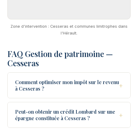
Zone d'intervention : Cesseras et communes limitrophes dans
l'Hérault.
FAQ Gestion de patrimoine —
Cesseras
Comment optimiser mon impôt sur le revenu
+
à Cesseras ?
Peut-on obtenir un crédit Lombard sur une
+
épargne constituée à Cesseras ?