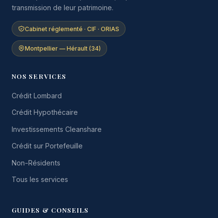
transmission de leur patrimoine.
Cabinet réglementé · CIF · ORIAS
Montpellier — Hérault (34)
NOS SERVICES
Crédit Lombard
Crédit Hypothécaire
Investissements Cleanshare
Crédit sur Portefeuille
Non-Résidents
Tous les services
GUIDES & CONSEILS