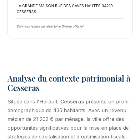
LA GRANDE MAISON RUE DES CAVES HAUTES 34210
CESSERAS
Données issues du répertoire Sirene officiel.
Analyse du contexte patrimonial à
Cesseras
Située dans l'Hérault,
Cesseras
présente un profil
démographique de 435 habitants. Avec un revenu
médian de 21 202 € par ménage, la ville offre des
opportunités significatives pour la mise en place de
stratégies de capitalisation et d'optimisation fiscale.