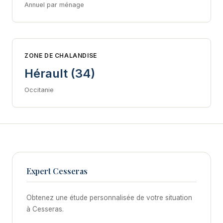
Annuel par ménage
ZONE DE CHALANDISE
Hérault (34)
Occitanie
Expert Cesseras
Obtenez une étude personnalisée de votre situation
à Cesseras.