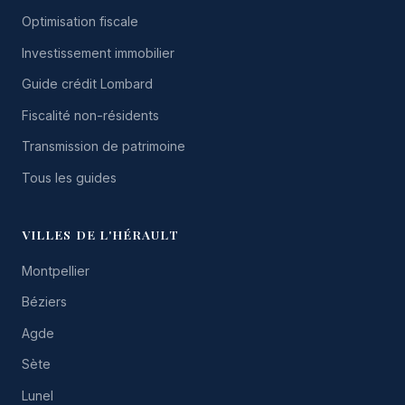
Optimisation fiscale
Investissement immobilier
Guide crédit Lombard
Fiscalité non-résidents
Transmission de patrimoine
Tous les guides
VILLES DE L'HÉRAULT
Montpellier
Béziers
Agde
Sète
Lunel