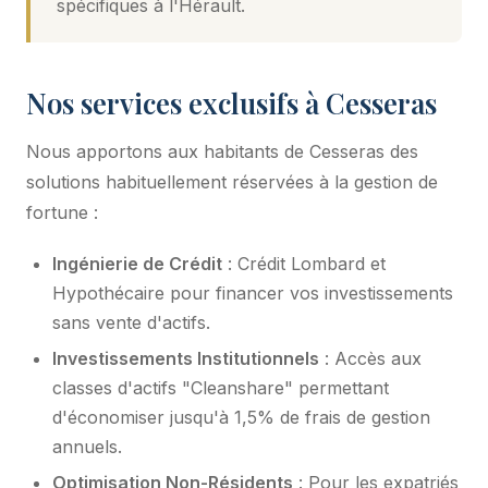
spécifiques à l'Hérault.
Nos services exclusifs à Cesseras
Nous apportons aux habitants de Cesseras des
solutions habituellement réservées à la gestion de
fortune :
Ingénierie de Crédit
: Crédit Lombard et
Hypothécaire pour financer vos investissements
sans vente d'actifs.
Investissements Institutionnels
: Accès aux
classes d'actifs "Cleanshare" permettant
d'économiser jusqu'à 1,5% de frais de gestion
annuels.
Optimisation Non-Résidents
: Pour les expatriés