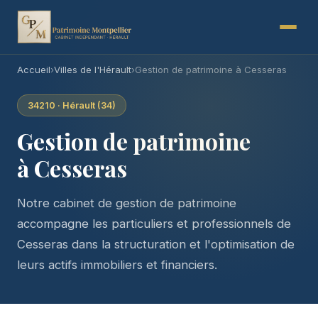
Accueil
›
Villes de l'Hérault
›
Gestion de patrimoine à Cesseras
34210 · Hérault (34)
Gestion de patrimoine
à Cesseras
Notre cabinet de gestion de patrimoine
accompagne les particuliers et professionnels de
Cesseras dans la structuration et l'optimisation de
leurs actifs immobiliers et financiers.