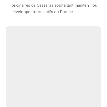
originaires de Cesseras souhaitant maintenir ou
développer leurs actifs en France.