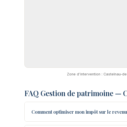
Zone d'intervention : Castelnau-d
FAQ Gestion de patrimoine — 
Comment optimiser mon impôt sur le revenu