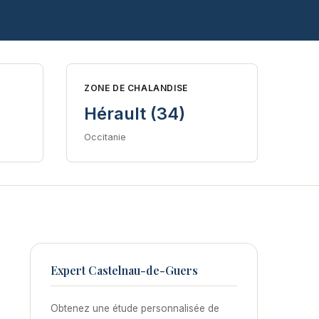
ZONE DE CHALANDISE
Hérault (34)
Occitanie
Expert Castelnau-de-Guers
Obtenez une étude personnalisée de