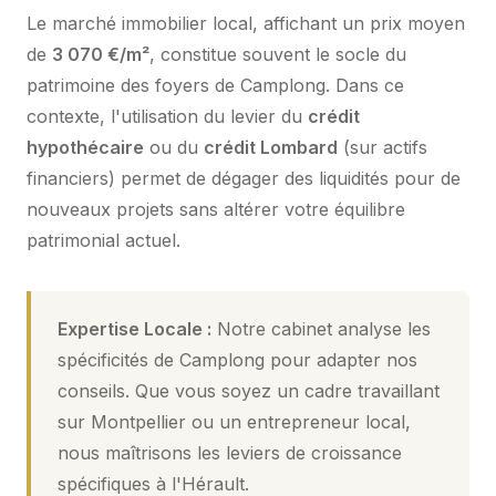
Le marché immobilier local, affichant un prix moyen
de
3 070 €/m²
, constitue souvent le socle du
patrimoine des foyers de Camplong. Dans ce
contexte, l'utilisation du levier du
crédit
hypothécaire
ou du
crédit Lombard
(sur actifs
financiers) permet de dégager des liquidités pour de
nouveaux projets sans altérer votre équilibre
patrimonial actuel.
Expertise Locale :
Notre cabinet analyse les
spécificités de Camplong pour adapter nos
conseils. Que vous soyez un cadre travaillant
sur Montpellier ou un entrepreneur local,
nous maîtrisons les leviers de croissance
spécifiques à l'Hérault.