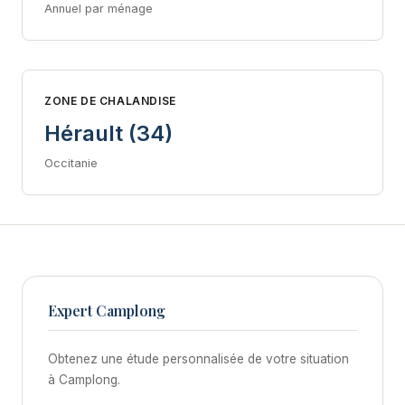
Annuel par ménage
ZONE DE CHALANDISE
Hérault (34)
Occitanie
Expert Camplong
Obtenez une étude personnalisée de votre situation
à Camplong.