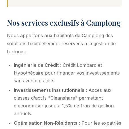
Nos services exclusifs à Camplong
Nous apportons aux habitants de Camplong des
solutions habituellement réservées à la gestion de
fortune :
Ingénierie de Crédit
: Crédit Lombard et
Hypothécaire pour financer vos investissements
sans vente d'actifs.
Investissements Institutionnels
: Accès aux
classes d'actifs "Cleanshare" permettant
d'économiser jusqu'à 1,5% de frais de gestion
annuels.
Optimisation Non-Résidents
: Pour les expatriés