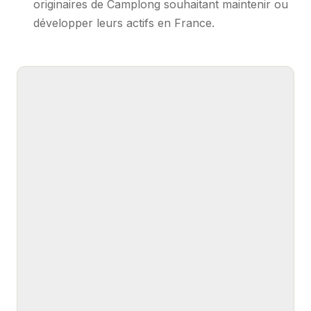
originaires de Camplong souhaitant maintenir ou
développer leurs actifs en France.