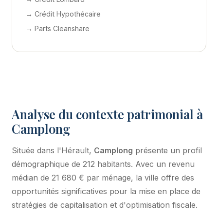
→ Crédit Hypothécaire
→ Parts Cleanshare
Analyse du contexte patrimonial à
Camplong
Située dans l'Hérault,
Camplong
présente un profil
démographique de 212 habitants. Avec un revenu
médian de 21 680 € par ménage, la ville offre des
opportunités significatives pour la mise en place de
stratégies de capitalisation et d'optimisation fiscale.