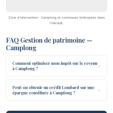
Zone d'intervention : Camplong et communes limitrophes dans
l'Hérault.
FAQ Gestion de patrimoine —
Camplong
Comment optimiser mon impôt sur le revenu
+
à Camplong ?
Peut-on obtenir un crédit Lombard sur une
+
épargne constituée à Camplong ?