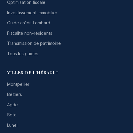
Optimisation fiscale
Investissement immobilier
Guide crédit Lombard
Fiscalité non-résidents
Transmission de patrimoine
Tous les guides
VILLES DE L'HÉRAULT
Montpellier
Béziers
Agde
Sète
Lunel