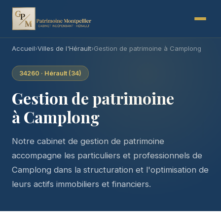
Accueil
›
Villes de l'Hérault
›
Gestion de patrimoine à Camplong
34260 · Hérault (34)
Gestion de patrimoine
à Camplong
Notre cabinet de gestion de patrimoine
accompagne les particuliers et professionnels de
Camplong dans la structuration et l'optimisation de
leurs actifs immobiliers et financiers.