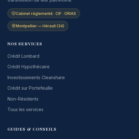
Cabinet réglementé · CIF · ORIAS
Montpellier — Hérault (34)
NOS SERVICES
Crédit Lombard
Crédit Hypothécaire
Investissements Cleanshare
Crédit sur Portefeuille
Non-Résidents
Tous les services
GUIDES & CONSEILS