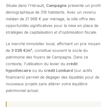
Située dans l'Hérault,
Campagne
présente un profil
démographique de 318 habitants. Avec un revenu
médian de 21 968 € par ménage, la ville offre des
opportunités significatives pour la mise en place de
stratégies de capitalisation et d'optimisation fiscale.
Le marché immobilier local, affichant un prix moyen
de
3 038 €/m²
, constitue souvent le socle du
patrimoine des foyers de Campagne. Dans ce
contexte, l'utilisation du levier du
crédit
hypothécaire
ou du
crédit Lombard
(sur actifs
financiers) permet de dégager des liquidités pour de
nouveaux projets sans altérer votre équilibre
patrimonial actuel.