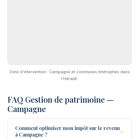
Zone d'intervention : Campagne et communes limitrophes dans
l'Hérault.
FAQ Gestion de patrimoine —
Campagne
Comment optimiser mon impôt sur le revenu
+
à Campagne ?