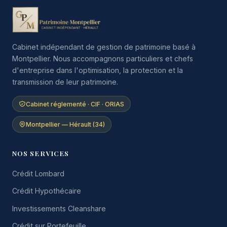
Cabinet indépendant de gestion de patrimoine basé à
Montpellier. Nous accompagnons particuliers et chefs
d'entreprise dans l'optimisation, la protection et la
transmission de leur patrimoine.
Cabinet réglementé · CIF · ORIAS
Montpellier — Hérault (34)
NOS SERVICES
Crédit Lombard
Crédit Hypothécaire
Investissements Cleanshare
Crédit sur Portefeuille