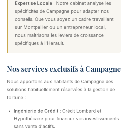
Expertise Locale :
Notre cabinet analyse les
spécificités de Campagne pour adapter nos
conseils. Que vous soyez un cadre travaillant
sur Montpellier ou un entrepreneur local,
nous maîtrisons les leviers de croissance
spécifiques à l'Hérault.
Nos services exclusifs à Campagne
Nous apportons aux habitants de Campagne des
solutions habituellement réservées à la gestion de
fortune :
Ingénierie de Crédit
: Crédit Lombard et
Hypothécaire pour financer vos investissements
sans vente d'actifs.