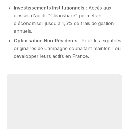
Investissements Institutionnels
: Accès aux
classes d'actifs "Cleanshare" permettant
d'économiser jusqu'à 1,5% de frais de gestion
annuels.
Optimisation Non-Résidents
: Pour les expatriés
originaires de Campagne souhaitant maintenir ou
développer leurs actifs en France.