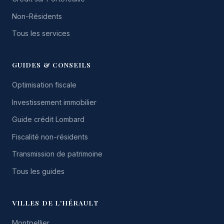
Non-Résidents
Tous les services
GUIDES & CONSEILS
Optimisation fiscale
Investissement immobilier
Guide crédit Lombard
Fiscalité non-résidents
Transmission de patrimoine
Tous les guides
VILLES DE L'HÉRAULT
Montpellier