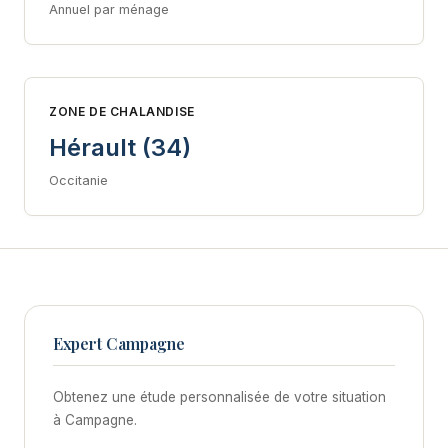
Annuel par ménage
ZONE DE CHALANDISE
Hérault (34)
Occitanie
Expert Campagne
Obtenez une étude personnalisée de votre situation
à Campagne.