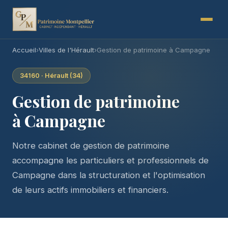
Accueil
›
Villes de l'Hérault
›
Gestion de patrimoine à Campagne
34160 · Hérault (34)
Gestion de patrimoine
à Campagne
Notre cabinet de gestion de patrimoine
accompagne les particuliers et professionnels de
Campagne dans la structuration et l'optimisation
de leurs actifs immobiliers et financiers.