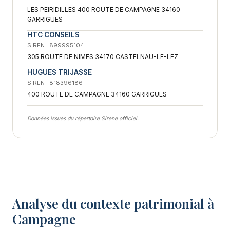
LES PEIRIDILLES 400 ROUTE DE CAMPAGNE 34160
GARRIGUES
HTC CONSEILS
SIREN : 899995104
305 ROUTE DE NIMES 34170 CASTELNAU-LE-LEZ
HUGUES TRIJASSE
SIREN : 818396186
400 ROUTE DE CAMPAGNE 34160 GARRIGUES
Données issues du répertoire Sirene officiel.
Analyse du contexte patrimonial à
Campagne