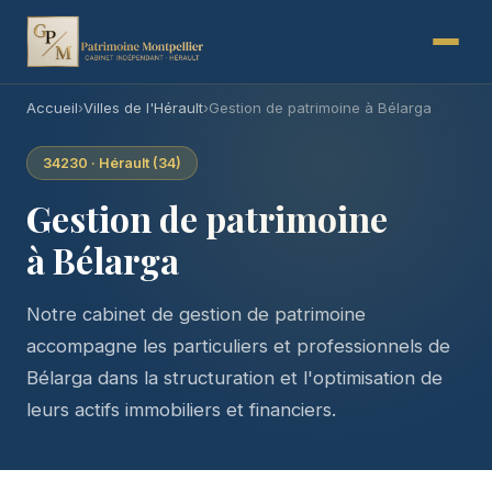
Accueil
›
Villes de l'Hérault
›
Gestion de patrimoine à Bélarga
34230 · Hérault (34)
Gestion de patrimoine
à Bélarga
Notre cabinet de gestion de patrimoine
accompagne les particuliers et professionnels de
Bélarga dans la structuration et l'optimisation de
leurs actifs immobiliers et financiers.