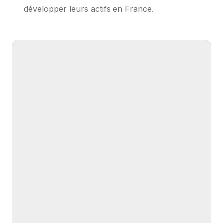
développer leurs actifs en France.