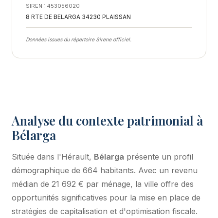
SIREN : 453056020
8 RTE DE BELARGA 34230 PLAISSAN
Données issues du répertoire Sirene officiel.
Analyse du contexte patrimonial à
Bélarga
Située dans l'Hérault,
Bélarga
présente un profil
démographique de 664 habitants. Avec un revenu
médian de 21 692 € par ménage, la ville offre des
opportunités significatives pour la mise en place de
stratégies de capitalisation et d'optimisation fiscale.