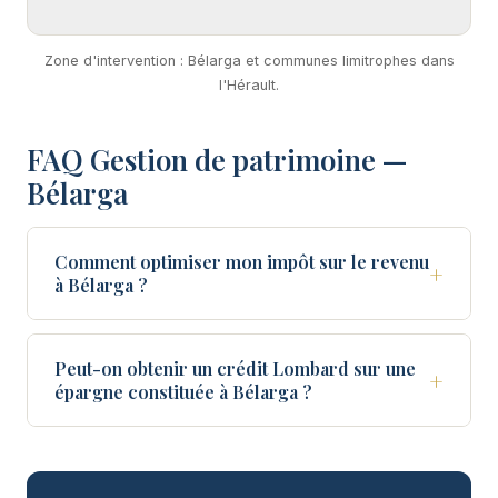
Zone d'intervention : Bélarga et communes limitrophes dans
l'Hérault.
FAQ Gestion de patrimoine —
Bélarga
Comment optimiser mon impôt sur le revenu
+
à Bélarga ?
Peut-on obtenir un crédit Lombard sur une
+
épargne constituée à Bélarga ?