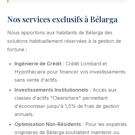
Nos services exclusifs à Bélarga
Nous apportons aux habitants de Bélarga des
solutions habituellement réservées à la gestion de
fortune :
Ingénierie de Crédit
: Crédit Lombard et
Hypothécaire pour financer vos investissements
sans vente d'actifs.
Investissements Institutionnels
: Accès aux
classes d'actifs "Cleanshare" permettant
d'économiser jusqu'à 1,5% de frais de gestion
annuels.
Optimisation Non-Résidents
: Pour les expatriés
originaires de Bélarga souhaitant maintenir ou