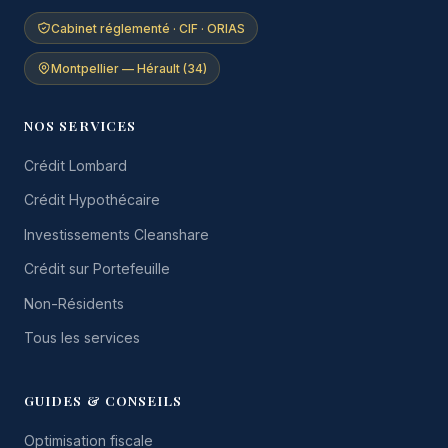
Cabinet réglementé · CIF · ORIAS
Montpellier — Hérault (34)
NOS SERVICES
Crédit Lombard
Crédit Hypothécaire
Investissements Cleanshare
Crédit sur Portefeuille
Non-Résidents
Tous les services
GUIDES & CONSEILS
Optimisation fiscale