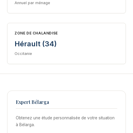
Annuel par ménage
ZONE DE CHALANDISE
Hérault (34)
Occitanie
Expert Bélarga
Obtenez une étude personnalisée de votre situation
à Bélarga.