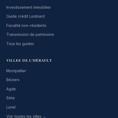
Investissement immobilier
Guide crédit Lombard
Fiscalité non-résidents
Transmission de patrimoine
Tous les guides
VILLES DE L'HÉRAULT
Montpellier
Béziers
Agde
Sète
Lunel
Voir toutes les villes →