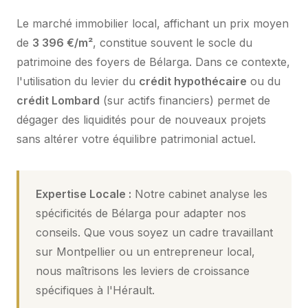
Le marché immobilier local, affichant un prix moyen
de
3 396 €/m²
, constitue souvent le socle du
patrimoine des foyers de Bélarga. Dans ce contexte,
l'utilisation du levier du
crédit hypothécaire
ou du
crédit Lombard
(sur actifs financiers) permet de
dégager des liquidités pour de nouveaux projets
sans altérer votre équilibre patrimonial actuel.
Expertise Locale :
Notre cabinet analyse les
spécificités de Bélarga pour adapter nos
conseils. Que vous soyez un cadre travaillant
sur Montpellier ou un entrepreneur local,
nous maîtrisons les leviers de croissance
spécifiques à l'Hérault.