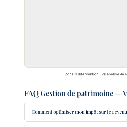
Zone d'intervention : Villeneuve-lè
FAQ Gestion de patrimoine — V
Comment optimiser mon impôt sur le revenu 