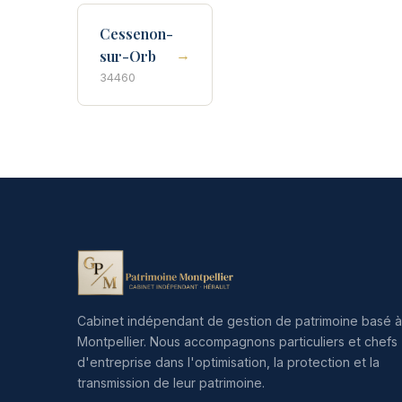
Cessenon-
→
sur-Orb
34460
Cabinet indépendant de gestion de patrimoine basé à
Montpellier. Nous accompagnons particuliers et chefs
d'entreprise dans l'optimisation, la protection et la
transmission de leur patrimoine.