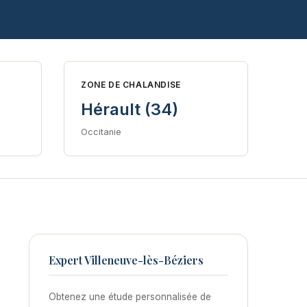
ZONE DE CHALANDISE
Hérault (34)
Occitanie
Expert Villeneuve-lès-Béziers
Obtenez une étude personnalisée de