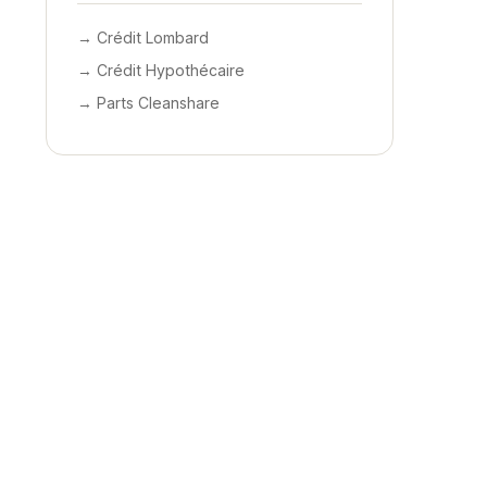
→ Crédit Lombard
→ Crédit Hypothécaire
→ Parts Cleanshare