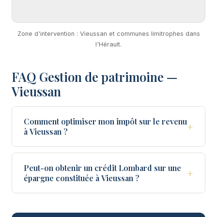
Zone d'intervention : Vieussan et communes limitrophes dans
l'Hérault.
FAQ Gestion de patrimoine —
Vieussan
Comment optimiser mon impôt sur le revenu
+
à Vieussan ?
Peut-on obtenir un crédit Lombard sur une
+
épargne constituée à Vieussan ?