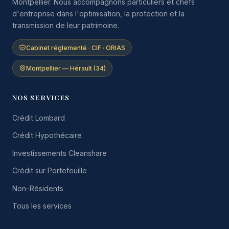
Montpellier. Nous accompagnons particuliers et chefs
d'entreprise dans l'optimisation, la protection et la
transmission de leur patrimoine.
Cabinet réglementé · CIF · ORIAS
Montpellier — Hérault (34)
NOS SERVICES
Crédit Lombard
Crédit Hypothécaire
Investissements Cleanshare
Crédit sur Portefeuille
Non-Résidents
Tous les services