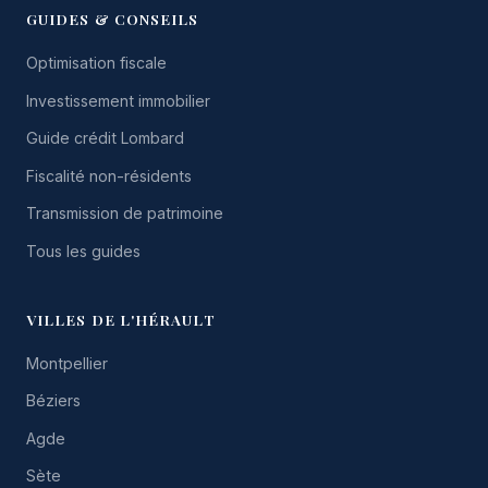
GUIDES & CONSEILS
Optimisation fiscale
Investissement immobilier
Guide crédit Lombard
Fiscalité non-résidents
Transmission de patrimoine
Tous les guides
VILLES DE L'HÉRAULT
Montpellier
Béziers
Agde
Sète