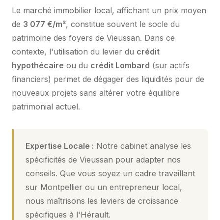
Le marché immobilier local, affichant un prix moyen
de
3 077 €/m²
, constitue souvent le socle du
patrimoine des foyers de Vieussan. Dans ce
contexte, l'utilisation du levier du
crédit
hypothécaire
ou du
crédit Lombard
(sur actifs
financiers) permet de dégager des liquidités pour de
nouveaux projets sans altérer votre équilibre
patrimonial actuel.
Expertise Locale :
Notre cabinet analyse les
spécificités de Vieussan pour adapter nos
conseils. Que vous soyez un cadre travaillant
sur Montpellier ou un entrepreneur local,
nous maîtrisons les leviers de croissance
spécifiques à l'Hérault.