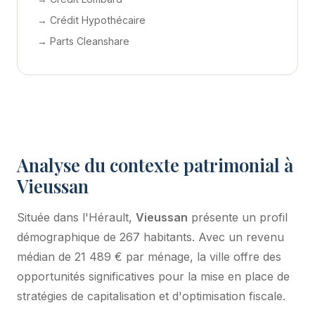
→ Crédit Hypothécaire
→ Parts Cleanshare
Analyse du contexte patrimonial à
Vieussan
Située dans l'Hérault,
Vieussan
présente un profil
démographique de 267 habitants. Avec un revenu
médian de 21 489 € par ménage, la ville offre des
opportunités significatives pour la mise en place de
stratégies de capitalisation et d'optimisation fiscale.