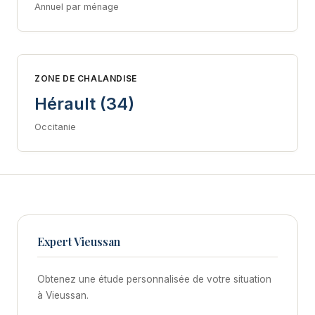
Annuel par ménage
ZONE DE CHALANDISE
Hérault (34)
Occitanie
Expert Vieussan
Obtenez une étude personnalisée de votre situation
à Vieussan.