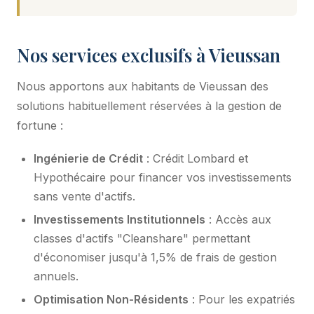
Nos services exclusifs à Vieussan
Nous apportons aux habitants de Vieussan des
solutions habituellement réservées à la gestion de
fortune :
Ingénierie de Crédit
: Crédit Lombard et
Hypothécaire pour financer vos investissements
sans vente d'actifs.
Investissements Institutionnels
: Accès aux
classes d'actifs "Cleanshare" permettant
d'économiser jusqu'à 1,5% de frais de gestion
annuels.
Optimisation Non-Résidents
: Pour les expatriés