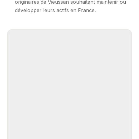
originaires de Vieussan souhaitant maintenir ou
développer leurs actifs en France.