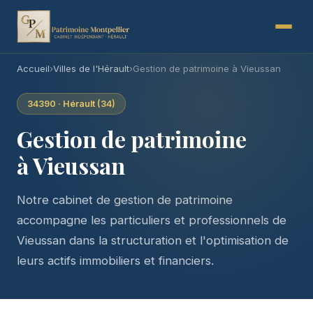
Accueil
›
Villes de l'Hérault
›
Gestion de patrimoine à Vieussan
34390 · Hérault (34)
Gestion de patrimoine
à Vieussan
Notre cabinet de gestion de patrimoine
accompagne les particuliers et professionnels de
Vieussan dans la structuration et l'optimisation de
leurs actifs immobiliers et financiers.