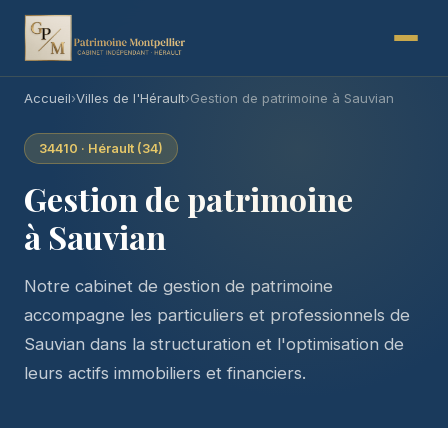
Accueil
›
Villes de l'Hérault
›
Gestion de patrimoine à Sauvian
34410 · Hérault (34)
Gestion de patrimoine
à Sauvian
Notre cabinet de gestion de patrimoine
accompagne les particuliers et professionnels de
Sauvian dans la structuration et l'optimisation de
leurs actifs immobiliers et financiers.