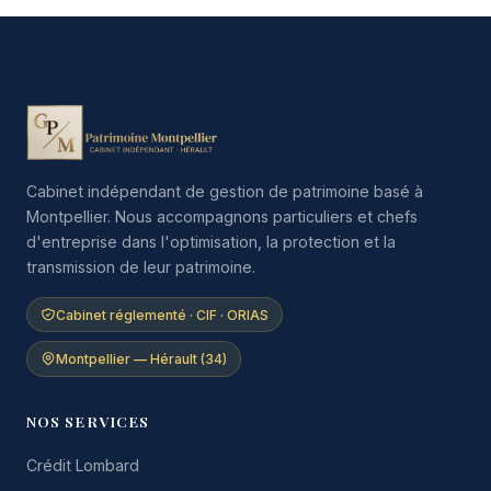
Cabinet indépendant de gestion de patrimoine basé à
Montpellier. Nous accompagnons particuliers et chefs
d'entreprise dans l'optimisation, la protection et la
transmission de leur patrimoine.
Cabinet réglementé · CIF · ORIAS
Montpellier — Hérault (34)
NOS SERVICES
Crédit Lombard