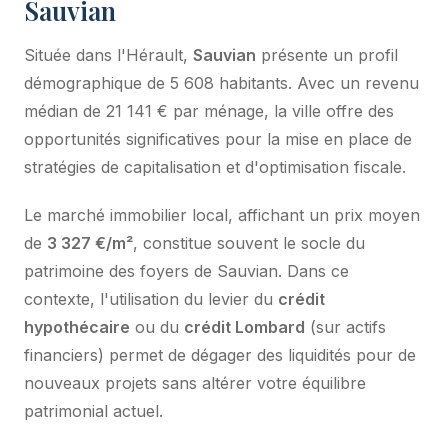
Sauvian
Située dans l'Hérault,
Sauvian
présente un profil
démographique de 5 608 habitants. Avec un revenu
médian de 21 141 € par ménage, la ville offre des
opportunités significatives pour la mise en place de
stratégies de capitalisation et d'optimisation fiscale.
Le marché immobilier local, affichant un prix moyen
de
3 327 €/m²
, constitue souvent le socle du
patrimoine des foyers de Sauvian. Dans ce
contexte, l'utilisation du levier du
crédit
hypothécaire
ou du
crédit Lombard
(sur actifs
financiers) permet de dégager des liquidités pour de
nouveaux projets sans altérer votre équilibre
patrimonial actuel.