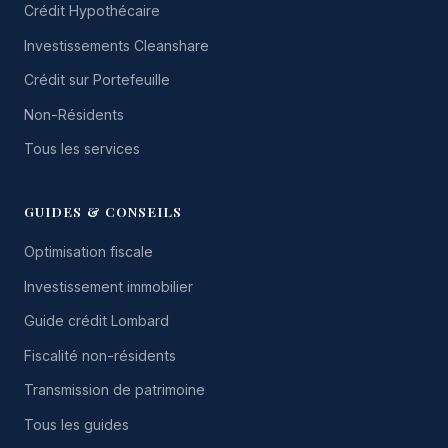
Crédit Hypothécaire
Investissements Cleanshare
Crédit sur Portefeuille
Non-Résidents
Tous les services
GUIDES & CONSEILS
Optimisation fiscale
Investissement immobilier
Guide crédit Lombard
Fiscalité non-résidents
Transmission de patrimoine
Tous les guides