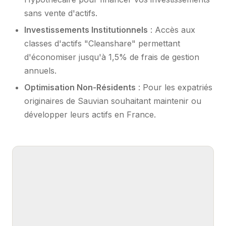
sans vente d'actifs.
Investissements Institutionnels
: Accès aux
classes d'actifs "Cleanshare" permettant
d'économiser jusqu'à 1,5% de frais de gestion
annuels.
Optimisation Non-Résidents
: Pour les expatriés
originaires de Sauvian souhaitant maintenir ou
développer leurs actifs en France.