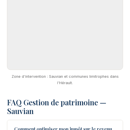
Zone d'intervention : Sauvian et communes limitrophes dans
l'Hérault.
FAQ Gestion de patrimoine —
Sauvian
Comment optimiser mon impôt sur le revenu