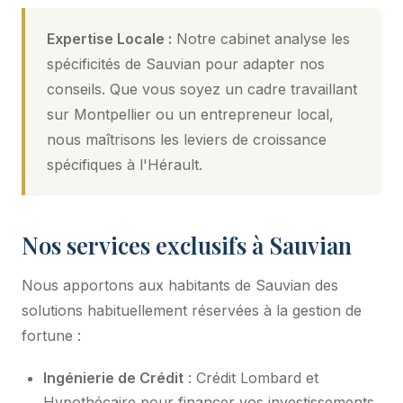
Expertise Locale :
Notre cabinet analyse les
spécificités de Sauvian pour adapter nos
conseils. Que vous soyez un cadre travaillant
sur Montpellier ou un entrepreneur local,
nous maîtrisons les leviers de croissance
spécifiques à l'Hérault.
Nos services exclusifs à Sauvian
Nous apportons aux habitants de Sauvian des
solutions habituellement réservées à la gestion de
fortune :
Ingénierie de Crédit
: Crédit Lombard et
Hypothécaire pour financer vos investissements