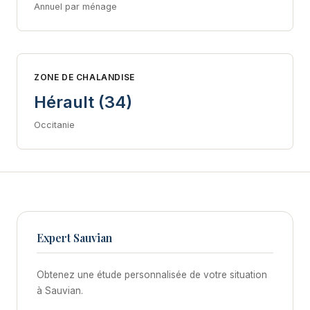
Annuel par ménage
ZONE DE CHALANDISE
Hérault (34)
Occitanie
Expert Sauvian
Obtenez une étude personnalisée de votre situation
à Sauvian.