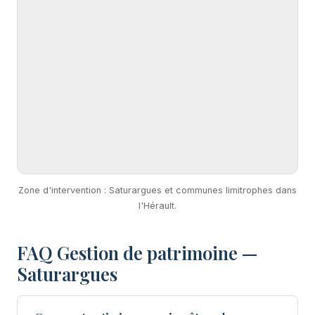
Zone d'intervention : Saturargues et communes limitrophes dans
l'Hérault.
FAQ Gestion de patrimoine —
Saturargues