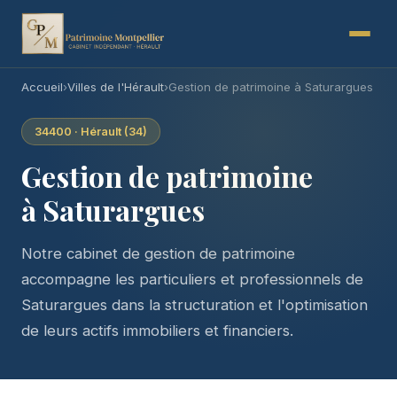
Accueil
›
Villes de l'Hérault
›
Gestion de patrimoine à Saturargues
34400 · Hérault (34)
Gestion de patrimoine
à Saturargues
Notre cabinet de gestion de patrimoine
accompagne les particuliers et professionnels de
Saturargues dans la structuration et l'optimisation
de leurs actifs immobiliers et financiers.