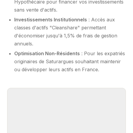
Hypothécaire pour financer vos investissements
sans vente d'actifs.
Investissements Institutionnels
: Accès aux
classes d'actifs "Cleanshare" permettant
d'économiser jusqu'à 1,5% de frais de gestion
annuels.
Optimisation Non-Résidents
: Pour les expatriés
originaires de Saturargues souhaitant maintenir
ou développer leurs actifs en France.