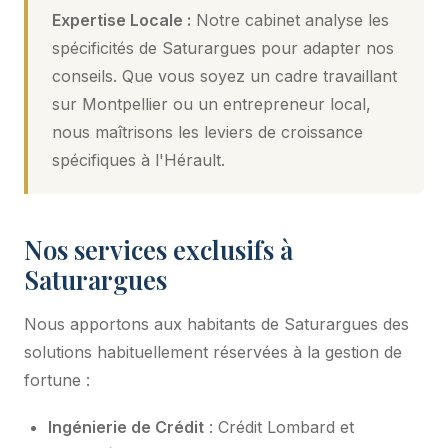
Expertise Locale :
Notre cabinet analyse les
spécificités de Saturargues pour adapter nos
conseils. Que vous soyez un cadre travaillant
sur Montpellier ou un entrepreneur local,
nous maîtrisons les leviers de croissance
spécifiques à l'Hérault.
Nos services exclusifs à
Saturargues
Nous apportons aux habitants de Saturargues des
solutions habituellement réservées à la gestion de
fortune :
Ingénierie de Crédit
: Crédit Lombard et