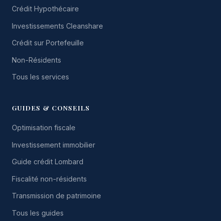
Crédit Hypothécaire
Investissements Cleanshare
Crédit sur Portefeuille
Non-Résidents
Tous les services
GUIDES & CONSEILS
Optimisation fiscale
Investissement immobilier
Guide crédit Lombard
Fiscalité non-résidents
Transmission de patrimoine
Tous les guides