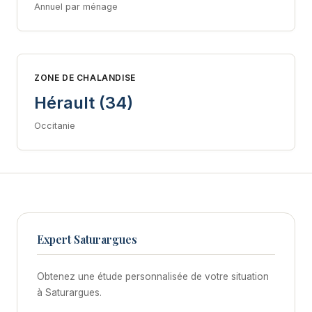
Annuel par ménage
ZONE DE CHALANDISE
Hérault (34)
Occitanie
Expert Saturargues
Obtenez une étude personnalisée de votre situation
à Saturargues.