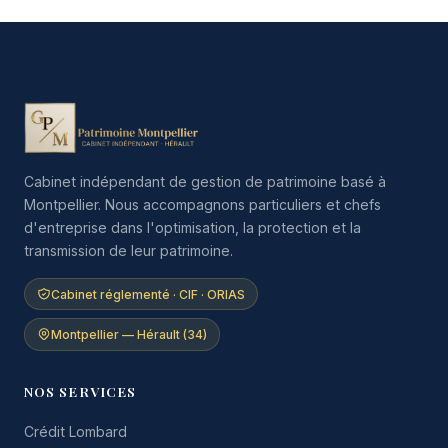
Cabinet indépendant de gestion de patrimoine basé à
Montpellier. Nous accompagnons particuliers et chefs
d'entreprise dans l'optimisation, la protection et la
transmission de leur patrimoine.
Cabinet réglementé · CIF · ORIAS
Montpellier — Hérault (34)
NOS SERVICES
Crédit Lombard