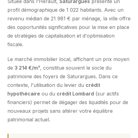
Située dans l'Hérault,
Saturargues
présente un
profil démographique de 1 022 habitants. Avec un
revenu médian de 21 981 € par ménage, la ville offre
des opportunités significatives pour la mise en place
de stratégies de capitalisation et d'optimisation
fiscale.
Le marché immobilier local, affichant un prix moyen
de
3 214 €/m²
, constitue souvent le socle du
patrimoine des foyers de Saturargues. Dans ce
contexte, l'utilisation du levier du
crédit
hypothécaire
ou du
crédit Lombard
(sur actifs
financiers) permet de dégager des liquidités pour de
nouveaux projets sans altérer votre équilibre
patrimonial actuel.