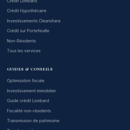
Crédit Lombard
Crédit Hypothécaire
Investissements Cleanshare
Crédit sur Portefeuille
Non-Résidents
Tous les services
GUIDES & CONSEILS
Optimisation fiscale
Investissement immobilier
Guide crédit Lombard
Fiscalité non-résidents
Transmission de patrimoine