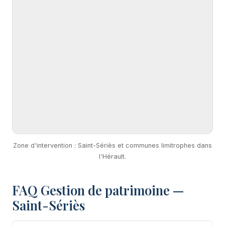
Zone d'intervention : Saint-Sériès et communes limitrophes dans
l'Hérault.
FAQ Gestion de patrimoine —
Saint-Sériès