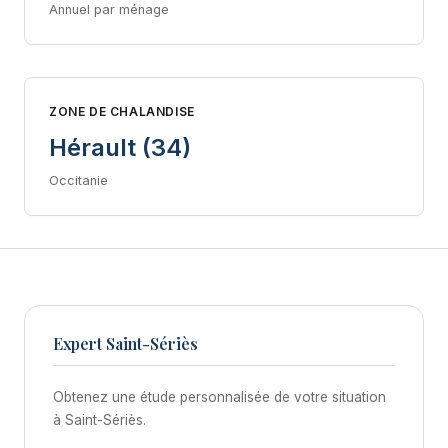
Annuel par ménage
ZONE DE CHALANDISE
Hérault (34)
Occitanie
Expert Saint-Sériès
Obtenez une étude personnalisée de votre situation
à Saint-Sériès.