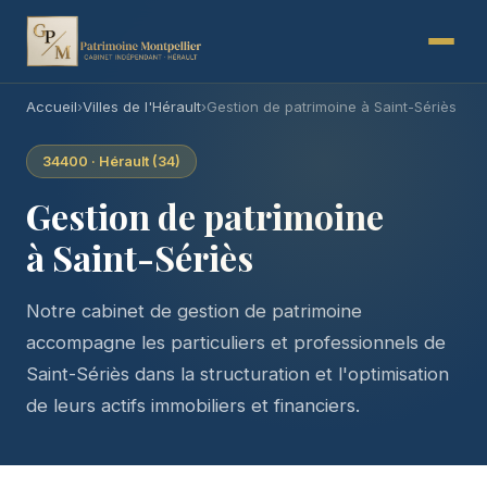
Accueil
›
Villes de l'Hérault
›
Gestion de patrimoine à Saint-Sériès
34400 · Hérault (34)
Gestion de patrimoine
à Saint-Sériès
Notre cabinet de gestion de patrimoine
accompagne les particuliers et professionnels de
Saint-Sériès dans la structuration et l'optimisation
de leurs actifs immobiliers et financiers.