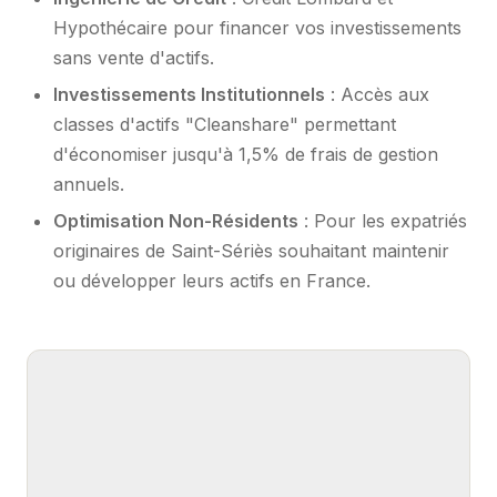
Hypothécaire pour financer vos investissements
sans vente d'actifs.
Investissements Institutionnels
: Accès aux
classes d'actifs "Cleanshare" permettant
d'économiser jusqu'à 1,5% de frais de gestion
annuels.
Optimisation Non-Résidents
: Pour les expatriés
originaires de Saint-Sériès souhaitant maintenir
ou développer leurs actifs en France.