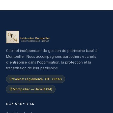
Cabinet indépendant de gestion de patrimoine basé à
Montpellier. Nous accompagnons particuliers et chefs
d'entreprise dans l'optimisation, la protection et la
transmission de leur patrimoine.
Cabinet réglementé · CIF · ORIAS
Montpellier — Hérault (34)
NOS SERVICES