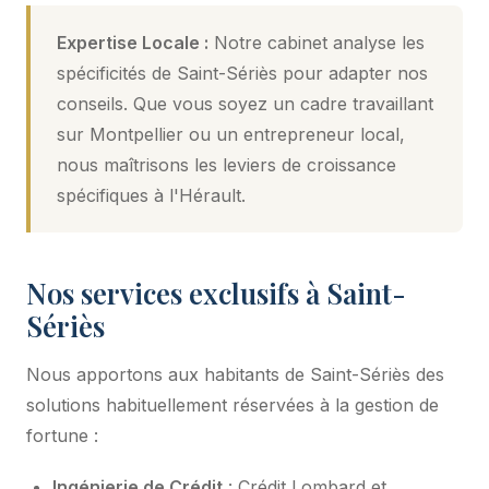
Expertise Locale :
Notre cabinet analyse les
spécificités de Saint-Sériès pour adapter nos
conseils. Que vous soyez un cadre travaillant
sur Montpellier ou un entrepreneur local,
nous maîtrisons les leviers de croissance
spécifiques à l'Hérault.
Nos services exclusifs à Saint-
Sériès
Nous apportons aux habitants de Saint-Sériès des
solutions habituellement réservées à la gestion de
fortune :
Ingénierie de Crédit
: Crédit Lombard et