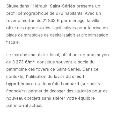
Située dans l'Hérault,
Saint-Sériès
présente un
profil démographique de 972 habitants. Avec un
revenu médian de 21 833 € par ménage, la ville
offre des opportunités significatives pour la mise en
place de stratégies de capitalisation et d'optimisation
fiscale.
Le marché immobilier local, affichant un prix moyen
de
3 273 €/m²
, constitue souvent le socle du
patrimoine des foyers de Saint-Sériès. Dans ce
contexte, l'utilisation du levier du
crédit
hypothécaire
ou du
crédit Lombard
(sur actifs
financiers) permet de dégager des liquidités pour de
nouveaux projets sans altérer votre équilibre
patrimonial actuel.