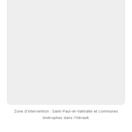
Zone d'intervention : Saint-Paul-et-Valmalle et communes
limitrophes dans l'Hérault.