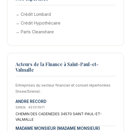
→ Crédit Lombard
→ Crédit Hypothécaire
→ Parts Cleanshare
Acteurs de la Finance à Saint-Paul-et-
Valmalle
Entreprises du secteur financier et conseil répertoriées
(Insee/Sirene) :
ANDRE RECORD
SIREN : 451311971
CHEMIN DES CADENEDES 34570 SAINT-PAUL-ET-
VALMALLE
MADAME MONSIEUR (MADAME MONSIEUR)