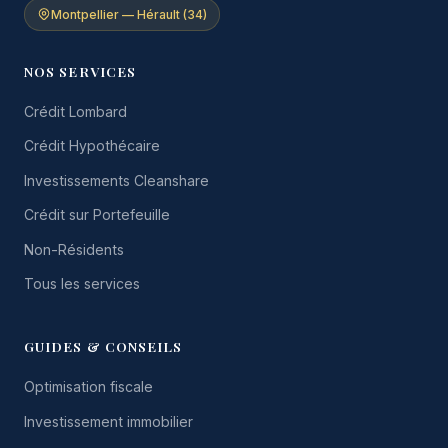
Montpellier — Hérault (34)
NOS SERVICES
Crédit Lombard
Crédit Hypothécaire
Investissements Cleanshare
Crédit sur Portefeuille
Non-Résidents
Tous les services
GUIDES & CONSEILS
Optimisation fiscale
Investissement immobilier