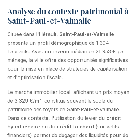
Analyse du contexte patrimonial à
Saint-Paul-et-Valmalle
Située dans l'Hérault,
Saint-Paul-et-Valmalle
présente un profil démographique de 1 394
habitants. Avec un revenu médian de 21 953 € par
ménage, la ville offre des opportunités significatives
pour la mise en place de stratégies de capitalisation
et d'optimisation fiscale.
Le marché immobilier local, affichant un prix moyen
de
3 329 €/m²
, constitue souvent le socle du
patrimoine des foyers de Saint-Paul-et-Valmalle.
Dans ce contexte, l'utilisation du levier du
crédit
hypothécaire
ou du
crédit Lombard
(sur actifs
financiers) permet de dégager des liquidités pour de