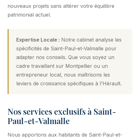
nouveaux projets sans altérer votre équilibre
patrimonial actuel.
Expertise Locale :
Notre cabinet analyse les
spécificités de Saint-Paul-et-Valmalle pour
adapter nos conseils. Que vous soyez un
cadre travaillant sur Montpellier ou un
entrepreneur local, nous maîtrisons les
leviers de croissance spécifiques à l'Hérault.
Nos services exclusifs à Saint-
Paul-et-Valmalle
Nous apportons aux habitants de Saint-Paul-et-