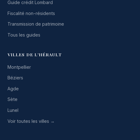
Guide crédit Lombard
Fiscalité non-résidents
Transmission de patrimoine
Tous les guides
VILLES DE L'HÉRAULT
Montpellier
Béziers
Agde
Sète
Lunel
Voir toutes les villes →