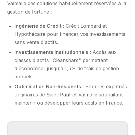
Valmalle des solutions habituellement réservées à la
gestion de fortune :
Ingénierie de Crédit
: Crédit Lombard et
Hypothécaire pour financer vos investissements
sans vente d'actifs.
Investissements Institutionnels
: Accès aux
classes d'actifs "Cleanshare" permettant
d'économiser jusqu'à 1,5% de frais de gestion
annuels.
Optimisation Non-Résidents
: Pour les expatriés
originaires de Saint-Paul-et-Valmalle souhaitant
maintenir ou développer leurs actifs en France.