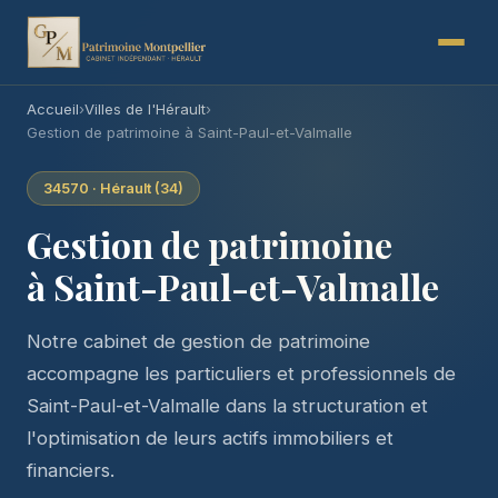
Accueil
›
Villes de l'Hérault
›
Gestion de patrimoine à Saint-Paul-et-Valmalle
34570 · Hérault (34)
Gestion de patrimoine
à Saint-Paul-et-Valmalle
Notre cabinet de gestion de patrimoine
accompagne les particuliers et professionnels de
Saint-Paul-et-Valmalle dans la structuration et
l'optimisation de leurs actifs immobiliers et
financiers.