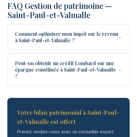
FAQ Gestion de patrimoine —
Saint-Paul-et-Valmalle
Comment optimiser mon impôt sur le revenu
+
à Saint-Paul-et-Valmalle ?
Peut-on obtenir un crédit Lombard sur une
+
épargne constituée à Saint-Paul-et-Valmalle
?
Votre bilan patrimonial à Saint-Paul-
et-Valmalle est offert
Prenez rendez-vous avec un conseiller expert