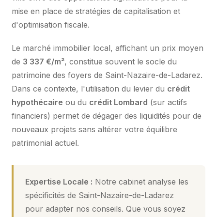
mise en place de stratégies de capitalisation et
d'optimisation fiscale.
Le marché immobilier local, affichant un prix moyen
de
3 337 €/m²
, constitue souvent le socle du
patrimoine des foyers de Saint-Nazaire-de-Ladarez.
Dans ce contexte, l'utilisation du levier du
crédit
hypothécaire
ou du
crédit Lombard
(sur actifs
financiers) permet de dégager des liquidités pour de
nouveaux projets sans altérer votre équilibre
patrimonial actuel.
Expertise Locale :
Notre cabinet analyse les
spécificités de Saint-Nazaire-de-Ladarez
pour adapter nos conseils. Que vous soyez