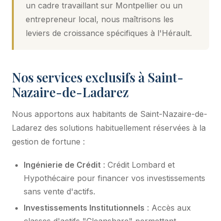
un cadre travaillant sur Montpellier ou un
entrepreneur local, nous maîtrisons les
leviers de croissance spécifiques à l'Hérault.
Nos services exclusifs à Saint-
Nazaire-de-Ladarez
Nous apportons aux habitants de Saint-Nazaire-de-
Ladarez des solutions habituellement réservées à la
gestion de fortune :
Ingénierie de Crédit
: Crédit Lombard et
Hypothécaire pour financer vos investissements
sans vente d'actifs.
Investissements Institutionnels
: Accès aux
classes d'actifs "Cleanshare" permettant