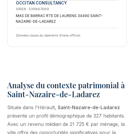
OCCITAN CONSULTANCY
SIREN : 539867689
MAS DE BARRAC RTE DE LAURENS 34490 SAINT-
NAZAIRE-DE-LADAREZ
Données issues du répertoire Sirene officiel.
Analyse du contexte patrimonial à
Saint-Nazaire-de-Ladarez
Située dans l'Hérault,
Saint-Nazaire-de-Ladarez
présente un profil démographique de 327 habitants.
Avec un revenu médian de 21 725 € par ménage, la
ville offre des opportunités significatives pour la