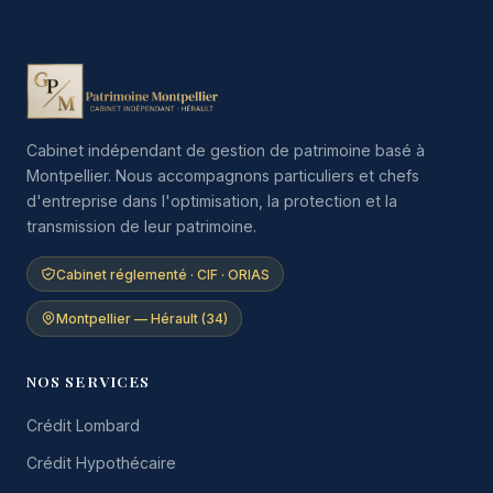
Cabinet indépendant de gestion de patrimoine basé à
Montpellier. Nous accompagnons particuliers et chefs
d'entreprise dans l'optimisation, la protection et la
transmission de leur patrimoine.
Cabinet réglementé · CIF · ORIAS
Montpellier — Hérault (34)
NOS SERVICES
Crédit Lombard
Crédit Hypothécaire