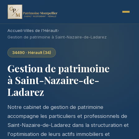
Accueil
›
Villes de l'Hérault
›
Gestion de patrimoine à Saint-Nazaire-de-Ladarez
34490 · Hérault (34)
Gestion de patrimoine
à Saint-Nazaire-de-
Ladarez
Notre cabinet de gestion de patrimoine
accompagne les particuliers et professionnels de
Saint-Nazaire-de-Ladarez dans la structuration et
l'optimisation de leurs actifs immobiliers et