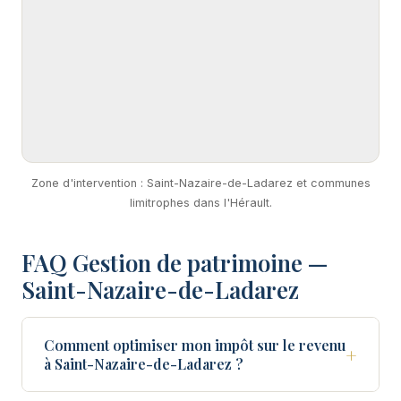
Zone d'intervention : Saint-Nazaire-de-Ladarez et communes
limitrophes dans l'Hérault.
FAQ Gestion de patrimoine —
Saint-Nazaire-de-Ladarez
Comment optimiser mon impôt sur le revenu
+
à Saint-Nazaire-de-Ladarez ?