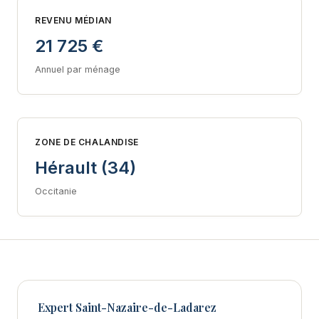
REVENU MÉDIAN
21 725 €
Annuel par ménage
ZONE DE CHALANDISE
Hérault (34)
Occitanie
Expert Saint-Nazaire-de-Ladarez