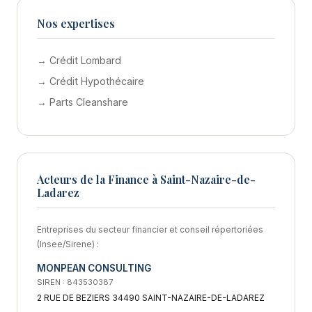
Nos expertises
→ Crédit Lombard
→ Crédit Hypothécaire
→ Parts Cleanshare
Acteurs de la Finance à Saint-Nazaire-de-
Ladarez
Entreprises du secteur financier et conseil répertoriées
(Insee/Sirene) :
MONPEAN CONSULTING
SIREN : 843530387
2 RUE DE BEZIERS 34490 SAINT-NAZAIRE-DE-LADAREZ