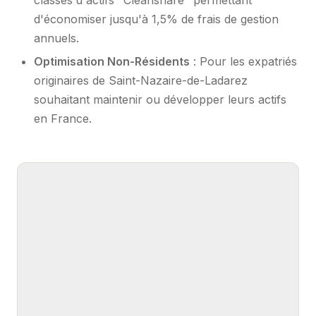
d'économiser jusqu'à 1,5% de frais de gestion
annuels.
Optimisation Non-Résidents
: Pour les expatriés
originaires de Saint-Nazaire-de-Ladarez
souhaitant maintenir ou développer leurs actifs
en France.