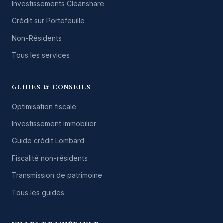
Investissements Cleanshare
Crédit sur Portefeuille
Non-Résidents
Tous les services
GUIDES & CONSEILS
Optimisation fiscale
Investissement immobilier
Guide crédit Lombard
Fiscalité non-résidents
Transmission de patrimoine
Tous les guides