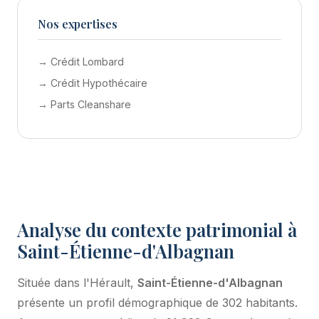
Nos expertises
→ Crédit Lombard
→ Crédit Hypothécaire
→ Parts Cleanshare
Analyse du contexte patrimonial à
Saint-Étienne-d'Albagnan
Située dans l'Hérault,
Saint-Étienne-d'Albagnan
présente un profil démographique de 302 habitants.