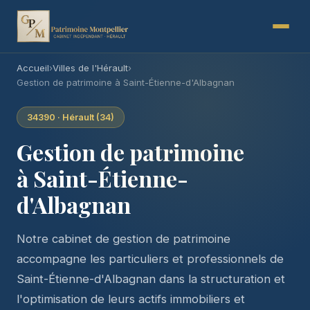
Accueil
›
Villes de l'Hérault
›
Gestion de patrimoine à Saint-Étienne-d'Albagnan
34390 · Hérault (34)
Gestion de patrimoine
à Saint-Étienne-
d'Albagnan
Notre cabinet de gestion de patrimoine
accompagne les particuliers et professionnels de
Saint-Étienne-d'Albagnan dans la structuration et
l'optimisation de leurs actifs immobiliers et