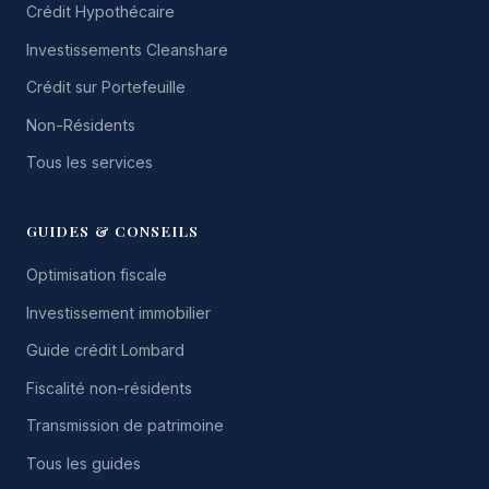
Crédit Hypothécaire
Investissements Cleanshare
Crédit sur Portefeuille
Non-Résidents
Tous les services
GUIDES & CONSEILS
Optimisation fiscale
Investissement immobilier
Guide crédit Lombard
Fiscalité non-résidents
Transmission de patrimoine
Tous les guides