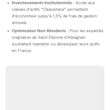
Investissements Institutionnels
: Accès aux
classes d'actifs "Cleanshare" permettant
d'économiser jusqu'à 1,5% de frais de gestion
annuels.
Optimisation Non-Résidents
: Pour les expatriés
originaires de Saint-Étienne-d'Albagnan
souhaitant maintenir ou développer leurs actifs
en France.