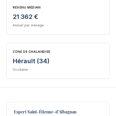
REVENU MÉDIAN
21 362 €
Annuel par ménage
ZONE DE CHALANDISE
Hérault (34)
Occitanie
Expert Saint-Étienne-d'Albagnan