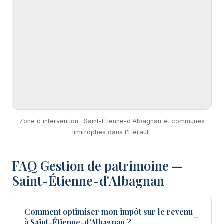
Zone d'intervention : Saint-Étienne-d'Albagnan et communes
limitrophes dans l'Hérault.
FAQ Gestion de patrimoine —
Saint-Étienne-d'Albagnan
Comment optimiser mon impôt sur le revenu
+
à Saint-Étienne-d'Albagnan ?