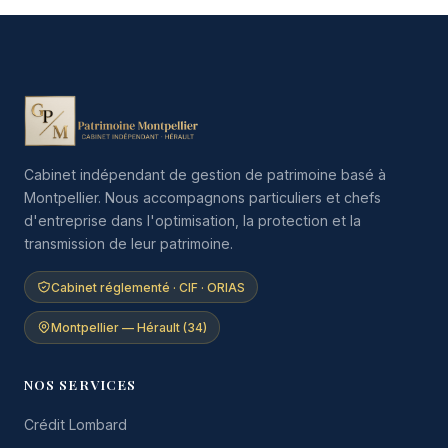
Cabinet indépendant de gestion de patrimoine basé à
Montpellier. Nous accompagnons particuliers et chefs
d'entreprise dans l'optimisation, la protection et la
transmission de leur patrimoine.
Cabinet réglementé · CIF · ORIAS
Montpellier — Hérault (34)
NOS SERVICES
Crédit Lombard