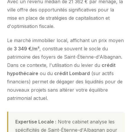
Avec un revenu médian de 21 362 € par ménage, la
ville offre des opportunités significatives pour la
mise en place de stratégies de capitalisation et
d'optimisation fiscale.
Le marché immobilier local, affichant un prix moyen
de
3 349 €/m²
, constitue souvent le socle du
patrimoine des foyers de Saint-Étienne-d'Albagnan.
Dans ce contexte, l'utilisation du levier du
crédit
hypothécaire
ou du
crédit Lombard
(sur actifs
financiers) permet de dégager des liquidités pour de
nouveaux projets sans altérer votre équilibre
patrimonial actuel.
Expertise Locale :
Notre cabinet analyse les
spécificités de Saint-Étienne-d'Albagnan pour