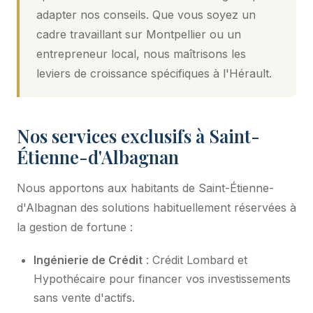
adapter nos conseils. Que vous soyez un
cadre travaillant sur Montpellier ou un
entrepreneur local, nous maîtrisons les
leviers de croissance spécifiques à l'Hérault.
Nos services exclusifs à Saint-
Étienne-d'Albagnan
Nous apportons aux habitants de Saint-Étienne-
d'Albagnan des solutions habituellement réservées à
la gestion de fortune :
Ingénierie de Crédit
: Crédit Lombard et
Hypothécaire pour financer vos investissements
sans vente d'actifs.