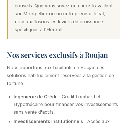
conseils. Que vous soyez un cadre travaillant
sur Montpellier ou un entrepreneur local,
nous maîtrisons les leviers de croissance
spécifiques à l'Hérault.
Nos services exclusifs à Roujan
Nous apportons aux habitants de Roujan des
solutions habituellement réservées à la gestion de
fortune :
Ingénierie de Crédit
: Crédit Lombard et
Hypothécaire pour financer vos investissements
sans vente d'actifs.
Investissements Institutionnels
: Accès aux