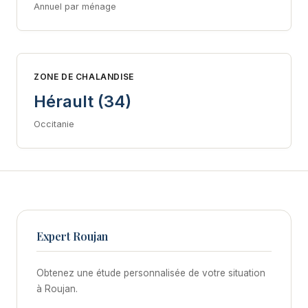
Annuel par ménage
ZONE DE CHALANDISE
Hérault (34)
Occitanie
Expert Roujan
Obtenez une étude personnalisée de votre situation
à Roujan.