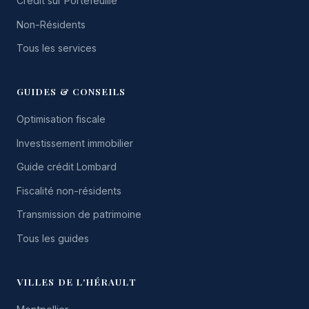
Crédit sur Portefeuille
Non-Résidents
Tous les services
GUIDES & CONSEILS
Optimisation fiscale
Investissement immobilier
Guide crédit Lombard
Fiscalité non-résidents
Transmission de patrimoine
Tous les guides
VILLES DE L'HÉRAULT