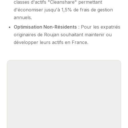
classes d'actifs "Cleanshare" permettant
d'économiser jusqu'à 1,5% de frais de gestion
annuels.
Optimisation Non-Résidents
: Pour les expatriés
originaires de Roujan souhaitant maintenir ou
développer leurs actifs en France.