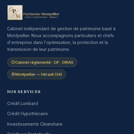
Cabinet indépendant de gestion de patrimoine basé à
Montpellier. Nous accompagnons particuliers et chefs
d'entreprise dans l'optimisation, la protection et la
transmission de leur patrimoine.
Cabinet réglementé · CIF · ORIAS
Montpellier — Hérault (34)
NOS SERVICES
Crédit Lombard
Crédit Hypothécaire
Investissements Cleanshare