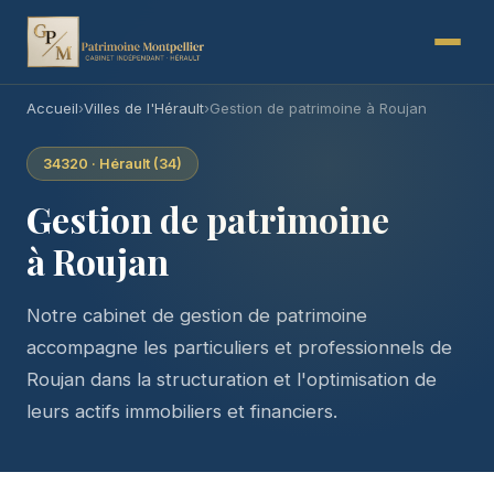
Accueil
›
Villes de l'Hérault
›
Gestion de patrimoine à Roujan
34320 · Hérault (34)
Gestion de patrimoine
à Roujan
Notre cabinet de gestion de patrimoine
accompagne les particuliers et professionnels de
Roujan dans la structuration et l'optimisation de
leurs actifs immobiliers et financiers.