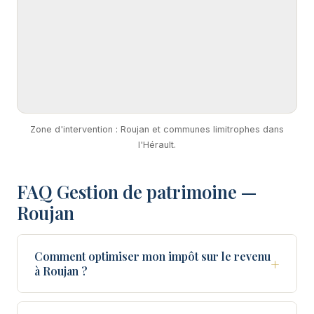
Zone d'intervention : Roujan et communes limitrophes dans
l'Hérault.
FAQ Gestion de patrimoine —
Roujan
Comment optimiser mon impôt sur le revenu
+
à Roujan ?